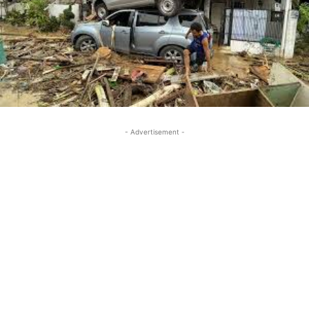
- Advertisement -