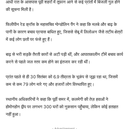
आधी रात के आसपास पूर्वी शहरों में तूफान आने से कई प्रांतों में बिजली गुल होने
की सूचना मिली है।
फिलीपीन रेड क्रॉस के महासचिव ग्वेन्डोलिन पैंग ने कहा कि मलबे और बाढ़ के
पानी के कारण बचाव प्रयास बाधित हुए, जिससे सेबू में लिलोअन जैसे तटीय क्षेत्रों
में कई लोग छतों पर फंसे हुए हैं।
बाढ़ से भरी सड़कें तैरती कारों से अटी पड़ी थीं, और आपातकालीन टीमें बचाव कार्य
करने से पहले जल स्तर कम होने का इंतजार कर रही थीं।
प्रांत पहले से ही 30 सितंबर को 6.9 तीव्रता के भूकंप से जूझ रहा था, जिसमें
कम से कम 79 लोग मारे गए और हजारों लोग विस्थापित हुए।
स्थानीय अधिकारियों ने कहा कि पूर्वी समर में, कलमेगी की तेज़ हवाओं ने
होमोनहोन द्वीप पर लगभग 300 घरों को नुकसान पहुँचाया, लेकिन कोई हताहत
नहीं हुआ।
- Advertisement -