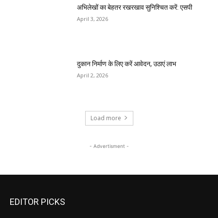
अभिलेखों का बेहतर रखरखाव सुनिश्चित करें: एसपी
April 3, 2026
दुकान निर्माण के लिए करें आवेदन, उठाएं लाभ
April 2, 2026
Load more
- Advertisment -
EDITOR PICKS