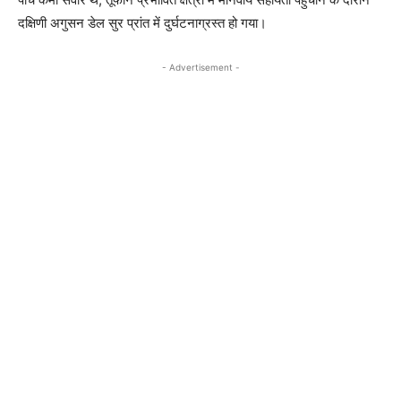
दक्षिणी अगुसन डेल सुर प्रांत में दुर्घटनाग्रस्त हो गया।
- Advertisement -