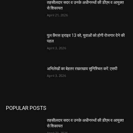
तहसीलदार सदर व उनके अधीनस्थों की डीएम व आयुक्त
से शिकायत
April 21, 2026
पुल कैंपस ड्राइव 13 को, युवाओं को होगी रोजगार देने की
पहल
April 3, 2026
अभिलेखों का बेहतर रखरखाव सुनिश्चित करें: एसपी
April 3, 2026
POPULAR POSTS
तहसीलदार सदर व उनके अधीनस्थों की डीएम व आयुक्त
से शिकायत
April 21, 2026