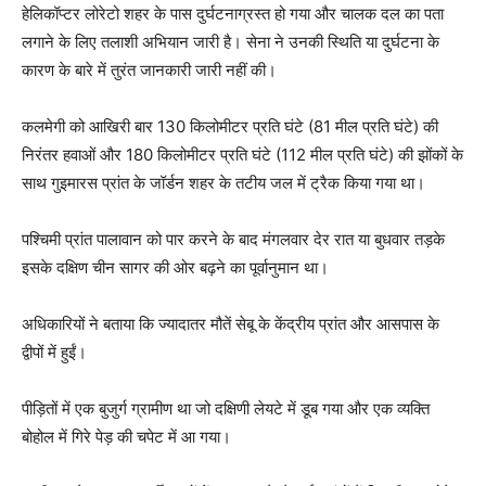
हेलिकॉप्टर लोरेटो शहर के पास दुर्घटनाग्रस्त हो गया और चालक दल का पता
लगाने के लिए तलाशी अभियान जारी है। सेना ने उनकी स्थिति या दुर्घटना के
कारण के बारे में तुरंत जानकारी जारी नहीं की।
कलमेगी को आखिरी बार 130 किलोमीटर प्रति घंटे (81 मील प्रति घंटे) की
निरंतर हवाओं और 180 किलोमीटर प्रति घंटे (112 मील प्रति घंटे) की झोंकों के
साथ गुइमारस प्रांत के जॉर्डन शहर के तटीय जल में ट्रैक किया गया था।
पश्चिमी प्रांत पालावान को पार करने के बाद मंगलवार देर रात या बुधवार तड़के
इसके दक्षिण चीन सागर की ओर बढ़ने का पूर्वानुमान था।
अधिकारियों ने बताया कि ज्यादातर मौतें सेबू के केंद्रीय प्रांत और आसपास के
द्वीपों में हुईं।
पीड़ितों में एक बुजुर्ग ग्रामीण था जो दक्षिणी लेयटे में डूब गया और एक व्यक्ति
बोहोल में गिरे पेड़ की चपेट में आ गया।