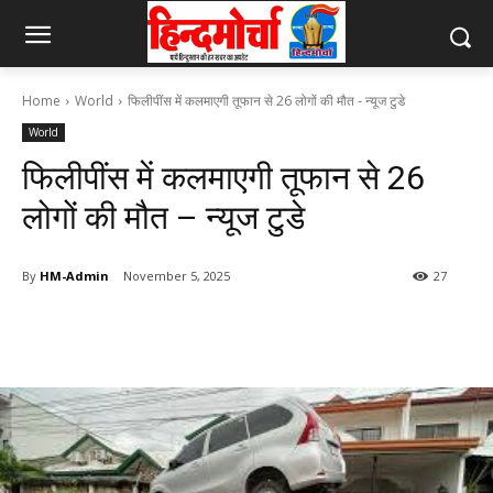
Home
World
फिलीपींस में कलमाएगी तूफान से 26 लोगों की मौत - न्यूज टुडे
World
फिलीपींस में कलमाएगी तूफान से 26
लोगों की मौत – न्यूज टुडे
By
HM-Admin
November 5, 2025
27