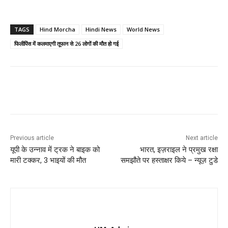
TAGS
Hind Morcha
Hindi News
World News
फिलीपिंस में कलमाएगी तूफान से 26 लोगों की मौत हो गई
Previous article
Next article
यूपी के उन्नाव में ट्रक ने बाइक को
भारत, इज़राइल ने प्रमुख रक्षा
मारी टक्कर, 3 भाइयों की मौत
समझौते पर हस्ताक्षर किये – न्यूज़ टुडे