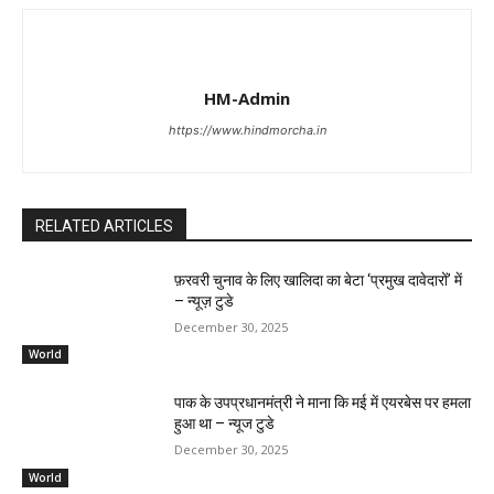
HM-Admin
https://www.hindmorcha.in
RELATED ARTICLES
फ़रवरी चुनाव के लिए खालिदा का बेटा ‘प्रमुख दावेदारों’ में
– न्यूज़ टुडे
December 30, 2025
World
पाक के उपप्रधानमंत्री ने माना कि मई में एयरबेस पर हमला
हुआ था – न्यूज टुडे
December 30, 2025
World