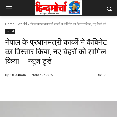
Home
World
नेपाल के प्रधानमंत्री कार्की ने कैबिनेट का विस्तार किया, नए चेहरों को...
World
नेपाल के प्रधानमंत्री कार्की ने कैबिनेट
का विस्तार किया, नए चेहरों को शामिल
किया – न्यूज टुडे
By
HM-Admin
October 27, 2025
32