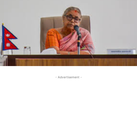
- Advertisement -