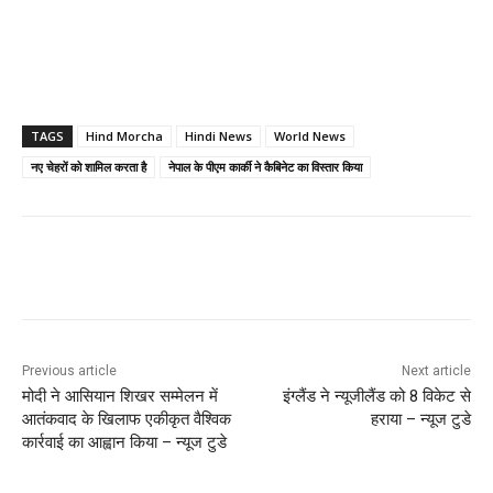
TAGS
Hind Morcha
Hindi News
World News
नए चेहरों को शामिल करता है
नेपाल के पीएम कार्की ने कैबिनेट का विस्तार किया
Previous article
Next article
मोदी ने आसियान शिखर सम्मेलन में
इंग्लैंड ने न्यूजीलैंड को 8 विकेट से
आतंकवाद के खिलाफ एकीकृत वैश्विक
हराया – न्यूज टुडे
कार्रवाई का आह्वान किया – न्यूज टुडे