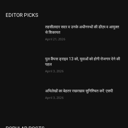
EDITOR PICKS
तहसीलदार सदर व उनके अधीनस्थों की डीएम व आयुक्त
से शिकायत
April 21, 2026
पुल कैंपस ड्राइव 13 को, युवाओं को होगी रोजगार देने की
पहल
April 3, 2026
अभिलेखों का बेहतर रखरखाव सुनिश्चित करें: एसपी
April 3, 2026