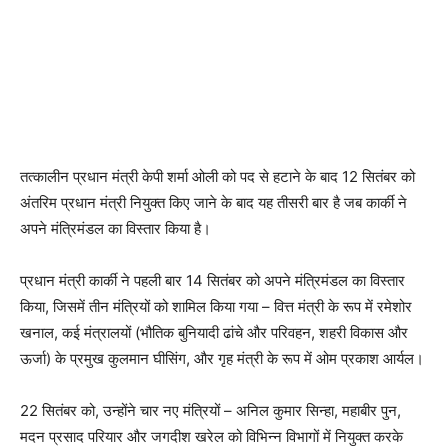
तत्कालीन प्रधान मंत्री केपी शर्मा ओली को पद से हटाने के बाद 12 सितंबर को
अंतरिम प्रधान मंत्री नियुक्त किए जाने के बाद यह तीसरी बार है जब कार्की ने
अपने मंत्रिमंडल का विस्तार किया है।
प्रधान मंत्री कार्की ने पहली बार 14 सितंबर को अपने मंत्रिमंडल का विस्तार
किया, जिसमें तीन मंत्रियों को शामिल किया गया – वित्त मंत्री के रूप में रमेशोर
खनाल, कई मंत्रालयों (भौतिक बुनियादी ढांचे और परिवहन, शहरी विकास और
ऊर्जा) के प्रमुख कुलमान घीसिंग, और गृह मंत्री के रूप में ओम प्रकाश आर्यल।
22 सितंबर को, उन्होंने चार नए मंत्रियों – अनिल कुमार सिन्हा, महाबीर पुन,
मदन प्रसाद परियार और जगदीश खरेल को विभिन्न विभागों में नियुक्त करके