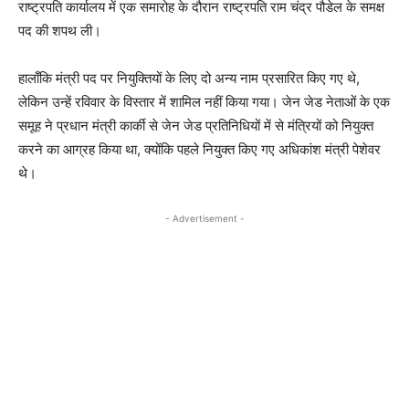
राष्ट्रपति कार्यालय में एक समारोह के दौरान राष्ट्रपति राम चंद्र पौडेल के समक्ष
पद की शपथ ली।
हालाँकि मंत्री पद पर नियुक्तियों के लिए दो अन्य नाम प्रसारित किए गए थे,
लेकिन उन्हें रविवार के विस्तार में शामिल नहीं किया गया। जेन जेड नेताओं के एक
समूह ने प्रधान मंत्री कार्की से जेन जेड प्रतिनिधियों में से मंत्रियों को नियुक्त
करने का आग्रह किया था, क्योंकि पहले नियुक्त किए गए अधिकांश मंत्री पेशेवर
थे।
- Advertisement -