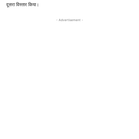
दूसरा विस्तार किया।
- Advertisement -