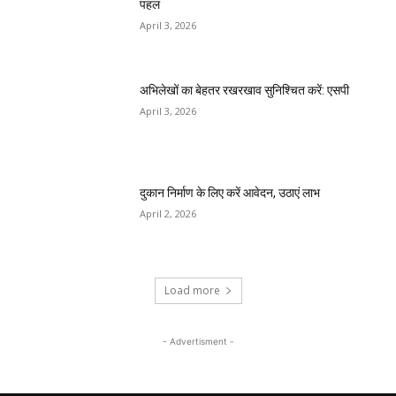
पहल
April 3, 2026
अभिलेखों का बेहतर रखरखाव सुनिश्चित करें: एसपी
April 3, 2026
दुकान निर्माण के लिए करें आवेदन, उठाएं लाभ
April 2, 2026
Load more
- Advertisment -