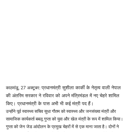
प्रधानमंत्री सुशीला कार्की के नेतृत्व वाली नेपाल
काठमांडू, 27 अक्टूबर:
की अंतरिम सरकार ने रविवार को अपने मंत्रिमंडल में नए चेहरे शामिल
किए। प्रधानमंत्री के पास अभी भी कई मंत्री पद हैं।
उन्होंने पूर्व स्वास्थ्य सचिव सुधा गौतम को स्वास्थ्य और जनसंख्या मंत्री और
सामाजिक कार्यकर्ता बबलू गुप्ता को युवा और खेल मंत्री के रूप में शामिल किया।
गुप्ता को जेन जेड आंदोलन के प्रमुख चेहरों में से एक माना जाता है। दोनों ने