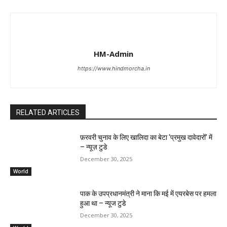
HM-Admin
https://www.hindmorcha.in
RELATED ARTICLES
फ़रवरी चुनाव के लिए खालिदा का बेटा ‘प्रमुख दावेदारों’ में
– न्यूज़ टुडे
December 30, 2025
World
पाक के उपप्रधानमंत्री ने माना कि मई में एयरबेस पर हमला
हुआ था – न्यूज टुडे
December 30, 2025