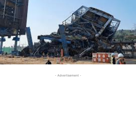
- Advertisement -