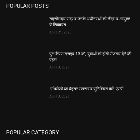
POPULAR POSTS
तहसीलदार सदर व उनके अधीनस्थों की डीएम व आयुक्त
से शिकायत
April 21, 2026
पुल कैंपस ड्राइव 13 को, युवाओं को होगी रोजगार देने की
पहल
April 3, 2026
अभिलेखों का बेहतर रखरखाव सुनिश्चित करें: एसपी
April 3, 2026
POPULAR CATEGORY