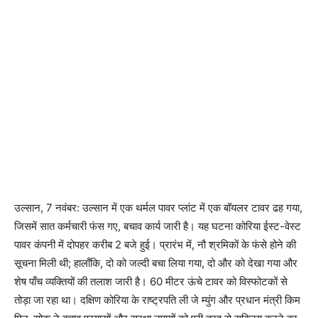
उल्सान, 7 नवंबर: उल्सान में एक थर्मल पावर प्लांट में एक बॉयलर टावर ढह गया,
जिसमें सात कर्मचारी फंस गए, बचाव कार्य जारी है। यह घटना कोरिया ईस्ट-वेस्ट
पावर कंपनी में दोपहर करीब 2 बजे हुई। प्रारंभ में, नौ श्रमिकों के फंसे होने की
सूचना मिली थी; हालाँकि, दो को जल्दी बचा लिया गया, दो और को देखा गया और
शेष पाँच व्यक्तियों की तलाश जारी है। 60 मीटर ऊंचे टावर को विस्फोटकों से
तोड़ा जा रहा था। दक्षिण कोरिया के राष्ट्रपति ली जे म्युंग और प्रधान मंत्री किम