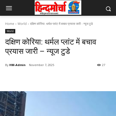
Home
World
दक्षिण कोरिया: थर्मल प्लांट में बचाव प्रयास जारी - न्यूज टुडे
World
दक्षिण कोरिया: थर्मल प्लांट में बचाव
प्रयास जारी – न्यूज टुडे
By
HM-Admin
November 7, 2025
27