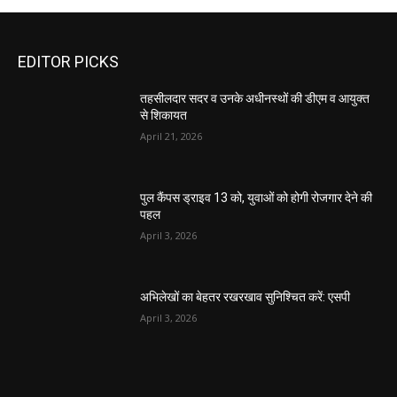
EDITOR PICKS
तहसीलदार सदर व उनके अधीनस्थों की डीएम व आयुक्त
से शिकायत
April 21, 2026
पुल कैंपस ड्राइव 13 को, युवाओं को होगी रोजगार देने की
पहल
April 3, 2026
अभिलेखों का बेहतर रखरखाव सुनिश्चित करें: एसपी
April 3, 2026