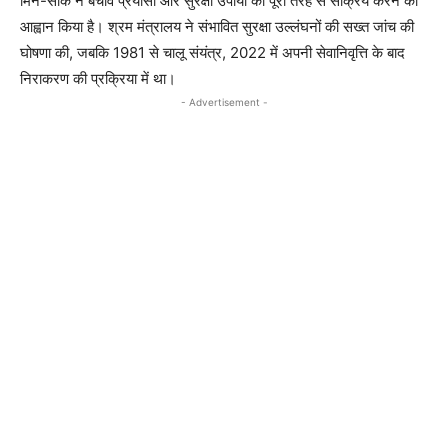
मिन-सोक ने बचाव प्रयासों और सुरक्षा उपायों को पूरी तरह से सक्रिय करने का
आह्वान किया है। श्रम मंत्रालय ने संभावित सुरक्षा उल्लंघनों की सख्त जांच की
घोषणा की, जबकि 1981 से चालू संयंत्र, 2022 में अपनी सेवानिवृत्ति के बाद
निराकरण की प्रक्रिया में था।
- Advertisement -