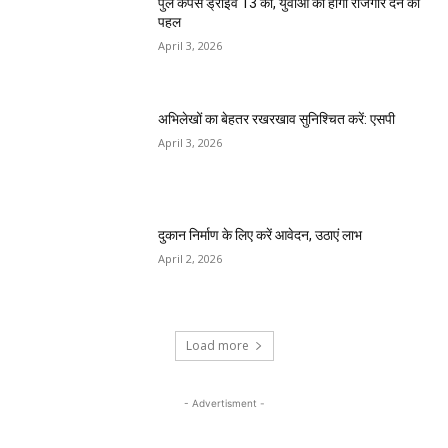
पुल कैंपस ड्राइव 13 को, युवाओं को होगी रोजगार देने की
पहल
April 3, 2026
अभिलेखों का बेहतर रखरखाव सुनिश्चित करें: एसपी
April 3, 2026
दुकान निर्माण के लिए करें आवेदन, उठाएं लाभ
April 2, 2026
Load more
- Advertisment -