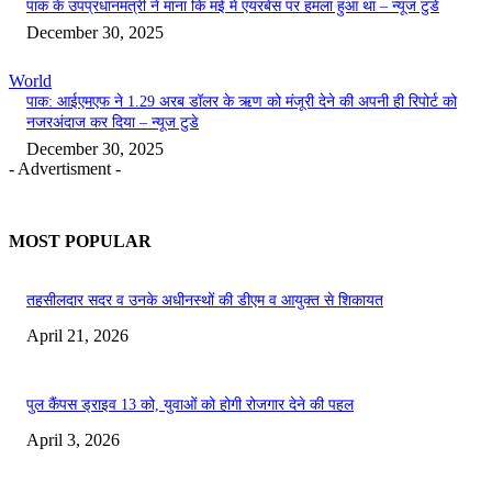
पाक के उपप्रधानमंत्री ने माना कि मई में एयरबेस पर हमला हुआ था – न्यूज टुडे
December 30, 2025
World
पाक: आईएमएफ ने 1.29 अरब डॉलर के ऋण को मंजूरी देने की अपनी ही रिपोर्ट को
नजरअंदाज कर दिया – न्यूज टुडे
December 30, 2025
- Advertisment -
MOST POPULAR
तहसीलदार सदर व उनके अधीनस्थों की डीएम व आयुक्त से शिकायत
April 21, 2026
पुल कैंपस ड्राइव 13 को, युवाओं को होगी रोजगार देने की पहल
April 3, 2026