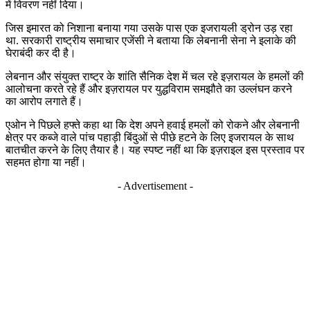
में विवरण नहीं दिया।
जिस इमारत को निशाना बनाया गया उसके पास एक इजरायली ड्रोन उड़ रहा
था. सरकारी राष्ट्रीय समाचार एजेंसी ने बताया कि लेबनानी सेना ने इलाके की
घेराबंदी कर दी है।
लेबनान और संयुक्त राष्ट्र के शांति सैनिक देश में चल रहे इज़रायल के हमलों की
आलोचना करते रहे हैं और इज़रायल पर युद्धविराम समझौते का उल्लंघन करने
का आरोप लगाते हैं।
एओन ने पिछले हफ्ते कहा था कि देश अपने हवाई हमलों को रोकने और लेबनानी
क्षेत्र पर कब्जे वाले पांच पहाड़ी बिंदुओं से पीछे हटने के लिए इजरायल के साथ
बातचीत करने के लिए तैयार है। यह स्पष्ट नहीं था कि इज़राइल इस प्रस्ताव पर
सहमत होगा या नहीं।
- Advertisement -