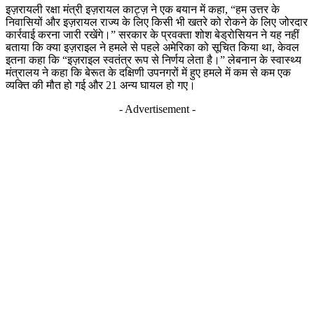
इज़रायली रक्षा मंत्री इज़रायल काट्ज़ ने एक बयान में कहा, “हम उत्तर के
निवासियों और इज़रायल राज्य के लिए किसी भी खतरे को रोकने के लिए जोरदार
कार्रवाई करना जारी रखेंगे।” सरकार के प्रवक्ता शोश बेड्रोसियन ने यह नहीं
बताया कि क्या इज़राइल ने हमले से पहले अमेरिका को सूचित किया था, केवल
इतना कहा कि “इज़राइल स्वतंत्र रूप से निर्णय लेता है।” लेबनान के स्वास्थ्य
मंत्रालय ने कहा कि बेरूत के दक्षिणी उपनगरों में हुए हमले में कम से कम एक
व्यक्ति की मौत हो गई और 21 अन्य घायल हो गए।
- Advertisement -