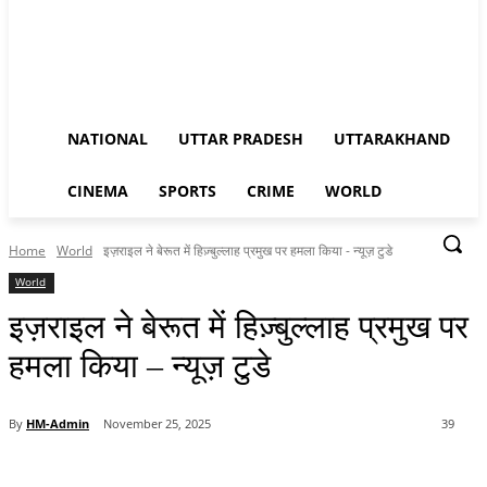
NATIONAL
UTTAR PRADESH
UTTARAKHAND
CINEMA
SPORTS
CRIME
WORLD
Home
World
इज़राइल ने बेरूत में हिज़्बुल्लाह प्रमुख पर हमला किया - न्यूज़ टुडे
World
इज़राइल ने बेरूत में हिज़्बुल्लाह प्रमुख पर
हमला किया – न्यूज़ टुडे
By
HM-Admin
November 25, 2025
39