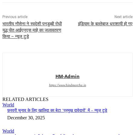
Previous article
Next article
भारतीय नौसेना ने स्वदेशी पनडुब्बी रोधी
इंडियाम के बल्लेबाज धराशायी हो गए
युद्ध पोत आईएनएस माहे का जलावतरण
किया – न्यूज टुडे
HM-Admin
https://www.hindmorcha.in
RELATED ARTICLES
World
फ़रवरी चुनाव के लिए खालिदा का बेटा ‘प्रमुख दावेदारों’ में – न्यूज़ टुडे
December 30, 2025
World