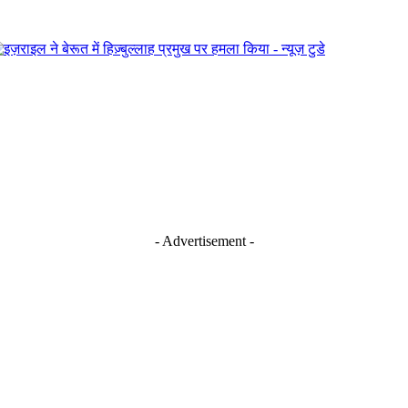
- Advertisement -