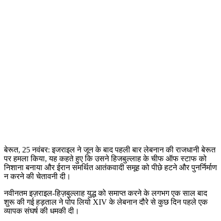
बेरूत, 25 नवंबर:
इजराइल ने जून के बाद पहली बार लेबनान की राजधानी बेरूत
पर हमला किया, यह कहते हुए कि उसने हिजबुल्लाह के चीफ ऑफ स्टाफ को
निशाना बनाया और ईरान समर्थित आतंकवादी समूह को पीछे हटने और पुनर्निर्माण
न करने की चेतावनी दी।
नवीनतम इज़राइल-हिज़बुल्लाह युद्ध को समाप्त करने के लगभग एक साल बाद
शुरू की गई हड़ताल ने पोप लियो XIV के लेबनान दौरे से कुछ दिन पहले एक
व्यापक संघर्ष की धमकी दी।