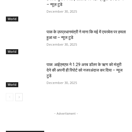
– न्यूज़ टुडे
December 30, 2025
World
पाक के उपप्रधानमंत्री ने माना कि मई में एयरबेस पर हमला
हुआ था – न्यूज टुडे
December 30, 2025
World
पाक: आईएमएफ ने 1.29 अरब डॉलर के ऋण को मंजूरी
देने की अपनी ही रिपोर्ट को नजरअंदाज कर दिया – न्यूज
टुडे
December 30, 2025
World
- Advertisment -