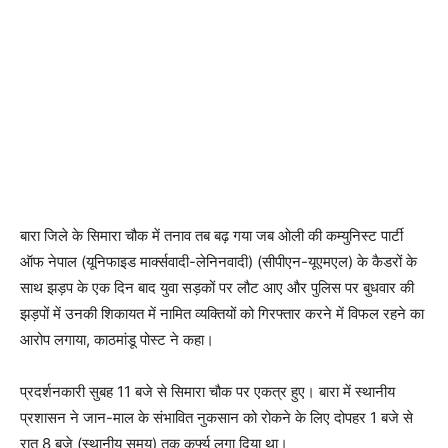
बारा जिले के सिमारा चौक में तनाव तब बढ़ गया जब ओली की कम्युनिस्ट पार्टी
ऑफ नेपाल (यूनिफाइड मार्क्सवादी-लेनिनवादी) (सीपीएन-यूएमएल) के कैडरों के
साथ झड़प के एक दिन बाद युवा सड़कों पर लौट आए और पुलिस पर बुधवार की
झड़पों में उनकी शिकायत में नामित व्यक्तियों को गिरफ्तार करने में विफल रहने का
आरोप लगाया, काठमांडू पोस्ट ने कहा।
प्रदर्शनकारी सुबह 11 बजे से सिमारा चौक पर एकत्र हुए। बारा में स्थानीय
प्रशासन ने जान-माल के संभावित नुकसान को रोकने के लिए दोपहर 1 बजे से
रात 8 बजे (स्थानीय समय) तक कर्फ्यू लगा दिया था।