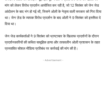
मांग को लेकर विरोध प्रदर्शन आयोजित कर रही है, जो 12 सितंबर को जेन जेड
आंदोलन के बाद भंग हो गई थी, जिसने ओली के नेतृत्व वाली सरकार को गिरा दिया
था। जेन ज़ेड के व्यापक विरोध प्रदर्शन के बाद ओली ने 9 सितंबर को इस्तीफा दे
दिया था।
जेन जेड कार्यकर्ताओं ने 9 सितंबर को भ्रष्टाचार के खिलाफ प्रदर्शनों के दौरान
प्रदर्शनकारियों की कथित सामूहिक हत्या और तत्कालीन ओली प्रशासन के तहत
प्रस्तावित सोशल मीडिया प्रतिबंध पर कार्रवाई की मांग की है।
- Advertisement -