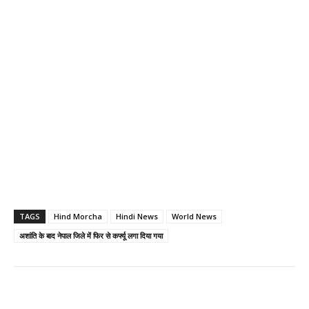
TAGS
Hind Morcha
Hindi News
World News
अशांति के बाद नेपाल जिले में फिर से कर्फ्यू लगा दिया गया