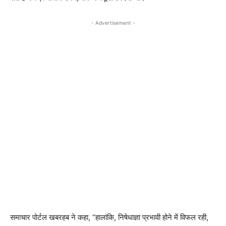
- Advertisement -
समाचार पोर्टल खबरहब ने कहा, “हालांकि, निषेधाज्ञा प्रभावी होने में विफल रही,