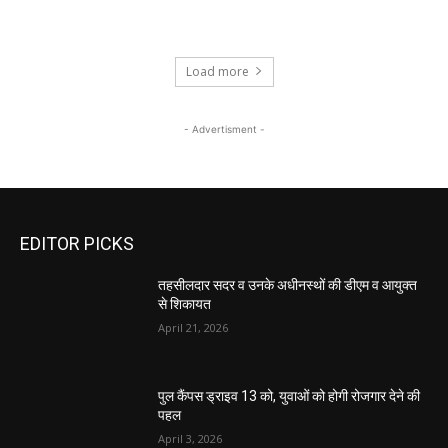
Load more
- Advertisment -
EDITOR PICKS
तहसीलदार सदर व उनके अधीनस्थों की डीएम व आयुक्त
से शिकायत
April 21, 2026
पुल कैंपस ड्राइव 13 को, युवाओं को होगी रोजगार देने की
पहल
April 3, 2026