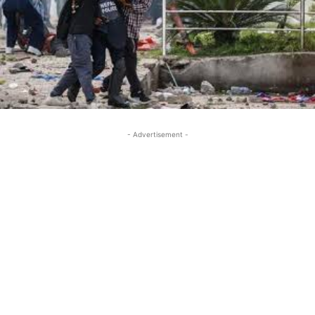
- Advertisement -