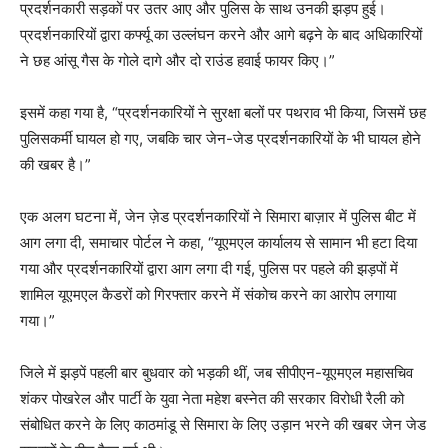
प्रदर्शनकारी सड़कों पर उतर आए और पुलिस के साथ उनकी झड़प हुई।
प्रदर्शनकारियों द्वारा कर्फ्यू का उल्लंघन करने और आगे बढ़ने के बाद अधिकारियों
ने छह आंसू गैस के गोले दागे और दो राउंड हवाई फायर किए।”
इसमें कहा गया है, “प्रदर्शनकारियों ने सुरक्षा बलों पर पथराव भी किया, जिसमें छह
पुलिसकर्मी घायल हो गए, जबकि चार जेन-जेड प्रदर्शनकारियों के भी घायल होने
की खबर है।”
एक अलग घटना में, जेन ज़ेड प्रदर्शनकारियों ने सिमारा बाज़ार में पुलिस बीट में
आग लगा दी, समाचार पोर्टल ने कहा, “यूएमएल कार्यालय से सामान भी हटा दिया
गया और प्रदर्शनकारियों द्वारा आग लगा दी गई, पुलिस पर पहले की झड़पों में
शामिल यूएमएल कैडरों को गिरफ्तार करने में संकोच करने का आरोप लगाया
गया।”
जिले में झड़पें पहली बार बुधवार को भड़की थीं, जब सीपीएन-यूएमएल महासचिव
शंकर पोखरेल और पार्टी के युवा नेता महेश बस्नेत की सरकार विरोधी रैली को
संबोधित करने के लिए काठमांडू से सिमारा के लिए उड़ान भरने की खबर जेन जेड