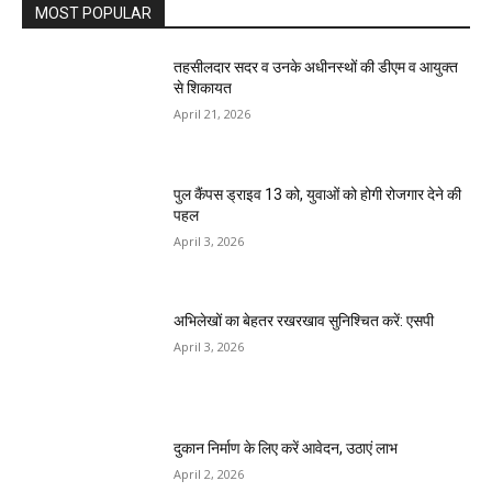
MOST POPULAR
तहसीलदार सदर व उनके अधीनस्थों की डीएम व आयुक्त
से शिकायत
April 21, 2026
पुल कैंपस ड्राइव 13 को, युवाओं को होगी रोजगार देने की
पहल
April 3, 2026
अभिलेखों का बेहतर रखरखाव सुनिश्चित करें: एसपी
April 3, 2026
दुकान निर्माण के लिए करें आवेदन, उठाएं लाभ
April 2, 2026