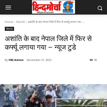
Home
World
अशांति के बाद नेपाल जिले में फिर से कर्फ्यू लगाया गया -...
World
अशांति के बाद नेपाल जिले में फिर से
कर्फ्यू लगाया गया – न्यूज टुडे
By
HM-Admin
November 21, 2025
30