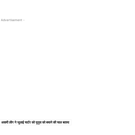
 Advertisement -
अवामी लीग ने जुलाई चार्टर को यूनुस को बचाने की चाल बताया