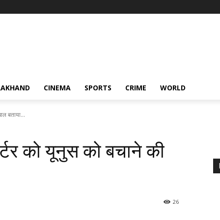
RAKHAND
CINEMA
SPORTS
CRIME
WORLD
चाल बताया...
्टर को यूनुस को बचाने की
26