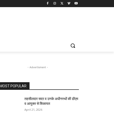
- Advertisment -
MOST POPULAR
तहसीलदार सदर व उनके अधीनस्थों की डीएम
व आयुक्त से शिकायत
April 21, 2026