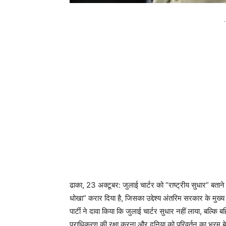
-
ढाका, 23 अक्टूबर: जुलाई चार्टर को “राष्ट्रीय सुधार” बतान
धोखा” करार दिया है, जिसका उद्देश्य अंतरिम सरकार के मुख्य
पार्टी ने दावा किया कि जुलाई चार्टर सुधार नहीं लाया, बल्कि
प्राधिकरण की रक्षा करना और दुनिया को परिवर्तन का भ्रम 