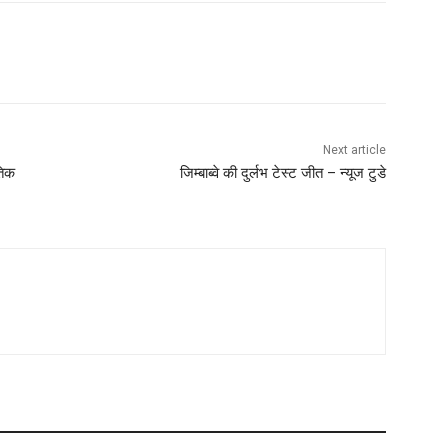
Next article
तिक
जिम्बाब्वे की दुर्लभ टेस्ट जीत – न्यूज टुडे