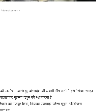
 Advertisement -
े की आलोचना करते हुए बांग्लादेश की अवामी लीग पार्टी ने इसे “सोचा-समझा
 सलाहकार मुहम्मद यूनुस की रक्षा करना है।
 बहिष्कार को मजबूत किया, जिसका एकमात्र उद्देश्य यूनुस, परियोजना
बेचना था।