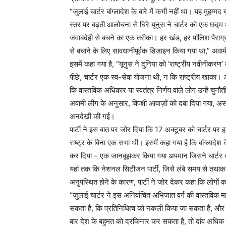
“जुलाई चार्टर बांग्लादेश के बारे में कभी नहीं था। यह मुहम्
स्तर पर बढ़ती आलोचना से घिरे यूनुस ने चार्टर को एक छद्
जवाबदेही से बचने का एक तरीका। हर खंड, हर पॉलिश पैराग्रा
से बचाने के लिए सावधानीपूर्वक डिजाइन किया गया था,” अवाम
इसमें कहा गया है, “यूनुस ने दुनिया को ‘राष्ट्रीय नवीनीकर
पीछे, चार्टर एक स्व-सेवा योजना थी, न कि राष्ट्रीय खाका।
कि वास्तविक अधिकार या स्वतंत्र निर्णय वाले लोग उन्हें चुनौती
अवामी लीग के अनुसार, विपक्षी आवाज़ों को दबा दिया गया, अ
अनदेखी की गई।
पार्टी ने इस बात पर जोर दिया कि 17 अक्टूबर को चार्टर पर हस्त
राष्ट्र के बिना एक सभा थी। इसमें कहा गया है कि बांग्लादेश
कर दिया – एक जानबूझकर किया गया अपमान जिसने चार्टर
यहां तक ​​कि नेशनल सिटीजन पार्टी, जिसे लंबे समय से तथाकथित
अनुपस्थित होने के कारण, पार्टी ने जोर देकर कहा कि लोगों 
“जुलाई चार्टर ने इस अनिर्वाचित अभिजात वर्ग की वास्तवि
सकता है, कि प्रतिनिधित्व को नकली किया जा सकता है, और 
बार देश के बहुमत को दरकिनार कर सकता है, तो दांव अधिक 