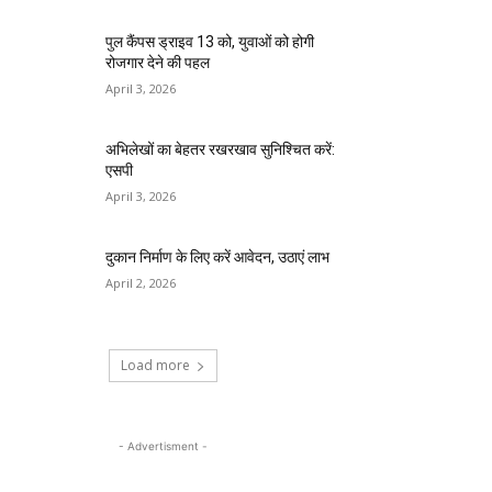
पुल कैंपस ड्राइव 13 को, युवाओं को होगी
रोजगार देने की पहल
April 3, 2026
अभिलेखों का बेहतर रखरखाव सुनिश्चित करें:
एसपी
April 3, 2026
दुकान निर्माण के लिए करें आवेदन, उठाएं लाभ
April 2, 2026
Load more
- Advertisment -