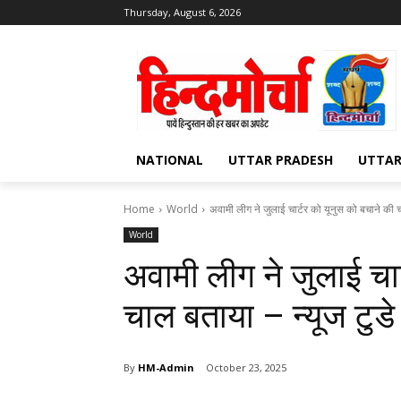
Thursday, August 6, 2026
NATIONAL
UTTAR PRADESH
UTTA
Home
World
अवामी लीग ने जुलाई चार्टर को यूनुस को बचाने की 
World
अवामी लीग ने जुलाई चार
चाल बताया – न्यूज टुडे
By
HM-Admin
October 23, 2025