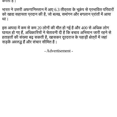
करता है।
भारत ने उत्तरी अफगानिस्तान में आए 6.3 तीव्रता के भूकंप से प्रभावित परिवारों
को खाद्य सहायता प्रदान की है, जो बल्ख, समांगन और बगलान प्रांतों में आया
था।
इस आपदा में कम से कम 20 लोगों की मौत हो गई है और 400 से अधिक लोग
घायल हो गए हैं, अधिकारियों ने चेतावनी दी है कि बचाव अभियान जारी रहने से
हताहतों की संख्या बढ़ सकती है, खासकर दूरदराज के पहाड़ी क्षेत्रों में जहां
सड़कें अवरुद्ध हैं और संचार सीमित है।
- Advertisement -