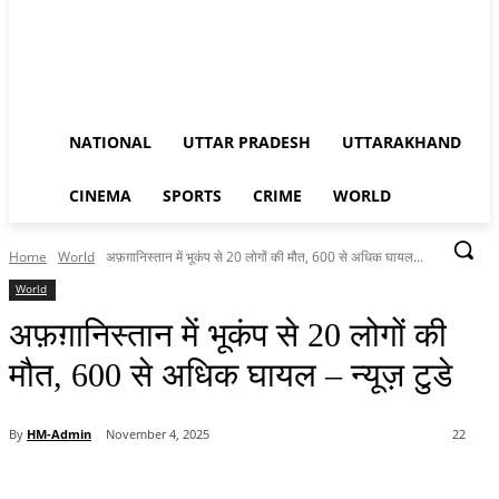
NATIONAL
UTTAR PRADESH
UTTARAKHAND
CINEMA
SPORTS
CRIME
WORLD
Home
World
अफ़ग़ानिस्तान में भूकंप से 20 लोगों की मौत, 600 से अधिक घायल...
World
अफ़ग़ानिस्तान में भूकंप से 20 लोगों की
मौत, 600 से अधिक घायल – न्यूज़ टुडे
By
HM-Admin
November 4, 2025
22