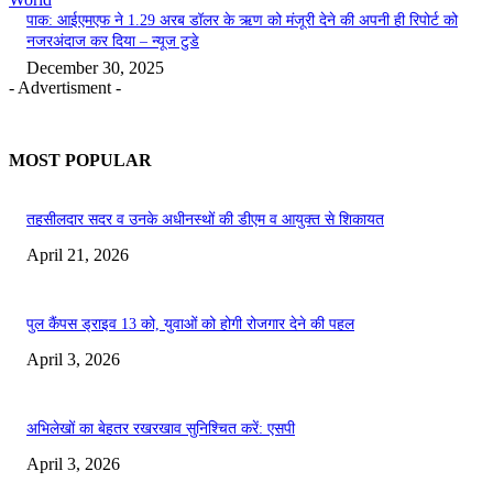
पाक: आईएमएफ ने 1.29 अरब डॉलर के ऋण को मंजूरी देने की अपनी ही रिपोर्ट को
नजरअंदाज कर दिया – न्यूज टुडे
December 30, 2025
- Advertisment -
MOST POPULAR
तहसीलदार सदर व उनके अधीनस्थों की डीएम व आयुक्त से शिकायत
April 21, 2026
पुल कैंपस ड्राइव 13 को, युवाओं को होगी रोजगार देने की पहल
April 3, 2026
अभिलेखों का बेहतर रखरखाव सुनिश्चित करें: एसपी
April 3, 2026