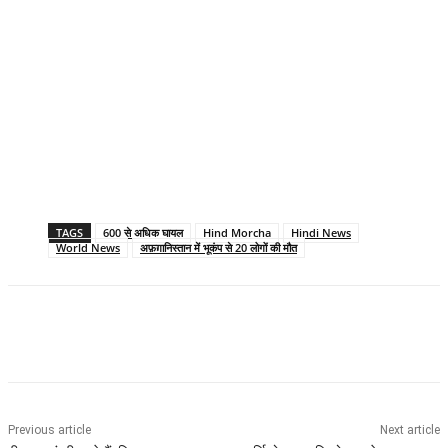
TAGS
600 से अधिक घायल
Hind Morcha
Hindi News
World News
अफ़ग़ानिस्तान में भूकंप से 20 लोगों की मौत
Previous article
Next article