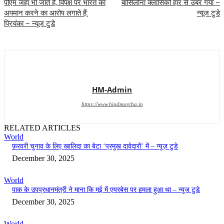
पीएम जहां भी जाते हैं, विपक्ष पर भारत का
बार्सिलोना क्लासिको हार से उबर गया –
अपमान करने का आरोप लगाते हैं:
न्यूज टुडे
प्रियंका – न्यूज टुडे
HM-Admin
https://www.hindmorcha.in
RELATED ARTICLES
World
फ़रवरी चुनाव के लिए खालिदा का बेटा ‘प्रमुख दावेदारों’ में – न्यूज़ टुडे
December 30, 2025
World
पाक के उपप्रधानमंत्री ने माना कि मई में एयरबेस पर हमला हुआ था – न्यूज टुडे
December 30, 2025
World