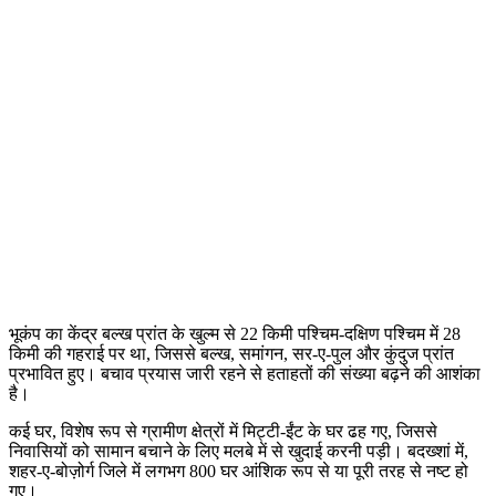
भूकंप का केंद्र बल्ख प्रांत के खुल्म से 22 किमी पश्चिम-दक्षिण पश्चिम में 28
किमी की गहराई पर था, जिससे बल्ख, समांगन, सर-ए-पुल और कुंदुज प्रांत
प्रभावित हुए। बचाव प्रयास जारी रहने से हताहतों की संख्या बढ़ने की आशंका
है।
कई घर, विशेष रूप से ग्रामीण क्षेत्रों में मिट्टी-ईंट के घर ढह गए, जिससे
निवासियों को सामान बचाने के लिए मलबे में से खुदाई करनी पड़ी। बदख्शां में,
शहर-ए-बोज़ोर्ग जिले में लगभग 800 घर आंशिक रूप से या पूरी तरह से नष्ट हो
गए।