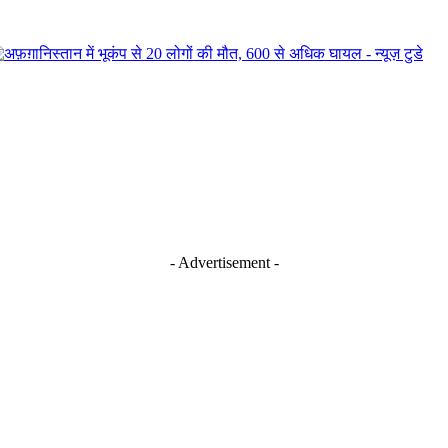
- Advertisement -