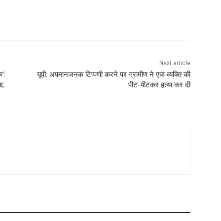
Next article
’:
यूपी: अपमानजनक टिप्पणी करने पर ग्रामीण ने एक व्यक्ति की
ा;
पीट-पीटकर हत्या कर दी