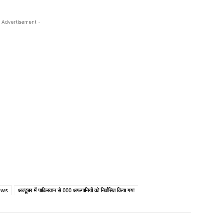
 Advertisement -
ews
अक्टूबर में पाकिस्तान से 000 अफगानियों को निर्वासित किया गया