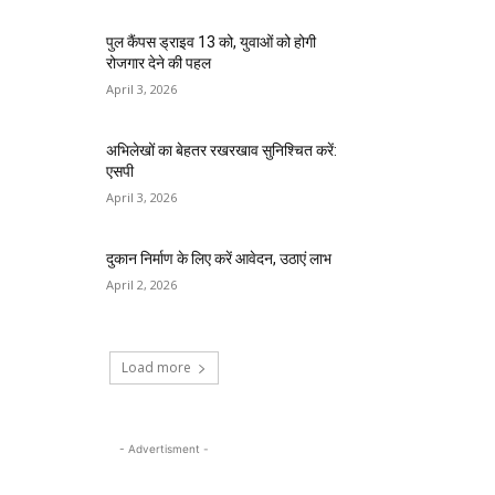
पुल कैंपस ड्राइव 13 को, युवाओं को होगी
रोजगार देने की पहल
April 3, 2026
अभिलेखों का बेहतर रखरखाव सुनिश्चित करें:
एसपी
April 3, 2026
दुकान निर्माण के लिए करें आवेदन, उठाएं लाभ
April 2, 2026
Load more
- Advertisment -