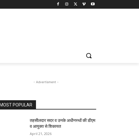
- Advertisment -
MOST POPULAR
तहसीलदार सदर व उनके अधीनस्थों की डीएम
व आयुक्त से शिकायत
April 21, 2026