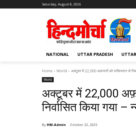
Saturday, August 8, 2026
NATIONAL
UTTAR PRADESH
UTTA
Home
World
अक्टूबर में 22,000 अफ़गानों को पाकिस्तान से निर्व
World
अक्टूबर में 22,000 अफ़
निर्वासित किया गया – न्य
By
HM-Admin
October 22, 2025