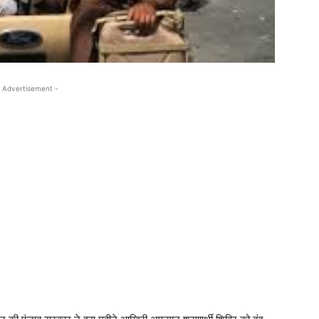
 Advertisement -