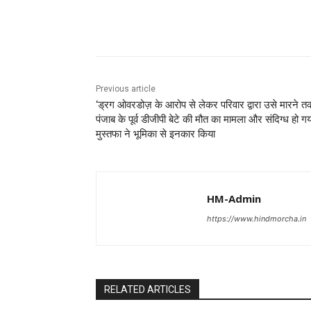
Share
Previous article
‘ड्रग ओवरडोज़ के आरोप से लेकर परिवार द्वारा उसे मारने तक
पंजाब के पूर्व डीजीपी बेटे की मौत का मामला और संदिग्ध हो गय
मुस्तफा ने भूमिका से इनकार किया
HM-Admin
https://www.hindmorcha.in
RELATED ARTICLES