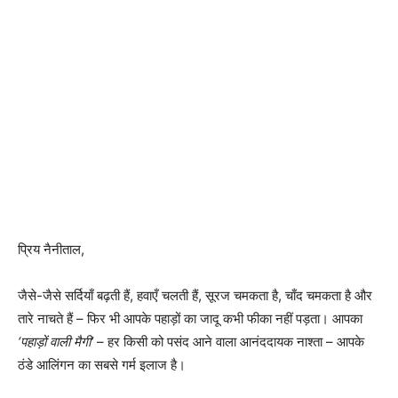
प्रिय नैनीताल,
जैसे-जैसे सर्दियाँ बढ़ती हैं, हवाएँ चलती हैं, सूरज चमकता है, चाँद चमकता है और
तारे नाचते हैं – फिर भी आपके पहाड़ों का जादू कभी फीका नहीं पड़ता। आपका
‘पहाड़ों वाली मैगी’
– हर किसी को पसंद आने वाला आनंददायक नाश्ता – आपके
ठंडे आलिंगन का सबसे गर्म इलाज है।