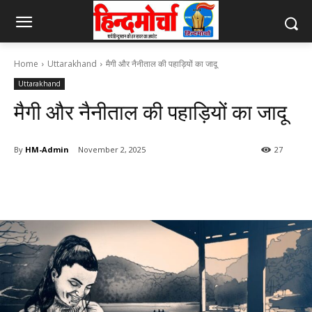
Home
Uttarakhand
मैगी और नैनीताल की पहाड़ियों का जादू
Uttarakhand
मैगी और नैनीताल की पहाड़ियों का जादू
By
HM-Admin
November 2, 2025
27