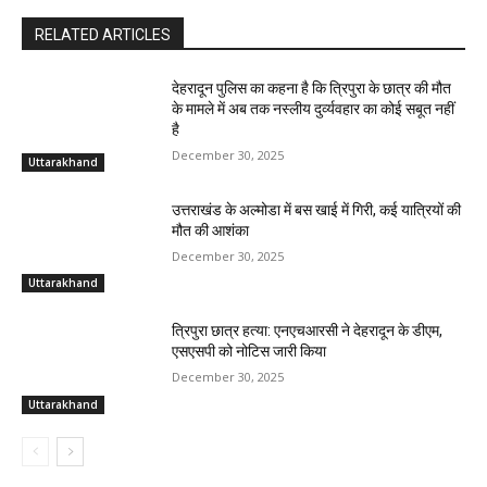
RELATED ARTICLES
देहरादून पुलिस का कहना है कि त्रिपुरा के छात्र की मौत
के मामले में अब तक नस्लीय दुर्व्यवहार का कोई सबूत नहीं
है
December 30, 2025
Uttarakhand
उत्तराखंड के अल्मोडा में बस खाई में गिरी, कई यात्रियों की
मौत की आशंका
December 30, 2025
Uttarakhand
त्रिपुरा छात्र हत्या: एनएचआरसी ने देहरादून के डीएम,
एसएसपी को नोटिस जारी किया
December 30, 2025
Uttarakhand