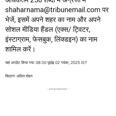
अधिकतम 250 शब्दों में अंग्रेजी में
shaharnama@tribunemail.com पर
भेजें, इसमें अपने शहर का नाम और अपने
सोशल मीडिया हैंडल (एक्स/ ट्विटर,
इंस्टाग्राम, फेसबुक, लिंक्डइन) का नाम
शामिल करें।
यहां अपडेट किया गया:
08:30 पूर्वाह्न 02 नवंबर, 2025 IST
चित्रण: ललित मोहन
- Advertisement -