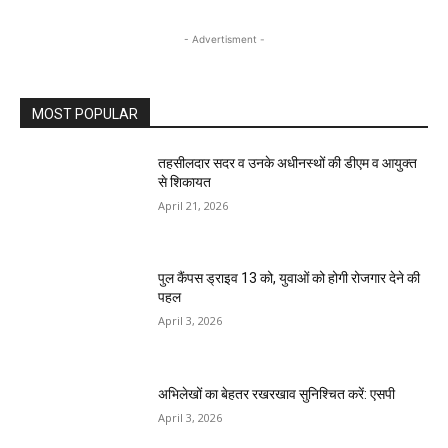
- Advertisment -
MOST POPULAR
तहसीलदार सदर व उनके अधीनस्थों की डीएम व आयुक्त
से शिकायत
April 21, 2026
पुल कैंपस ड्राइव 13 को, युवाओं को होगी रोजगार देने की
पहल
April 3, 2026
अभिलेखों का बेहतर रखरखाव सुनिश्चित करें: एसपी
April 3, 2026