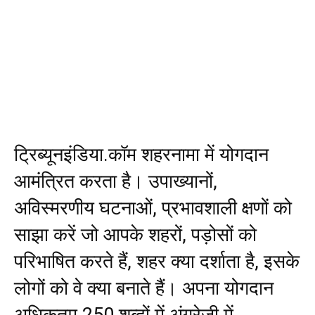
ट्रिब्यूनइंडिया.कॉम शहरनामा में योगदान
आमंत्रित करता है। उपाख्यानों,
अविस्मरणीय घटनाओं, प्रभावशाली क्षणों को
साझा करें जो आपके शहरों, पड़ोसों को
परिभाषित करते हैं, शहर क्या दर्शाता है, इसके
लोगों को वे क्या बनाते हैं। अपना योगदान