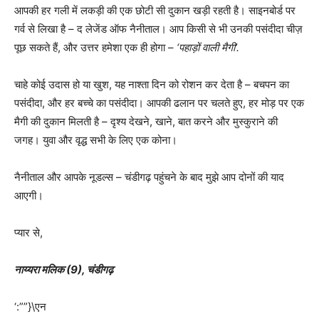
आपकी हर गली में लकड़ी की एक छोटी सी दुकान खड़ी रहती है। साइनबोर्ड पर
गर्व से लिखा है – द लेजेंड ऑफ नैनीताल। आप किसी से भी उनकी पसंदीदा चीज़
पूछ सकते हैं, और उत्तर हमेशा एक ही होगा –
‘पहाड़ों वाली मैगी’.
चाहे कोई उदास हो या खुश, यह नाश्ता दिन को रोशन कर देता है – बचपन का
पसंदीदा, और हर बच्चे का पसंदीदा। आपकी ढलान पर चलते हुए, हर मोड़ पर एक
मैगी की दुकान मिलती है – दृश्य देखने, खाने, बात करने और मुस्कुराने की
जगह। युवा और वृद्ध सभी के लिए एक कोना।
नैनीताल और आपके नूडल्स – चंडीगढ़ पहुंचने के बाद मुझे आप दोनों की याद
आएगी।
प्यार से,
नाय्यरा मलिक (9), चंडीगढ़
‘:””}\एन