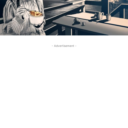
- Advertisement -