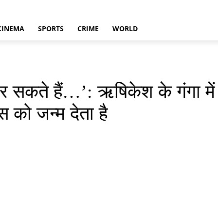
CINEMA
SPORTS
CRIME
WORLD
कर सकते हैं…’: ऋषिकेश के गंगा मे
 को जन्म देता है