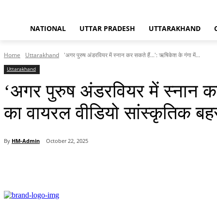
NATIONAL
UTTAR PRADESH
UTTARAKHAND
Home
Uttarakhand
'अगर पुरुष अंडरवियर में स्नान कर सकते हैं...': ऋषिकेश के गंगा में...
Uttarakhand
‘अगर पुरुष अंडरवियर में स्नान 
का वायरल वीडियो सांस्कृतिक बहस
By
HM-Admin
October 22, 2025
Share