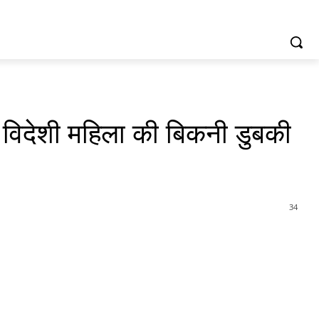
ं विदेशी महिला की बिकनी डुबकी
34