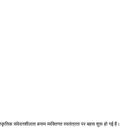
ंस्कृतिक संवेदनशीलता बनाम व्यक्तिगत स्वतंत्रता पर बहस शुरू हो गई है।