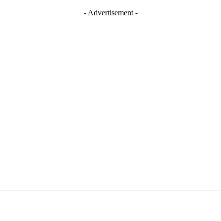
- Advertisement -