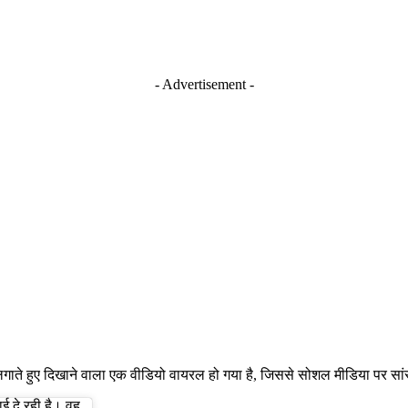
- Advertisement -
की लगाते हुए दिखाने वाला एक वीडियो वायरल हो गया है, जिससे सोशल मीडिया पर सा
ई दे रही है। वह