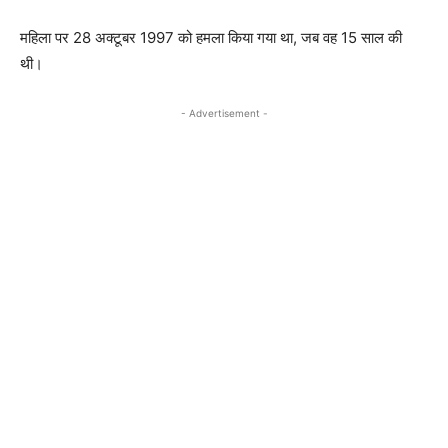
महिला पर 28 अक्टूबर 1997 को हमला किया गया था, जब वह 15 साल की
थी।
- Advertisement -