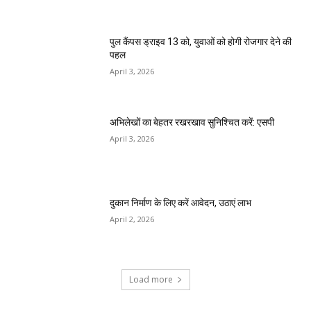
पुल कैंपस ड्राइव 13 को, युवाओं को होगी रोजगार देने की
पहल
April 3, 2026
अभिलेखों का बेहतर रखरखाव सुनिश्चित करें: एसपी
April 3, 2026
दुकान निर्माण के लिए करें आवेदन, उठाएं लाभ
April 2, 2026
Load more