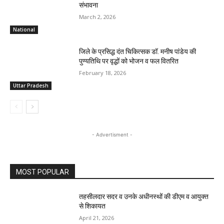
संभावना
March 2, 2026
National
जिले के प्रसिद्ध दंत चिकित्सक डॉ. मनीष पांडेय की
पुण्यतिथि पर वृद्धों को भोजन व फल वितरित
February 18, 2026
Uttar Pradesh
- Advertisment -
MOST POPULAR
तहसीलदार सदर व उनके अधीनस्थों की डीएम व आयुक्त
से शिकायत
April 21, 2026