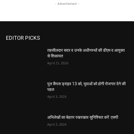
- Advertisment -
EDITOR PICKS
तहसीलदार सदर व उनके अधीनस्थों की डीएम व आयुक्त
से शिकायत
April 21, 2026
पुल कैंपस ड्राइव 13 को, युवाओं को होगी रोजगार देने की
पहल
April 3, 2026
अभिलेखों का बेहतर रखरखाव सुनिश्चित करें: एसपी
April 3, 2026