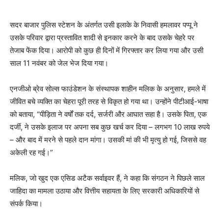
सदर बाजार पुलिस स्टेशन के अंतर्गत उसी इलाके के निवासी हमलावर पप्पू ने
उसके परिवार द्वारा प्रस्तावित शादी से इनकार करने के बाद उसके चेहरे पर
तेजाब फेंक दिया। आरोपी को कुछ ही दिनों में गिरफ्तार कर लिया गया और उसी
साल 11 नवंबर को जेल भेज दिया गया।
एनजीओ ब्रेव सोल्स फाउंडेशन के संस्थापक शाहीन मलिक के अनुसार, हमले में
जीवित बचे व्यक्ति का चेहरा पूरी तरह से विकृत हो गया था। उन्होंने पीटीआई-भाषा
को बताया, “पीड़िता ने वर्षों तक दर्द, सर्जरी और आघात सहा है। उसके पिता, एक
दर्जी, ने उसके इलाज पर अपना सब कुछ खर्च कर दिया – लगभग 10 लाख रुपये
– और बाद में मरने से पहले दान मांगा। उसकी मां की भी मृत्यु हो गई, जिससे वह
अकेली रह गई।”
मलिक, जो खुद एक एसिड अटैक सर्वाइवर हैं, ने कहा कि संगठन ने पिछले साल
जाहिदा का मामला उठाया और वित्तीय सहायता के लिए सरकारी अधिकारियों से
संपर्क किया।