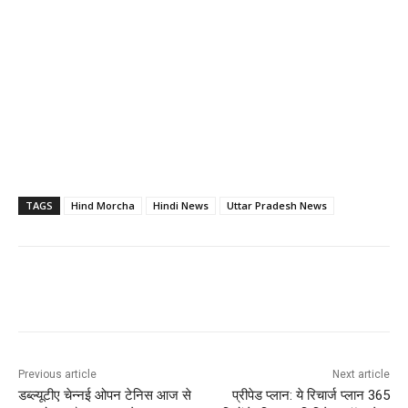
TAGS
Hind Morcha
Hindi News
Uttar Pradesh News
Previous article
Next article
डब्ल्यूटीए चेन्नई ओपन टेनिस आज से
प्रीपेड प्लान: ये रिचार्ज प्लान 365