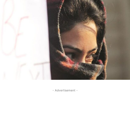
- Advertisement -