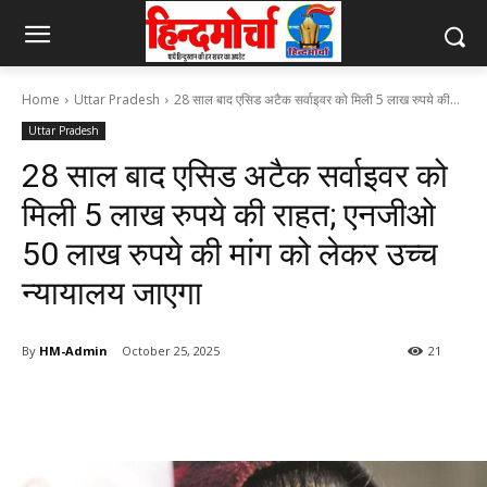
Home
Uttar Pradesh
28 साल बाद एसिड अटैक सर्वाइवर को मिली 5 लाख रुपये की...
Uttar Pradesh
28 साल बाद एसिड अटैक सर्वाइवर को
मिली 5 लाख रुपये की राहत; एनजीओ
50 लाख रुपये की मांग को लेकर उच्च
न्यायालय जाएगा
By
HM-Admin
October 25, 2025
21