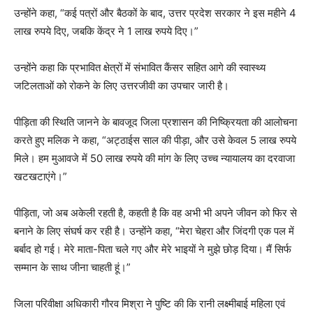
उन्होंने कहा, “कई पत्रों और बैठकों के बाद, उत्तर प्रदेश सरकार ने इस महीने 4
लाख रुपये दिए, जबकि केंद्र ने 1 लाख रुपये दिए।”
उन्होंने कहा कि प्रभावित क्षेत्रों में संभावित कैंसर सहित आगे की स्वास्थ्य
जटिलताओं को रोकने के लिए उत्तरजीवी का उपचार जारी है।
पीड़िता की स्थिति जानने के बावजूद जिला प्रशासन की निष्क्रियता की आलोचना
करते हुए मलिक ने कहा, “अट्ठाईस साल की पीड़ा, और उसे केवल 5 लाख रुपये
मिले। हम मुआवजे में 50 लाख रुपये की मांग के लिए उच्च न्यायालय का दरवाजा
खटखटाएंगे।”
पीड़िता, जो अब अकेली रहती है, कहती है कि वह अभी भी अपने जीवन को फिर से
बनाने के लिए संघर्ष कर रही है। उन्होंने कहा, “मेरा चेहरा और जिंदगी एक पल में
बर्बाद हो गई। मेरे माता-पिता चले गए और मेरे भाइयों ने मुझे छोड़ दिया। मैं सिर्फ
सम्मान के साथ जीना चाहती हूं।”
जिला परिवीक्षा अधिकारी गौरव मिश्रा ने पुष्टि की कि रानी लक्ष्मीबाई महिला एवं