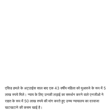
एसिड हमले के अट्ठाईस साल बाद एक 43 वर्षीय महिला को मुआवजे के रूप में 5
लाख रुपये मिले। न्याय के लिए उनकी लड़ाई का समर्थन करने वाले एनजीओ ने
राहत के रूप में 50 लाख रुपये की मांग करते हुए उच्च न्यायालय का दरवाजा
खटखटाने की कसम खाई है।