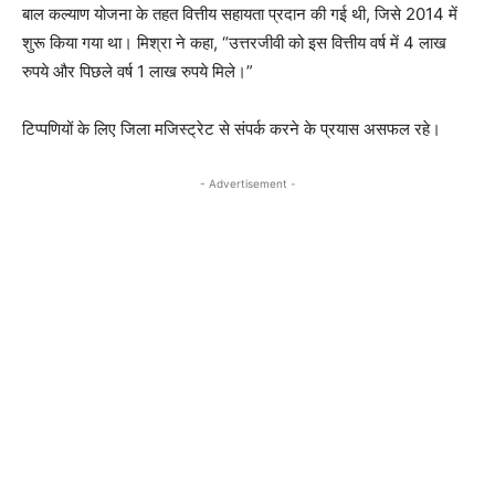
बाल कल्याण योजना के तहत वित्तीय सहायता प्रदान की गई थी, जिसे 2014 में
शुरू किया गया था। मिश्रा ने कहा, “उत्तरजीवी को इस वित्तीय वर्ष में 4 लाख
रुपये और पिछले वर्ष 1 लाख रुपये मिले।”
टिप्पणियों के लिए जिला मजिस्ट्रेट से संपर्क करने के प्रयास असफल रहे।
- Advertisement -