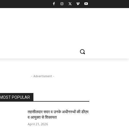
- Advertisment -
MOST POPULAR
तहसीलदार सदर व उनके अधीनस्थों की डीएम
व आयुक्त से शिकायत
April 21, 2026