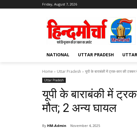
Friday, August 7, 2026
NATIONAL
UTTAR PRADESH
UTTA
Home
Uttar Pradesh
यूपी के बाराबंकी में ट्रक-कार की टक्कर म
Uttar Pradesh
यूपी के बाराबंकी में ट्
मौत; 2 अन्य घायल
By
HM-Admin
November 4, 2025