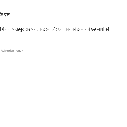
के दृश्य।
ंकी में देवा-फतेहपुर रोड पर एक ट्रक और एक कार की टक्कर में छह लोगों की
 Advertisement -