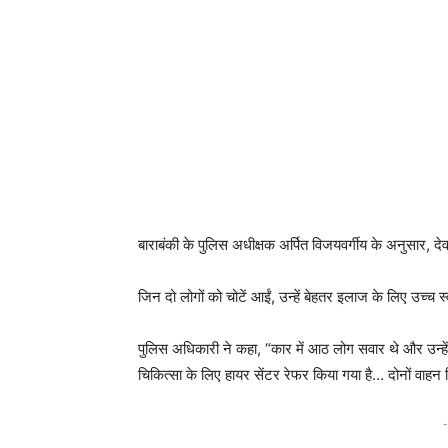
बाराबंकी के पुलिस अधीक्षक अर्पित विजयवर्गीय के अनुसार, देव
जिन दो लोगों को चोटें आईं, उन्हें बेहतर इलाज के लिए उच्च स
पुलिस अधिकारी ने कहा, “कार में आठ लोग सवार थे और उन्हें
चिकित्सा के लिए हायर सेंटर रेफर किया गया है… दोनों वा
-