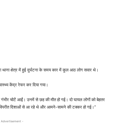
ा थाना क्षेत्र में हुई दुर्घटना के समय कार में कुल आठ लोग सवार थे।
्वास्थ्य केंद्र रेफर कर दिया गया।
 गंभीर चोटें आईं। उनमें से छह की मौत हो गई। दो घायल लोगों को बेहतर
हन विपरीत दिशाओं से आ रहे थे और आमने-सामने की टक्कर हो गई।”
 Advertisement -