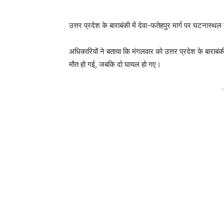
उत्तर प्रदेश के बाराबंकी में देवा-फतेहपुर मार्ग पर घटनास्थल 
अधिकारियों ने बताया कि मंगलवार को उत्तर प्रदेश के बाराब
मौत हो गई, जबकि दो घायल हो गए।
-