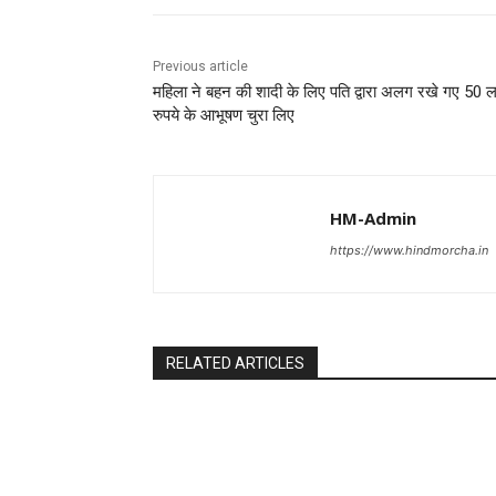
Previous article
महिला ने बहन की शादी के लिए पति द्वारा अलग रखे गए 50 
रुपये के आभूषण चुरा लिए
HM-Admin
https://www.hindmorcha.in
RELATED ARTICLES