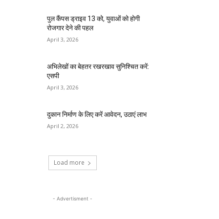
पुल कैंपस ड्राइव 13 को, युवाओं को होगी
रोजगार देने की पहल
April 3, 2026
अभिलेखों का बेहतर रखरखाव सुनिश्चित करें:
एसपी
April 3, 2026
दुकान निर्माण के लिए करें आवेदन, उठाएं लाभ
April 2, 2026
Load more
- Advertisment -