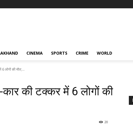
RAKHAND
CINEMA
SPORTS
CRIME
WORLD
ें 6 लोगों की मौत;...
रक-कार की टक्कर में 6 लोगों की
20