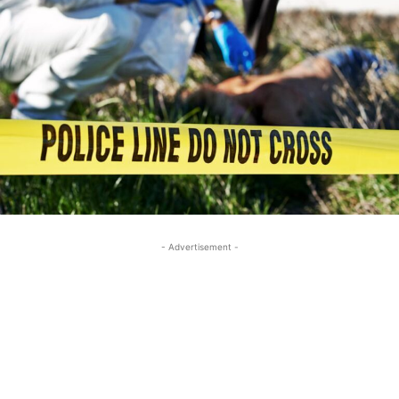
- Advertisement -