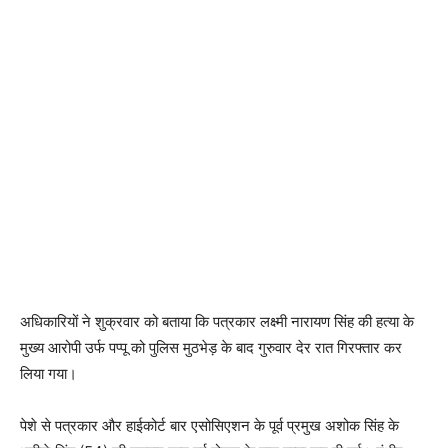
अधिकारियों ने शुक्रवार को बताया कि पत्रकार लक्ष्मी नारायण सिंह की हत्या के
मुख्य आरोपी उर्फ ​​पप्पू को पुलिस मुठभेड़ के बाद गुरुवार देर रात गिरफ्तार कर
लिया गया।
पेशे से पत्रकार और हाईकोर्ट बार एसोसिएशन के पूर्व प्रमुख अशोक सिंह के