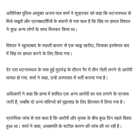
अतिरिक्त पुलिस आयुक्त अजय पाल शर्मा ने शुक्रवार को कहा कि घटनास्थल से
मिले सबूतों और प्रत्यक्षदर्शियों के बयानों से पता चला है कि सिंह पर हमला विशाल
ने कुछ अन्य लोगों के साथ मिलकर किया था।
विशाल ने खुल्दाबाद के मछली बाजार से एक चाकू खरीदा, जिसका इस्तेमाल बाद
में सिंह पर हमला करने के लिए किया गया।
देर रात घटनास्थल के पास हुई मुठभेड़ के दौरान पैर में तीन गोली लगने से आरोपी
घायल हो गया. शर्मा ने कहा, उन्हें अस्पताल में भर्ती कराया गया है।
अधिकारी ने कहा कि हत्या में शामिल एक अन्य आरोपी का पता लगाने के प्रयास
जारी हैं, जबकि दो अन्य संदिग्धों को पूछताछ के लिए हिरासत में लिया गया है।
प्रारंभिक जांच से पता चला है कि आरोपी और मृतक के बीच कुछ दिन पहले विवाद
हुआ था। शर्मा ने कहा, असहमति के सटीक कारण की जांच की जा रही है।