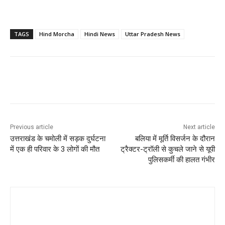
TAGS
Hind Morcha
Hindi News
Uttar Pradesh News
Previous article
Next article
उत्तराखंड के चमोली में सड़क दुर्घटना
बलिया में मूर्ति विसर्जन के दौरान
में एक ही परिवार के 3 लोगों की मौत
ट्रैक्टर-ट्रॉली से कुचले जाने से यूपी
पुलिसकर्मी की हालत गंभीर