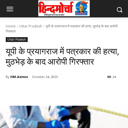
Home
Uttar Pradesh
यूपी के प्रयागराज में पत्रकार की हत्या, मुठभेड़ के बाद आरोपी
गिरफ्तार
Uttar Pradesh
यूपी के प्रयागराज में पत्रकार की हत्या,
मुठभेड़ के बाद आरोपी गिरफ्तार
By
HM-Admin
October 24, 2025
24