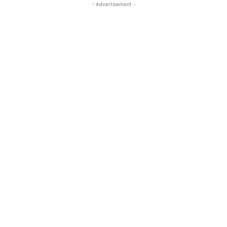
- Advertisement -