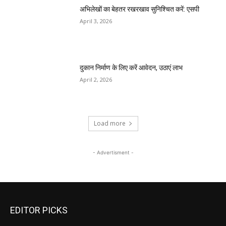
अभिलेखों का बेहतर रखरखाव सुनिश्चित करें: एसपी
April 3, 2026
दुकान निर्माण के लिए करें आवेदन, उठाएं लाभ
April 2, 2026
Load more
- Advertisment -
EDITOR PICKS