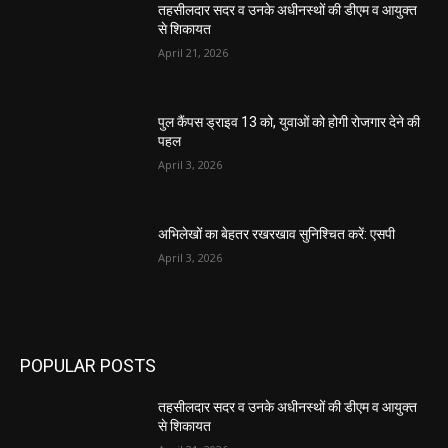
तहसीलदार सदर व उनके अधीनस्थों की डीएम व आयुक्त
से शिकायत
April 21, 2026
पुल कैंपस ड्राइव 13 को, युवाओं को होगी रोजगार देने की
पहल
April 3, 2026
अभिलेखों का बेहतर रखरखाव सुनिश्चित करें: एसपी
April 3, 2026
POPULAR POSTS
तहसीलदार सदर व उनके अधीनस्थों की डीएम व आयुक्त
से शिकायत