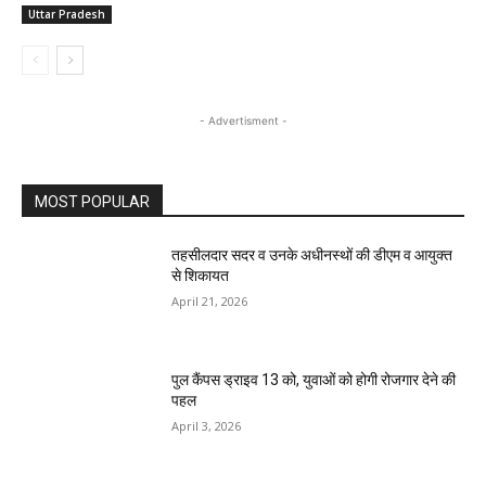
Uttar Pradesh
- Advertisment -
MOST POPULAR
तहसीलदार सदर व उनके अधीनस्थों की डीएम व आयुक्त
से शिकायत
April 21, 2026
पुल कैंपस ड्राइव 13 को, युवाओं को होगी रोजगार देने की
पहल
April 3, 2026