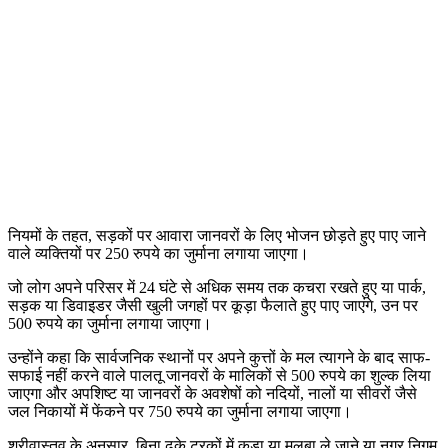
नियमों के तहत, सड़कों पर आवारा जानवरों के लिए भोजन छोड़ते हुए पाए जाने
वाले व्यक्तियों पर 250 रुपये का जुर्माना लगाया जाएगा।
जो लोग अपने परिसर में 24 घंटे से अधिक समय तक कचरा रखते हुए या पार्क,
सड़क या डिवाइडर जैसी खुली जगहों पर कूड़ा फैलाते हुए पाए जाएंगे, उन पर
500 रुपये का जुर्माना लगाया जाएगा।
उन्होंने कहा कि सार्वजनिक स्थानों पर अपने कुत्तों के मल त्यागने के बाद साफ-
सफाई नहीं करने वाले पालतू जानवरों के मालिकों से 500 रुपये का शुल्क लिया
जाएगा और अपशिष्ट या जानवरों के अवशेषों को नदियों, नालों या सीवरों जैसे
जल निकायों में फेंकने पर 750 रुपये का जुर्माना लगाया जाएगा।
श्रीवास्तव के अनुसार, बिना ढके ट्रकों में कूड़ा या मलबा ले जाने या नगर निगम