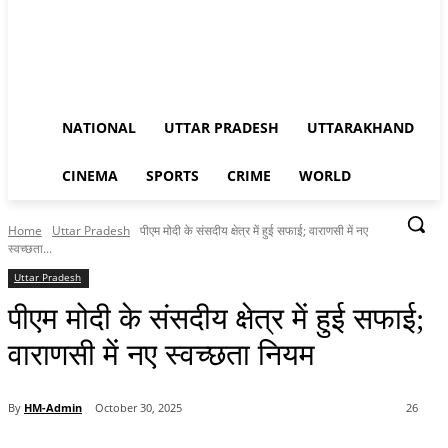
NATIONAL
UTTAR PRADESH
UTTARAKHAND
CINEMA
SPORTS
CRIME
WORLD
Home
Uttar Pradesh
पीएम मोदी के संसदीय क्षेत्र में हुई सफाई; वाराणसी में नए
स्वच्छता...
Uttar Pradesh
पीएम मोदी के संसदीय क्षेत्र में हुई सफाई;
वाराणसी में नए स्वच्छता नियम
By
HM-Admin
October 30, 2025
26