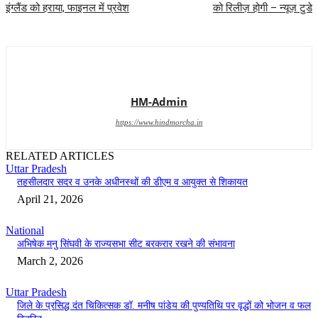
इंग्लैंड को हराया, फाइनल में प्रवेश
को रिलीज़ होगी – न्यूज़ टुडे
HM-Admin
https://www.hindmorcha.in
RELATED ARTICLES
Uttar Pradesh
तहसीलदार सदर व उनके अधीनस्थों की डीएम व आयुक्त से शिकायत
April 21, 2026
National
अभिषेक मनु सिंघवी के राज्यसभा सीट बरकरार रखने की संभावना
March 2, 2026
Uttar Pradesh
जिले के प्रसिद्ध दंत चिकित्सक डॉ. मनीष पांडेय की पुण्यतिथि पर वृद्धों को भोजन व फल