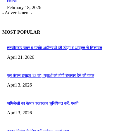
वितरित
February 18, 2026
- Advertisment -
MOST POPULAR
तहसीलदार सदर व उनके अधीनस्थों की डीएम व आयुक्त से शिकायत
April 21, 2026
पुल कैंपस ड्राइव 13 को, युवाओं को होगी रोजगार देने की पहल
April 3, 2026
अभिलेखों का बेहतर रखरखाव सुनिश्चित करें: एसपी
April 3, 2026