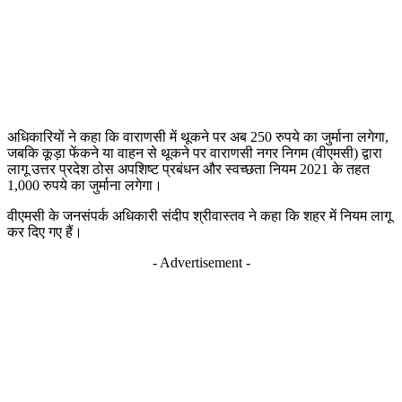
अधिकारियों ने कहा कि वाराणसी में थूकने पर अब 250 रुपये का जुर्माना लगेगा,
जबकि कूड़ा फेंकने या वाहन से थूकने पर वाराणसी नगर निगम (वीएमसी) द्वारा
लागू उत्तर प्रदेश ठोस अपशिष्ट प्रबंधन और स्वच्छता नियम 2021 के तहत
1,000 रुपये का जुर्माना लगेगा।
वीएमसी के जनसंपर्क अधिकारी संदीप श्रीवास्तव ने कहा कि शहर में नियम लागू
कर दिए गए हैं।
- Advertisement -