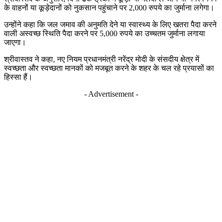
के वाहनों या कूड़ेदानों को नुकसान पहुंचाने पर 2,000 रुपये का जुर्माना लगेगा।
उन्होंने कहा कि जल जमाव की अनुमति देने या स्वास्थ्य के लिए खतरा पैदा करने
वाली अस्वच्छ स्थिति पैदा करने पर 5,000 रुपये का उच्चतम जुर्माना लगाया
जाएगा।
श्रीवास्तव ने कहा, नए नियम प्रधानमंत्री नरेंद्र मोदी के संसदीय क्षेत्र में
स्वच्छता और स्वच्छता मानकों को मजबूत करने के शहर के चल रहे प्रयासों का
हिस्सा हैं।
- Advertisement -