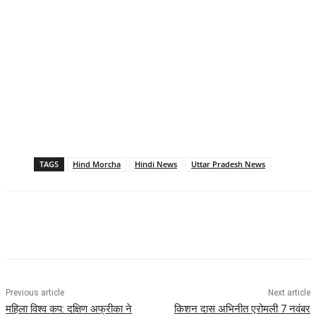
TAGS
Hind Morcha
Hindi News
Uttar Pradesh News
Previous article
Next article
महिला विश्व कप: दक्षिण अफ्रीका ने
किशन दास अभिनीत एरोमली 7 नवंबर