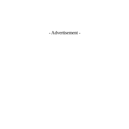
- Advertisement -