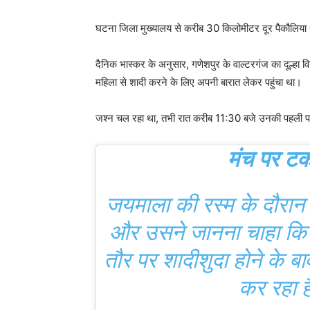
घटना जिला मुख्यालय से करीब 30 किलोमीटर दूर पैकौलिया थाना 
दैनिक भास्कर के अनुसार, गणेशपुर के वाल्टरगंज का दूल्हा 
महिला से शादी करने के लिए अपनी बारात लेकर पहुंचा था।
जश्न चल रहा था, तभी रात करीब 11:30 बजे उनकी पहली पत्
मंच पर ट
जयमाला की रस्म के दौरान
और उसने जानना चाहा कि
तौर पर शादीशुदा होने के बाव
कर रहा ह