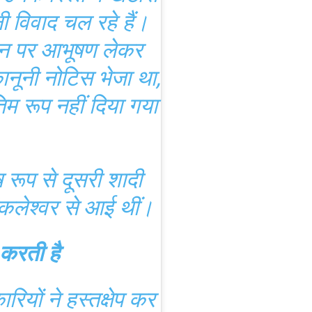
विवाद चल रहे हैं।
उन पर आभूषण लेकर
ानूनी नोटिस भेजा था,
 रूप नहीं दिया गया
 रूप से दूसरी शादी
ंकलेश्वर से आई थीं।
 करती है
ियों ने हस्तक्षेप कर