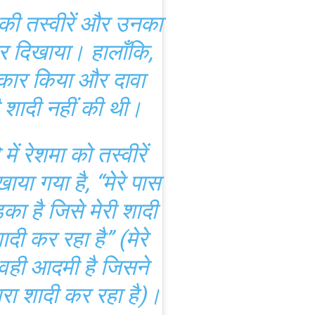
की तस्वीरें और उनका
र दिखाया। हालाँकि,
नकार किया और दावा
शादी नहीं की थी।
ें रेशमा को तस्वीरें
ाया गया है, “मेरे पास
का है जिसे मेरी शादी
दी कर रहा है” (मेरे
वही आदमी है जिसने
रा शादी कर रहा है)।