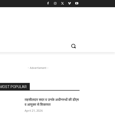
- Advertisment -
MOST POPULAR
तहसीलदार सदर व उनके अधीनस्थों की डीएम
व आयुक्त से शिकायत
April 21, 2026