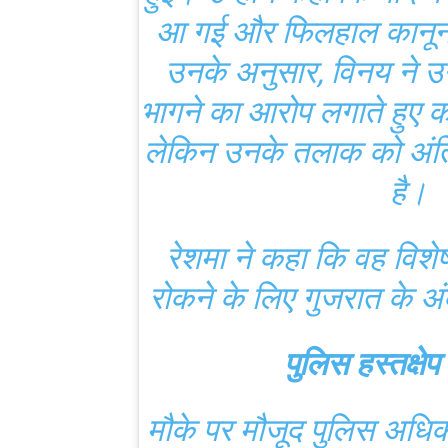
आ गई और फिलहाल कानूनी 
उनके अनुसार, विनय ने 
भागने का आरोप लगाते हुए क
लेकिन उनके तलाक को अंतिम
है।
रेशमा ने कहा कि वह विशेष
रोकने के लिए गुजरात के अ
पुलिस हस्तक्षेप
मौके पर मौजूद पुलिस अधिकार