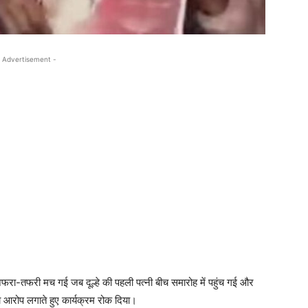
 Advertisement -
 अफरा-तफरी मच गई जब दूल्हे की पहली पत्नी बीच समारोह में पहुंच गई और
 आरोप लगाते हुए कार्यक्रम रोक दिया।