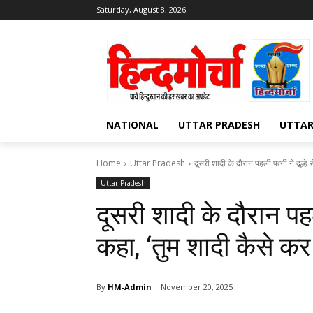
Saturday, August 8, 2026
NATIONAL
UTTAR PRADESH
UTTA
Home
Uttar Pradesh
दूसरी शादी के दौरान पहली पत्नी ने दूल्हे
Uttar Pradesh
दूसरी शादी के दौरान पहल
कहा, ‘तुम शादी कैसे कर
By
HM-Admin
November 20, 2025