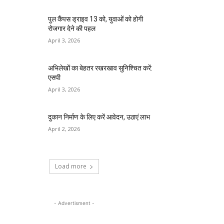
पुल कैंपस ड्राइव 13 को, युवाओं को होगी
रोजगार देने की पहल
April 3, 2026
अभिलेखों का बेहतर रखरखाव सुनिश्चित करें:
एसपी
April 3, 2026
दुकान निर्माण के लिए करें आवेदन, उठाएं लाभ
April 2, 2026
Load more
- Advertisment -