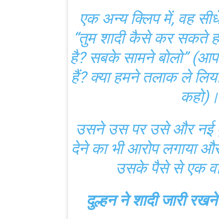
एक अन्य क्लिप में, वह सीधे
“तुम शादी कैसे कर सकते 
है? सबके सामने बोलो” (आप
हैं? क्या हमने तलाक ले लिय
कहो)
उसने उस पर उसे और नई दु
देने का भी आरोप लगाया और
उसके पैसे से एक 
दुल्हन ने शादी जारी रखन