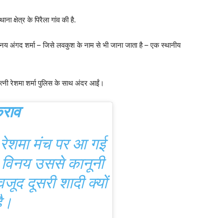
क्षेत्र के पिरैला गांव की है.
विनय अंगद शर्मा – जिसे लवकुश के नाम से भी जाना जाता है – एक स्थानीय
नी रेशमा शर्मा पुलिस के साथ अंदर आईं।
कराव
 रेशमा मंच पर आ गई
 विनय उससे कानूनी
जूद दूसरी शादी क्यों
ै।