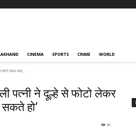
RAKHAND
CINEMA
SPORTS
CRIME
WORLD
 से फोटो लेकर कहा,...
ी पत्नी ने दूल्हे से फोटो लेकर
 सकते हो’
30