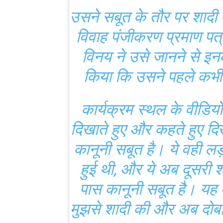
उसने सबूत के तौर पर शादी 
विवाह पंजीकरण प्रमाण पत्
विनय ने उसे जानने से इ
किया कि उसने पहले कभी 
कार्यक्रम स्थल के वीडियो म
दिखाते हुए और कहते हुए दिख
कानूनी सबूत है। ये वही लड़
हुई थी, और ये अब दूसरी शा
पास कानूनी सबूत है। यह 
मुझसे शादी की और अब दोबा