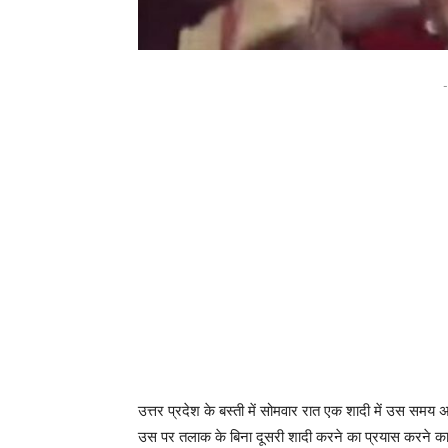
-
उत्तर प्रदेश के बस्ती में सोमवार रात एक शादी में उस समय
उस पर तलाक के बिना दूसरी शादी करने का प्रयास करने का