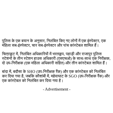
पुलिस के एक बयान के अनुसार, निलंबित किए गए लोगों में एक इंस्पेक्टर, एक
महिला सब-इंस्पेक्टर, चार सब-इंस्पेक्टर और पांच कांस्टेबल शामिल हैं।
चित्रकूट में, निलंबित अधिकारियों में भरतकूप, पहाड़ी और राजापुर पुलिस
स्टेशनों के तीन स्टेशन हाउस अधिकारी (एसएचओ) के साथ-साथ एक निरीक्षक,
दो उप-निरीक्षक (एक महिला अधिकारी सहित) और तीन कांस्टेबल शामिल हैं।
बांदा में, बदौसा के SHO (उप-निरीक्षक रैंक) और एक कांस्टेबल को निलंबित
कर दिया गया है, जबकि कौशांबी में, महेवाघाट के SGO (उप-निरीक्षक रैंक) और
एक कांस्टेबल को निलंबित कर दिया गया है।
- Advertisement -