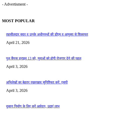
- Advertisment -
MOST POPULAR
तहसीलदार सदर व उनके अधीनस्थों की डीएम व आयुक्त से शिकायत
April 21, 2026
पुल कैंपस ड्राइव 13 को, युवाओं को होगी रोजगार देने की पहल
April 3, 2026
अभिलेखों का बेहतर रखरखाव सुनिश्चित करें: एसपी
April 3, 2026
दुकान निर्माण के लिए करें आवेदन, उठाएं लाभ