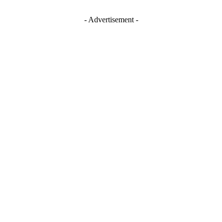
- Advertisement -