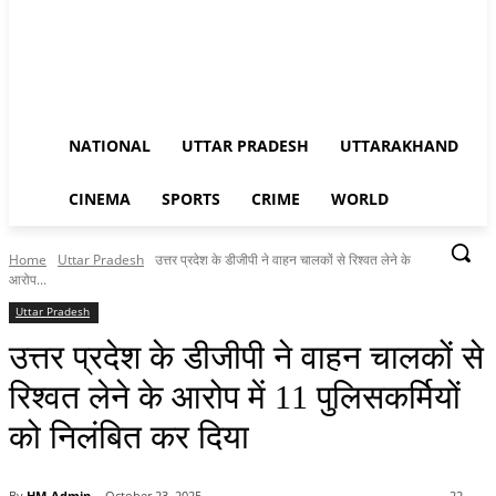
NATIONAL
UTTAR PRADESH
UTTARAKHAND
CINEMA
SPORTS
CRIME
WORLD
Home
Uttar Pradesh
उत्तर प्रदेश के डीजीपी ने वाहन चालकों से रिश्वत लेने के
आरोप...
Uttar Pradesh
उत्तर प्रदेश के डीजीपी ने वाहन चालकों से
रिश्वत लेने के आरोप में 11 पुलिसकर्मियों
को निलंबित कर दिया
By
HM-Admin
October 23, 2025
22