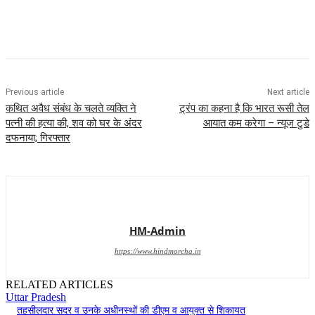
Previous article
Next article
कथित अवैध संबंध के चलते व्यक्ति ने
ट्रंप का कहना है कि भारत रूसी तेल
पत्नी की हत्या की, शव को घर के अंदर
आयात कम करेगा – न्यूज टुडे
दफनाया; गिरफ्तार
HM-Admin
https://www.hindmorcha.in
RELATED ARTICLES
Uttar Pradesh
तहसीलदार सदर व उनके अधीनस्थों की डीएम व आयुक्त से शिकायत