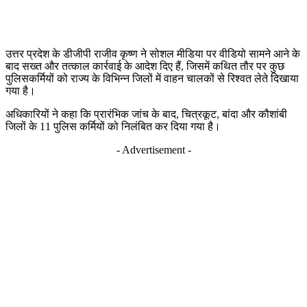
उत्तर प्रदेश के डीजीपी राजीव कृष्ण ने सोशल मीडिया पर वीडियो सामने आने के
बाद सख्त और तत्काल कार्रवाई के आदेश दिए हैं, जिसमें कथित तौर पर कुछ
पुलिसकर्मियों को राज्य के विभिन्न जिलों में वाहन चालकों से रिश्वत लेते दिखाया
गया है।
अधिकारियों ने कहा कि प्रारंभिक जांच के बाद, चित्रकूट, बांदा और कौशांबी
जिलों के 11 पुलिस कर्मियों को निलंबित कर दिया गया है।
- Advertisement -