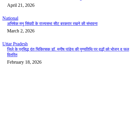
April 21, 2026
National
अभिषेक मनु सिंघवी के राज्यसभा सीट बरकरार रखने की संभावना
March 2, 2026
Uttar Pradesh
जिले के प्रसिद्ध दंत चिकित्सक डॉ. मनीष पांडेय की पुण्यतिथि पर वृद्धों को भोजन व फल
वितरित
February 18, 2026