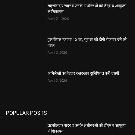
तहसीलदार सदर व उनके अधीनस्थों की डीएम व आयुक्त
से शिकायत
April 21, 2026
पुल कैंपस ड्राइव 13 को, युवाओं को होगी रोजगार देने की
पहल
April 3, 2026
अभिलेखों का बेहतर रखरखाव सुनिश्चित करें: एसपी
April 3, 2026
POPULAR POSTS
तहसीलदार सदर व उनके अधीनस्थों की डीएम व आयुक्त
से शिकायत