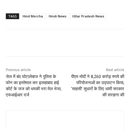
TAGS
Hind Morcha
Hindi News
Uttar Pradesh News
Previous article
Next article
जेल में बंद घोटालेबाज ने पुलिस के
पीएम मोदी ने 8,260 करोड़ रुपये की
फोन का इस्तेमाल कर इलाहाबाद हाई
परियोजनाओं का उद्घाटन किया,
कोर्ट के जज को धमकी भरा मेल भेजा,
‘साहसी’ सुधारों के लिए धामी सरकार
एफआईआर दर्ज
की सराहना की