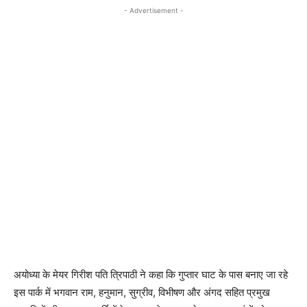
- Advertisement -
अयोध्या के मेयर गिरीश पति त्रिपाठी ने कहा कि गुप्तार घाट के पास बनाए जा रहे
इस पार्क में भगवान राम, हनुमान, सुग्रीव, विभीषण और अंगद सहित प्रमुख