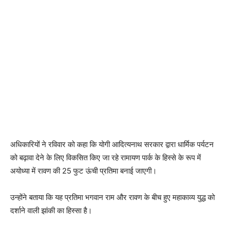
अधिकारियों ने रविवार को कहा कि योगी आदित्यनाथ सरकार द्वारा धार्मिक पर्यटन
को बढ़ावा देने के लिए विकसित किए जा रहे रामायण पार्क के हिस्से के रूप में
अयोध्या में रावण की 25 फुट ऊंची प्रतिमा बनाई जाएगी।
उन्होंने बताया कि यह प्रतिमा भगवान राम और रावण के बीच हुए महाकाव्य युद्ध को
दर्शाने वाली झांकी का हिस्सा है।