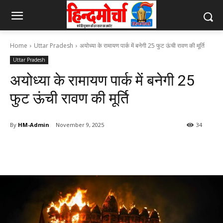
Home
Uttar Pradesh
अयोध्या के रामायण पार्क में बनेगी 25 फुट ऊंची रावण की मूर्ति
Uttar Pradesh
अयोध्या के रामायण पार्क में बनेगी 25
फुट ऊंची रावण की मूर्ति
By
HM-Admin
November 9, 2025
34