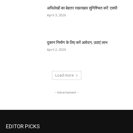
अभिलेखों का बेहतर रखरखाव सुनिश्चित करें: एसपी
April 3, 2026
दुकान निर्माण के लिए करें आवेदन, उठाएं लाभ
April 2, 2026
Load more
- Advertisment -
EDITOR PICKS