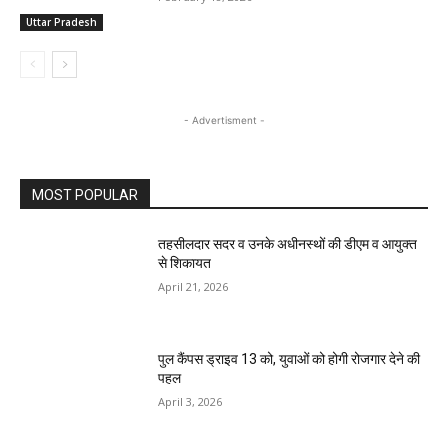
Uttar Pradesh
- Advertisment -
MOST POPULAR
तहसीलदार सदर व उनके अधीनस्थों की डीएम व आयुक्त
से शिकायत
April 21, 2026
पुल कैंपस ड्राइव 13 को, युवाओं को होगी रोजगार देने की
पहल
April 3, 2026