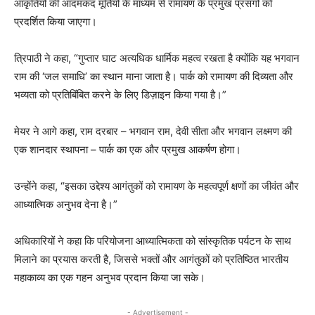
आकृतियों की आदमकद मूर्तियों के माध्यम से रामायण के प्रमुख प्रसंगों को
प्रदर्शित किया जाएगा।
त्रिपाठी ने कहा, “गुप्तार घाट अत्यधिक धार्मिक महत्व रखता है क्योंकि यह भगवान
राम की ‘जल समाधि’ का स्थान माना जाता है। पार्क को रामायण की दिव्यता और
भव्यता को प्रतिबिंबित करने के लिए डिज़ाइन किया गया है।”
मेयर ने आगे कहा, राम दरबार – भगवान राम, देवी सीता और भगवान लक्ष्मण की
एक शानदार स्थापना – पार्क का एक और प्रमुख आकर्षण होगा।
उन्होंने कहा, “इसका उद्देश्य आगंतुकों को रामायण के महत्वपूर्ण क्षणों का जीवंत और
आध्यात्मिक अनुभव देना है।”
अधिकारियों ने कहा कि परियोजना आध्यात्मिकता को सांस्कृतिक पर्यटन के साथ
मिलाने का प्रयास करती है, जिससे भक्तों और आगंतुकों को प्रतिष्ठित भारतीय
महाकाव्य का एक गहन अनुभव प्रदान किया जा सके।
- Advertisement -