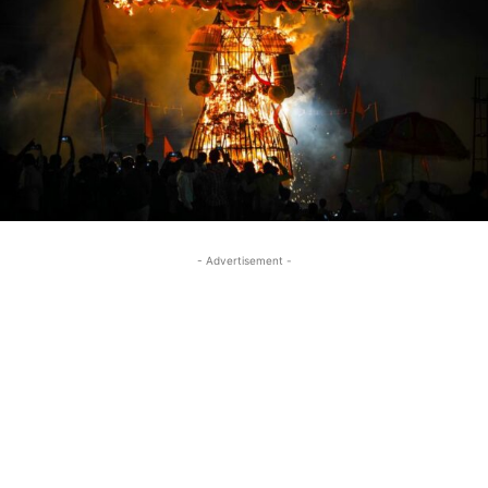
- Advertisement -