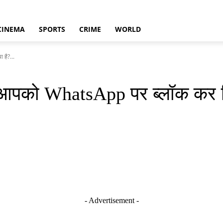
CINEMA
SPORTS
CRIME
WORLD
है?...
 आपको WhatsApp पर ब्लॉक कर दि
- Advertisement -