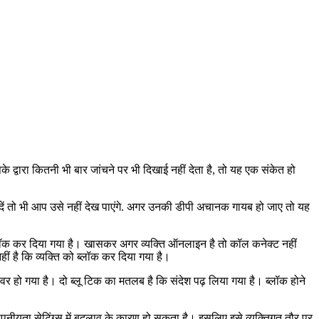
वारा कितनी भी बार जांचने पर भी दिखाई नहीं देता है, तो यह एक संकेत हो
 दें तो भी आप उसे नहीं देख पाएंगे. अगर उनकी डीपी अचानक गायब हो जाए तो यह
 ब्लॉक कर दिया गया है। खासकर अगर व्यक्ति ऑनलाइन है तो कॉल कनेक्ट नहीं
ं है कि व्यक्ति को ब्लॉक कर दिया गया है।
र हो गया है। दो ब्लू टिक का मतलब है कि संदेश पढ़ लिया गया है। ब्लॉक होने
पनीयता सेटिंग्स में बदलाव के कारण हो सकता है। इसलिए इसे व्यक्तिगत तौर पर