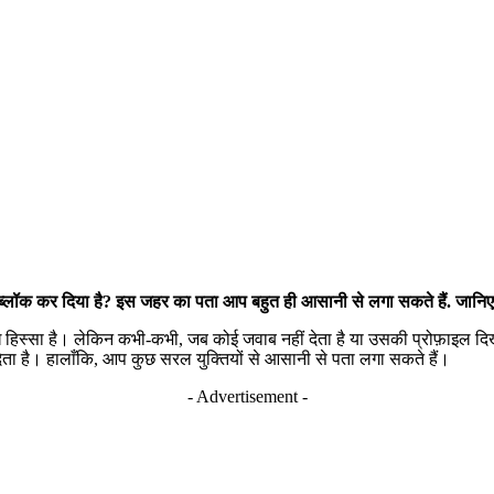
 ब्लॉक कर दिया है? इस जहर का पता आप बहुत ही आसानी से लगा सकते हैं. जानिए क्य
ख हिस्सा है। लेकिन कभी-कभी, जब कोई जवाब नहीं देता है या उसकी प्रोफ़ाइल दिखा
ं देता है। हालाँकि, आप कुछ सरल युक्तियों से आसानी से पता लगा सकते हैं।
- Advertisement -