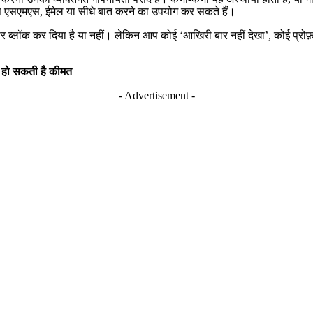
ैसे एसएमएस, ईमेल या सीधे बात करने का उपयोग कर सकते हैं।
र ब्लॉक कर दिया है या नहीं। लेकिन आप कोई ‘आखिरी बार नहीं देखा’, कोई प्रोफ़
ये हो सकती है कीमत
- Advertisement -