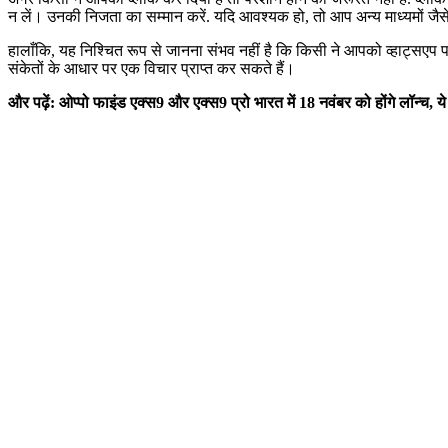
न लें। उनकी निजता का सम्मान करें. यदि आवश्यक हो, तो आप अन्य माध्यमों ज
हालाँकि, यह निश्चित रूप से जानना संभव नहीं है कि किसी ने आपको व्हाट्सएप प
संकेतों के आधार पर एक विचार प्राप्त कर सकते हैं।
और पढ़ें: ओप्पो फाइंड एक्स9 और एक्स9 प्रो भारत में 18 नवंबर को होंगे लॉन्च, 