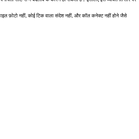
ाइल फ़ोटो नहीं, कोई टिक वाला संदेश नहीं, और कॉल कनेक्ट नहीं होने जैसे