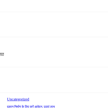
ीमत
Uncategorized
दुकान निर्माण के लिए करें आवेदन, उठाएं लाभ