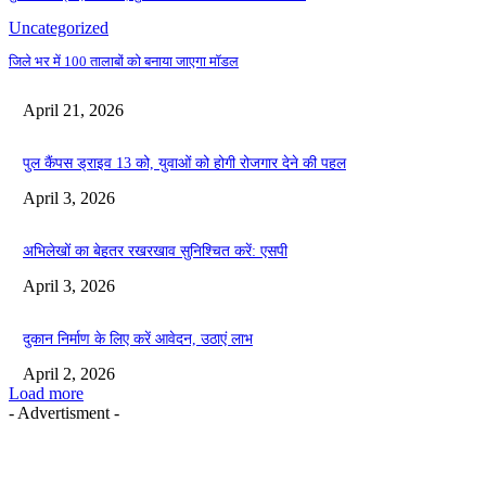
Uncategorized
जिले भर में 100 तालाबों को बनाया जाएगा मॉडल
April 21, 2026
पुल कैंपस ड्राइव 13 को, युवाओं को होगी रोजगार देने की पहल
April 3, 2026
अभिलेखों का बेहतर रखरखाव सुनिश्चित करें: एसपी
April 3, 2026
दुकान निर्माण के लिए करें आवेदन, उठाएं लाभ
April 2, 2026
Load more
- Advertisment -