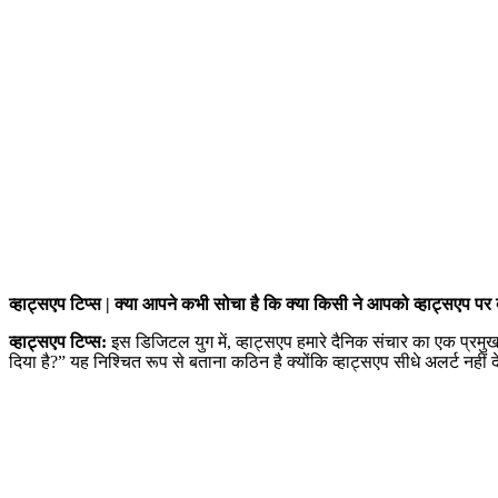
व्हाट्सएप टिप्स | क्या आपने कभी सोचा है कि क्या किसी ने आपको व्हाट्सएप पर
व्हाट्सएप टिप्स:
इस डिजिटल युग में, व्हाट्सएप हमारे दैनिक संचार का एक प्रमु
दिया है?” यह निश्चित रूप से बताना कठिन है क्योंकि व्हाट्सएप सीधे अलर्ट नही