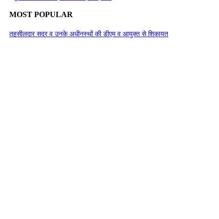
MOST POPULAR
तहसीलदार सदर व उनके अधीनस्थों की डीएम व आयुक्त से शिकायत