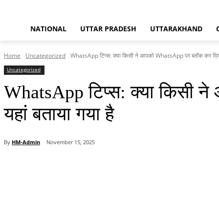
NATIONAL
UTTAR PRADESH
UTTARAKHAND
Home
Uncategorized
WhatsApp टिप्स: क्या किसी ने आपको WhatsApp पर ब्लॉक कर दिया 
Uncategorized
WhatsApp टिप्स: क्या किसी ने
यहां बताया गया है
By
HM-Admin
November 15, 2025
Share