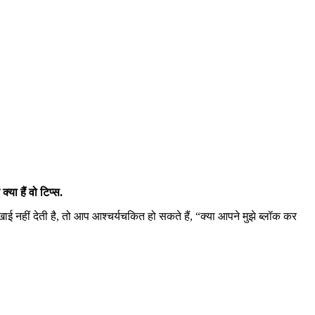
ा हैं वो टिप्स.
ई नहीं देती है, तो आप आश्चर्यचकित हो सकते हैं, “क्या आपने मुझे ब्लॉक कर