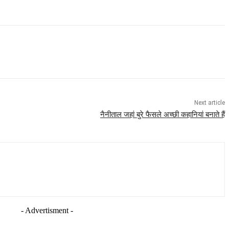
Next article
नैनीताल जहां बुरे फैसले अच्छी कहानियां बनाते हैं
- Advertisment -