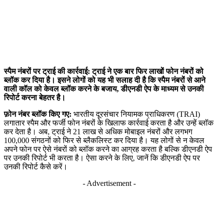
स्पैम नंबरों पर ट्राई की कार्रवाई: ट्राई ने एक बार फिर लाखों फोन नंबरों को
ब्लॉक कर दिया है। इसने लोगों को यह भी सलाह दी है कि स्पैम नंबरों से आने
वाली कॉल को केवल ब्लॉक करने के बजाय, डीएनडी ऐप के माध्यम से उनकी
रिपोर्ट करना बेहतर है।
फ़ोन नंबर ब्लॉक किए गए:
भारतीय दूरसंचार नियामक प्राधिकरण (TRAI)
लगातार स्पैम और फर्जी फोन नंबरों के खिलाफ कार्रवाई करता है और उन्हें ब्लॉक
कर देता है। अब, ट्राई ने 21 लाख से अधिक मोबाइल नंबरों और लगभग
100,000 संगठनों को फिर से ब्लैकलिस्ट कर दिया है। यह लोगों से न केवल
अपने फोन पर ऐसे नंबरों को ब्लॉक करने का आग्रह करता है बल्कि डीएनडी ऐप
पर उनकी रिपोर्ट भी करता है। ऐसा करने के लिए, जानें कि डीएनडी ऐप पर
उनकी रिपोर्ट कैसे करें।
- Advertisement -