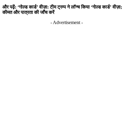
और पढ़ें: ‘गोल्ड कार्ड’ वीज़ा: टीम ट्रम्प ने लॉन्च किया ‘गोल्ड कार्ड’ वीज़ा;
कीमत और पात्रता की जाँच करें
- Advertisement -