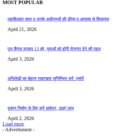
MOST POPULAR
तहसीलदार सदर व उनके अधीनस्थों की डीएम व आयुक्त से शिकायत
April 21, 2026
पुल कैंपस ड्राइव 13 को, युवाओं को होगी रोजगार देने की पहल
April 3, 2026
अभिलेखों का बेहतर रखरखाव सुनिश्चित करें: एसपी
April 3, 2026
दुकान निर्माण के लिए करें आवेदन, उठाएं लाभ
April 2, 2026
Load more
- Advertisment -