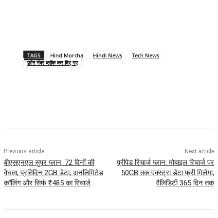
TAGS
Hind Morcha
Hindi News
Tech News
फ़ोन नंबर ब्लॉक कर दिए गए
Previous article
Next article
बीएसएनएल सुपर प्लान: 72 दिनों की
प्रीपेड रिचार्ज प्लान: मोबाइल रिचार्ज पर
वैधता, प्रतिदिन 2GB डेटा, अनलिमिटेड
50GB तक एक्स्ट्रा डेटा फ्री मिलेगा,
कॉलिंग और सिर्फ ₹485 का रिचार्ज
वैलिडिटी 365 दिन तक