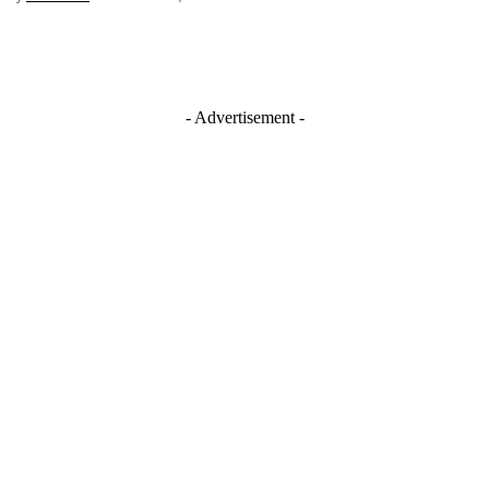
- Advertisement -