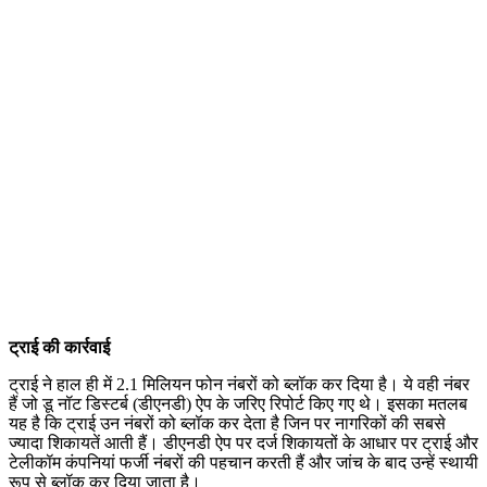
ट्राई की कार्रवाई
ट्राई ने हाल ही में 2.1 मिलियन फोन नंबरों को ब्लॉक कर दिया है। ये वही नंबर
हैं जो डू नॉट डिस्टर्ब (डीएनडी) ऐप के जरिए रिपोर्ट किए गए थे। इसका मतलब
यह है कि ट्राई उन नंबरों को ब्लॉक कर देता है जिन पर नागरिकों की सबसे
ज्यादा शिकायतें आती हैं। डीएनडी ऐप पर दर्ज शिकायतों के आधार पर ट्राई और
टेलीकॉम कंपनियां फर्जी नंबरों की पहचान करती हैं और जांच के बाद उन्हें स्थायी
रूप से ब्लॉक कर दिया जाता है।