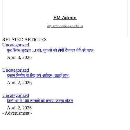
HM-Admin
https://www.hindmorcha.in
RELATED ARTICLES
Uncategorized
पुल कैंपस ड्राइव 13 को, युवाओं को होगी रोजगार देने की पहल
April 3, 2026
Uncategorized
दुकान निर्माण के लिए करें आवेदन, उठाएं लाभ
April 2, 2026
Uncategorized
जिले भर में 100 तालाबों को बनाया जाएगा मॉडल
April 2, 2026
- Advertisment -