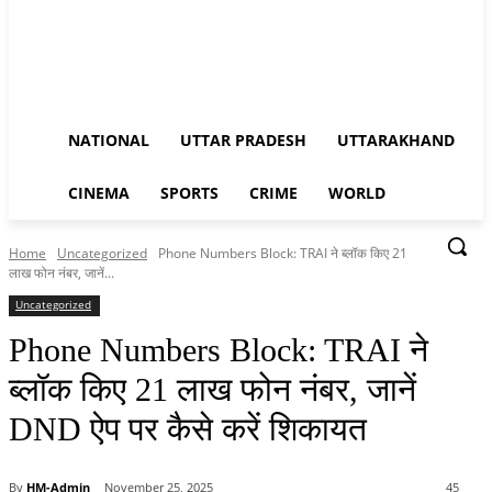
NATIONAL
UTTAR PRADESH
UTTARAKHAND
CINEMA
SPORTS
CRIME
WORLD
Home
Uncategorized
Phone Numbers Block: TRAI ने ब्लॉक किए 21
लाख फोन नंबर, जानें...
Uncategorized
Phone Numbers Block: TRAI ने
ब्लॉक किए 21 लाख फोन नंबर, जानें
DND ऐप पर कैसे करें शिकायत
By
HM-Admin
November 25, 2025
45