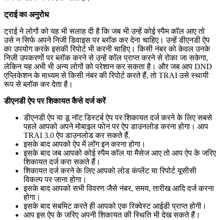
ट्राई का अनुरोध
ट्राई ने लोगों को यह भी सलाह दी है कि जब भी उन्हें कोई स्पैम कॉल आए तो
उसे न सिर्फ अपने निजी डिवाइस पर ब्लॉक कर देना चाहिए। उन्हें डीएनडी ऐप
का उपयोग करके इसकी रिपोर्ट भी करनी चाहिए। किसी नंबर को केवल उनके
निजी उपकरणों पर ब्लॉक करने से उन्हें कॉल प्राप्त करने से रोका जा सकेगा,
लेकिन यह अभी भी अन्य लोगों को परेशान कर सकता है। और जब आप DND
एप्लिकेशन के माध्यम से किसी नंबर की रिपोर्ट करते हैं, तो TRAI उसे स्थायी
रूप से ब्लॉक कर देता है।
डीएनडी ऐप पर शिकायत कैसे दर्ज करें
डीएनडी ऐप या डू नॉट डिस्टर्ब ऐप पर शिकायत दर्ज करने के लिए सबसे
पहले आपको अपने मोबाइल फोन पर ऐप डाउनलोड करना होगा। आप
TRAI 3.0 ऐप डाउनलोड कर सकते हैं.
इसके बाद आपको ऐप में लॉग इन करना होगा।
इसके बाद जब आपको कोई स्पैम कॉल या मैसेज आए तो आप ऐप के जरिए
शिकायत दर्ज करा सकते हैं।
शिकायत दर्ज करने के लिए आपको लोड कंप्लेंट या रिपोर्ट यूसीसी
विकल्प पर जाना होगा।
इसके बाद आपको सभी विवरण जैसे नंबर, समय, तारीख आदि दर्ज करना
होगा।
इसके बाद सबमिट करते ही आपको एक रिक्वेस्ट आईडी प्राप्त होगी।
आप इस ऐप के जरिए अपनी शिकायत की स्थिति भी देख सकते हैं।