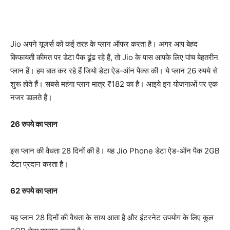
Jio अपने यूजर्स को कई तरह के प्लान ऑफर करता है। अगर आप बेहद
किफायती कीमत पर डेटा पैक ढूंढ रहे हैं, तो Jio के पास आपके लिए पांच बेहतरीन
प्लान हैं। हम बात कर रहे हैं जियो डेटा ऐड-ऑन पैक्स की। ये प्लान 26 रुपये से
शुरू होते हैं। सबसे महंगा प्लान मात्र ₹182 का है। आइये इन योजनाओं पर एक
नजर डालते हैं।
26 रुपये का प्लान
इस प्लान की वैधता 28 दिनों की है। यह Jio Phone डेटा ऐड-ऑन पैक 2GB
डेटा प्रदान करता है।
62 रुपये का प्लान
यह प्लान 28 दिनों की वैधता के साथ आता है और इंटरनेट उपयोग के लिए कुल