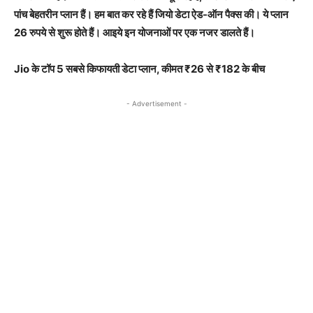
पांच बेहतरीन प्लान हैं। हम बात कर रहे हैं जियो डेटा ऐड-ऑन पैक्स की। ये प्लान
26 रुपये से शुरू होते हैं। आइये इन योजनाओं पर एक नजर डालते हैं।
Jio के टॉप 5 सबसे किफायती डेटा प्लान, कीमत ₹26 से ₹182 के बीच
- Advertisement -