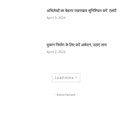
अभिलेखों का बेहतर रखरखाव सुनिश्चित करें: एसपी
April 3, 2026
दुकान निर्माण के लिए करें आवेदन, उठाएं लाभ
April 2, 2026
Load more
- Advertisment -