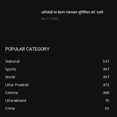
अभिलेखों का बेहतर रखरखाव सुनिश्चित करें: एसपी
April 3, 2026
POPULAR CATEGORY
National
537
Sports
497
World
497
Uttar Pradesh
472
Cinema
368
Uttarakhand
70
Crime
65