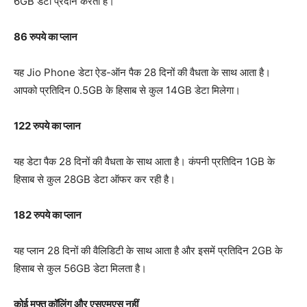
6GB डेटा प्रदान करता है।
86 रुपये का प्लान
यह Jio Phone डेटा ऐड-ऑन पैक 28 दिनों की वैधता के साथ आता है।
आपको प्रतिदिन 0.5GB के हिसाब से कुल 14GB डेटा मिलेगा।
122 रुपये का प्लान
यह डेटा पैक 28 दिनों की वैधता के साथ आता है। कंपनी प्रतिदिन 1GB के
हिसाब से कुल 28GB डेटा ऑफर कर रही है।
182 रुपये का प्लान
यह प्लान 28 दिनों की वैलिडिटी के साथ आता है और इसमें प्रतिदिन 2GB के
हिसाब से कुल 56GB डेटा मिलता है।
कोई मुफ्त कॉलिंग और एसएमएस नहीं