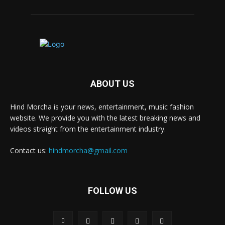
ABOUT US
Hind Morcha is your news, entertainment, music fashion
website. We provide you with the latest breaking news and
videos straight from the entertainment industry.
Contact us:
hindmorcha@gmail.com
FOLLOW US