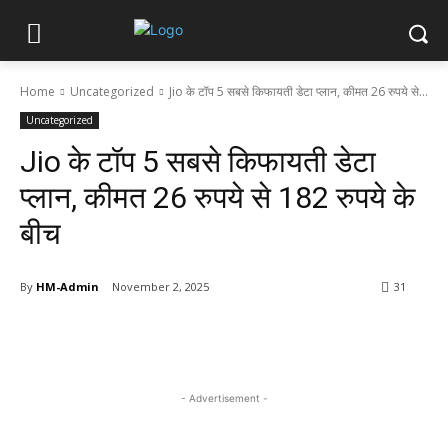
Home
Uncategorized
Jio के टॉप 5 सबसे किफायती डेटा प्लान, कीमत 26 रुपये से...
Uncategorized
Jio के टॉप 5 सबसे किफायती डेटा
प्लान, कीमत 26 रुपये से 182 रुपये के
बीच
By
HM-Admin
November 2, 2025
31
- Advertisement -