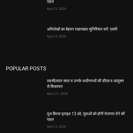
पहल
April 3, 2026
अभिलेखों का बेहतर रखरखाव सुनिश्चित करें: एसपी
April 3, 2026
POPULAR POSTS
तहसीलदार सदर व उनके अधीनस्थों की डीएम व आयुक्त
से शिकायत
April 21, 2026
पुल कैंपस ड्राइव 13 को, युवाओं को होगी रोजगार देने की
पहल
April 3, 2026