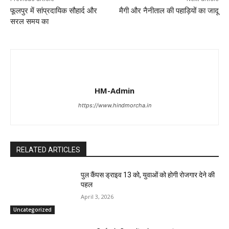
फूलपुर में सांप्रदायिक सौहार्द और
मैगी और नैनीताल की पहाड़ियों का जादू
सरल समय का
HM-Admin
https://www.hindmorcha.in
RELATED ARTICLES
पुल कैंपस ड्राइव 13 को, युवाओं को होगी रोजगार देने की
पहल
April 3, 2026
Uncategorized