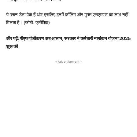
ये प्लान डेटा पैक हैं और इसलिए इनमें कॉलिंग और मुफ्त एसएमएस का लाभ नहीं
मिलता है। (फोटो: फ्रीपिक)
और पढ़ें: पीएफ पंजीकरण अब आसान, सरकार ने कर्मचारी नामांकन योजना 2025
शुरू की
- Advertisement -