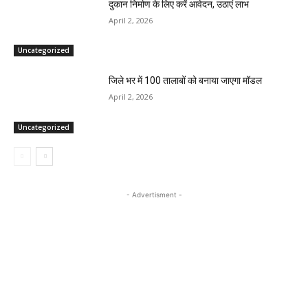
दुकान निर्माण के लिए करें आवेदन, उठाएं लाभ
April 2, 2026
Uncategorized
जिले भर में 100 तालाबों को बनाया जाएगा मॉडल
April 2, 2026
Uncategorized
- Advertisment -