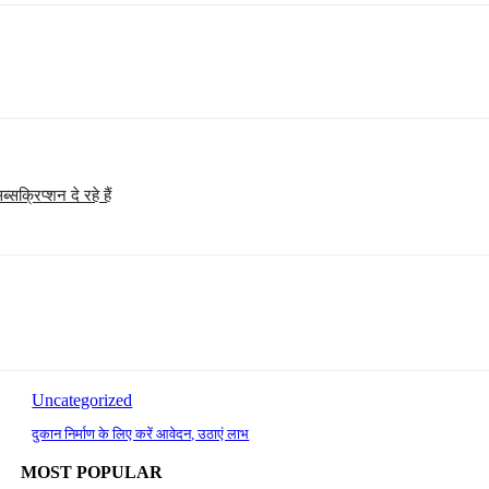
सक्रिप्शन दे रहे हैं
Uncategorized
दुकान निर्माण के लिए करें आवेदन, उठाएं लाभ
MOST POPULAR