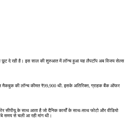
ेष छूट दे रही है। इस साल की शुरुआत में लॉन्च हुआ यह लैपटॉप अब विजय सेल्स
इस मैकबुक की लॉन्च कीमत ₹99,900 थी. इसके अतिरिक्त, ग्राहक बैंक ऑफर
कोर सीपीयू के साथ आता है जो दैनिक कार्यों के साथ-साथ फोटो और वीडियो
लंबे समय से चली आ रही मांग थी।