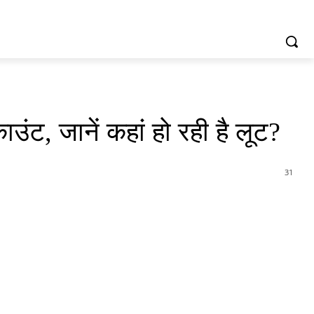
ट, जानें कहां हो रही है लूट?
31