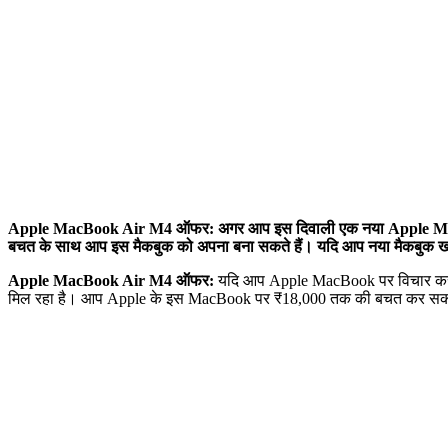
Apple MacBook Air M4 ऑफर: अगर आप इस दिवाली एक नया Apple MacBook 
बचत के साथ आप इस मैकबुक को अपना बना सकते हैं। यदि आप नया मैकबुक खरी
Apple MacBook Air M4 ऑफर:
यदि आप Apple MacBook पर विचार कर रह
मिल रहा है। आप Apple के इस MacBook पर ₹18,000 तक की बचत कर सकते हैं।