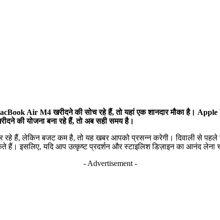
Air M4 खरीदने की सोच रहे हैं, तो यहां एक शानदार मौका है। Apple Ma
दने की योजना बना रहे हैं, तो अब सही समय है।
े हैं, लेकिन बजट कम है, तो यह खबर आपको प्रसन्न करेगी। दिवाली से पहले 
 इसलिए, यदि आप उत्कृष्ट प्रदर्शन और स्टाइलिश डिज़ाइन का आनंद लेना चाह
- Advertisement -