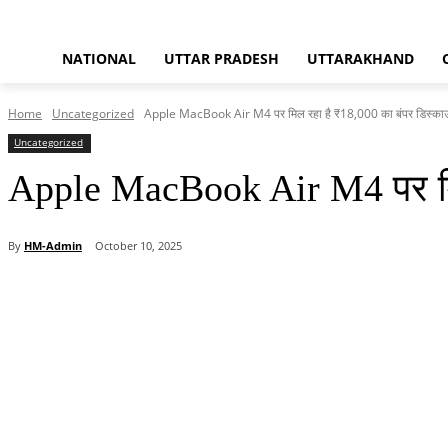
NATIONAL
UTTAR PRADESH
UTTARAKHAND
Home
Uncategorized
Apple MacBook Air M4 पर मिल रहा है ₹18,000 का बंपर डिस्काउं
Uncategorized
Apple MacBook Air M4 पर मिल र
By
HM-Admin
October 10, 2025
Share