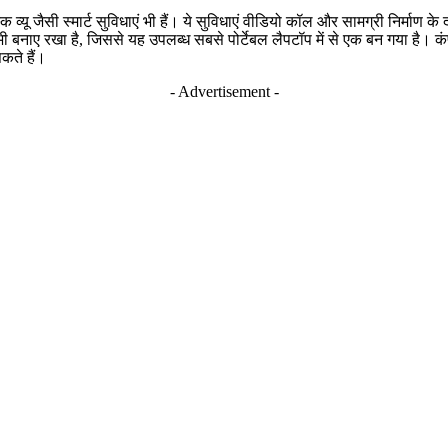
यू जैसी स्मार्ट सुविधाएं भी हैं। ये सुविधाएं वीडियो कॉल और सामग्री निर्माण के
नाए रखा है, जिससे यह उपलब्ध सबसे पोर्टेबल लैपटॉप में से एक बन गया है। कं
कते हैं।
- Advertisement -