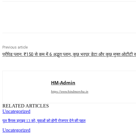
Share
Previous article
प्रीपेड प्लान: ₹150 से कम में 6 अद्भुत प्लान, कुछ भरपूर डेटा और कुछ मुफ्त ओटीटी सब्
HM-Admin
https://www.hindmorcha.in
RELATED ARTICLES
Uncategorized
पुल कैंपस ड्राइव 13 को, युवाओं को होगी रोजगार देने की पहल
Uncategorized