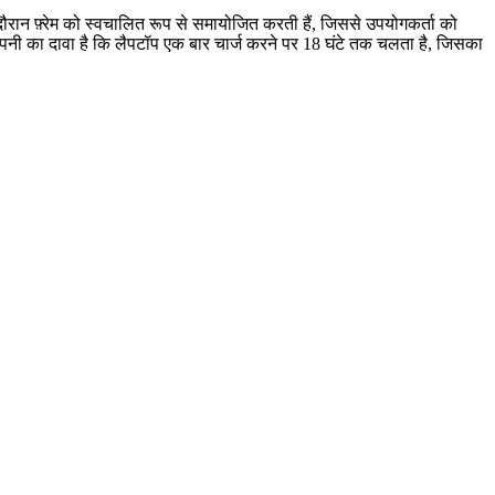
 दौरान फ़्रेम को स्वचालित रूप से समायोजित करती हैं, जिससे उपयोगकर्ता को
पनी का दावा है कि लैपटॉप एक बार चार्ज करने पर 18 घंटे तक चलता है, जिसका