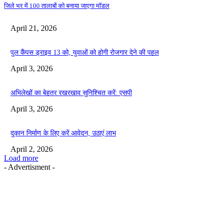
जिले भर में 100 तालाबों को बनाया जाएगा मॉडल
April 21, 2026
पुल कैंपस ड्राइव 13 को, युवाओं को होगी रोजगार देने की पहल
April 3, 2026
अभिलेखों का बेहतर रखरखाव सुनिश्चित करें: एसपी
April 3, 2026
दुकान निर्माण के लिए करें आवेदन, उठाएं लाभ
April 2, 2026
Load more
- Advertisment -