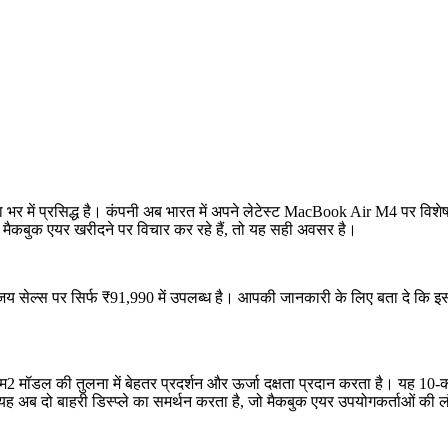
ा भर में प्रसिद्ध है। कंपनी अब भारत में अपने लेटेस्ट MacBook Air M4 पर विश
मैकबुक एयर खरीदने पर विचार कर रहे हैं, तो यह सही अवसर है।
य सेल्स पर सिर्फ ₹91,990 में उपलब्ध है। आपकी जानकारी के लिए बता दे कि 
2 मॉडल की तुलना में बेहतर प्रदर्शन और ऊर्जा दक्षता प्रदान करता है। यह 10-
, यह अब दो बाहरी डिस्प्ले का समर्थन करता है, जो मैकबुक एयर उपयोगकर्ताओं की 