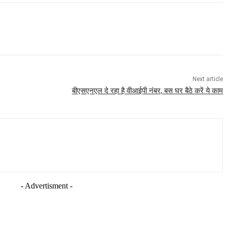
Next article
बीएसएनएल दे रहा है वीआईपी नंबर, बस घर बैठे करें ये काम
- Advertisment -