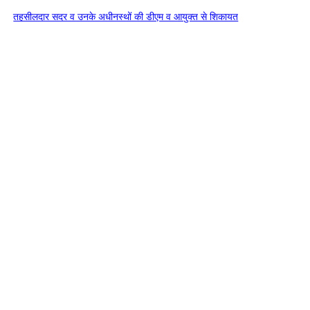
तहसीलदार सदर व उनके अधीनस्थों की डीएम व आयुक्त से शिकायत