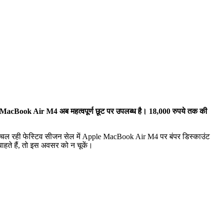
cBook Air M4 अब महत्वपूर्ण छूट पर उपलब्ध है। 18,000 रुपये तक की
चल रही फेस्टिव सीजन सेल में Apple MacBook Air M4 पर बंपर डिस्काउंट
ते हैं, तो इस अवसर को न चूकें।