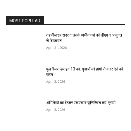
MOST POPULAR
तहसीलदार सदर व उनके अधीनस्थों की डीएम व आयुक्त
से शिकायत
April 21, 2026
पुल कैंपस ड्राइव 13 को, युवाओं को होगी रोजगार देने की
पहल
April 3, 2026
अभिलेखों का बेहतर रखरखाव सुनिश्चित करें: एसपी
April 3, 2026