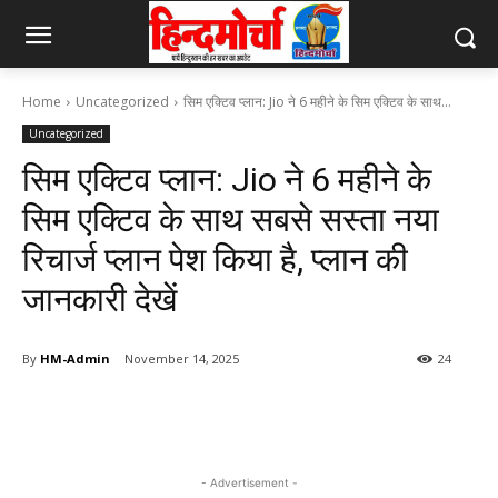
Home
Uncategorized
सिम एक्टिव प्लान: Jio ने 6 महीने के सिम एक्टिव के साथ...
Uncategorized
सिम एक्टिव प्लान: Jio ने 6 महीने के
सिम एक्टिव के साथ सबसे सस्ता नया
रिचार्ज प्लान पेश किया है, प्लान की
जानकारी देखें
By
HM-Admin
November 14, 2025
24
- Advertisement -