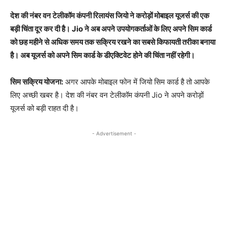
देश की नंबर वन टेलीकॉम कंपनी रिलायंस जियो ने करोड़ों मोबाइल यूजर्स की एक
बड़ी चिंता दूर कर दी है। Jio ने अब अपने उपयोगकर्ताओं के लिए अपने सिम कार्ड
को छह महीने से अधिक समय तक सक्रिय रखने का सबसे किफायती तरीका बनाया
है। अब यूजर्स को अपने सिम कार्ड के डीएक्टिवेट होने की चिंता नहीं रहेगी।
सिम सक्रिय योजना:
अगर आपके मोबाइल फोन में जियो सिम कार्ड है तो आपके
लिए अच्छी खबर है। देश की नंबर वन टेलीकॉम कंपनी Jio ने अपने करोड़ों
यूजर्स को बड़ी राहत दी है।
- Advertisement -