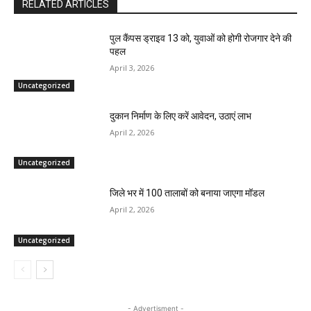
RELATED ARTICLES
पुल कैंपस ड्राइव 13 को, युवाओं को होगी रोजगार देने की
पहल
April 3, 2026
Uncategorized
दुकान निर्माण के लिए करें आवेदन, उठाएं लाभ
April 2, 2026
Uncategorized
जिले भर में 100 तालाबों को बनाया जाएगा मॉडल
April 2, 2026
Uncategorized
- Advertisment -