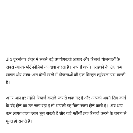
Jio दूरसंचार क्षेत्र में सबसे बड़े उपयोगकर्ता आधार और रिचार्ज योजनाओं के
सबसे व्यापक पोर्टफोलियो का दावा करता है। कंपनी अपने ग्राहकों के लिए कम
लागत और उच्च-अंत दोनों खंडों में योजनाओं की एक विस्तृत श्रृंखला पेश करती
है।
अगर आप हर महीने रिचार्ज कराते-कराते थक गए हैं और आपको अपने सिम कार्ड
के बंद होने का डर सता रहा है तो आपकी यह चिंता खत्म होने वाली है। अब आप
कम लागत वाला प्लान चुन सकते हैं और कई महीनों तक रिचार्ज करने के तनाव से
मुक्त हो सकते हैं।