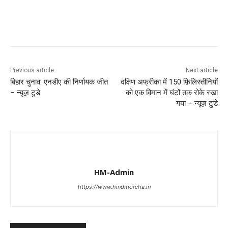
Previous article
Next article
बिहार चुनाव: एनडीए की निर्णायक जीत
दक्षिण अफ्रीका में 150 फ़िलिस्तीनियों
– न्यूज़ टुडे
को एक विमान में घंटों तक रोके रखा
गया – न्यूज़ टुडे
HM-Admin
https://www.hindmorcha.in