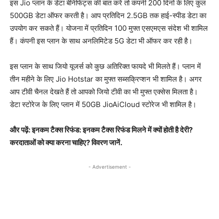
इस Jio प्लान के डेटा बेनिफिट्स की बात करें तो कंपनी 200 दिनों के लिए कुल
500GB डेटा ऑफर करती है। आप प्रतिदिन 2.5GB तक हाई-स्पीड डेटा का
उपयोग कर सकते हैं। योजना में प्रतिदिन 100 मुफ्त एसएमएस संदेश भी शामिल
हैं। कंपनी इस प्लान के साथ अनलिमिटेड 5G डेटा भी ऑफर कर रही है।
इस प्लान के साथ जियो यूजर्स को कुछ अतिरिक्त फायदे भी मिलते हैं। प्लान में
तीन महीने के लिए Jio Hotstar का मुफ्त सब्सक्रिप्शन भी शामिल है। अगर
आप टीवी चैनल देखते हैं तो आपको जियो टीवी का भी मुफ्त एक्सेस मिलता है।
डेटा स्टोरेज के लिए प्लान में 50GB JioAiCloud स्टोरेज भी शामिल है।
और पढ़ें: इनकम टैक्स रिफंड: इनकम टैक्स रिफंड मिलने में क्यों होती है देरी?
करदाताओं को क्या करना चाहिए? विवरण जानें.
- Advertisement -