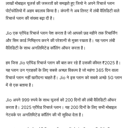
लाखों मोबाइल यूजर्स की जरूरतों को समझते हुए जियो ने अपने रिचार्ज प्लान
पोर्टफोलियो में अहम बदलाव किया है। कंपनी ने अब लिस्ट में लंबी वैलिडिटी वाले
रिचार्ज प्लान की संख्या बढ़ा दी है।
Jio एक प्रीपेड रिचार्ज प्लान पेश करता है जो आपको छह महीने तक रिचार्जिंग
और सिम कार्ड निष्क्रिय करने की परेशानी से मुक्त रखता है। यह प्लान लंबी
वैलिडिटी के साथ अनलिमिटेड कॉलिंग ऑफर करता है।
हम जिस Jio प्रीपेड रिचार्ज प्लान की बात कर रहे हैं उसकी कीमत ₹2025 है।
यह प्लान उन ग्राहकों के लिए सबसे अच्छा विकल्प है जो महंगा 365 दिन वाला
रिचार्ज प्लान नहीं खरीदना चाहते हैं। Jio ने इस प्लान को सबसे अच्छे 5G प्लान
में से एक बताया है।
Jio अपने 999 रुपये के साथ यूजर्स को 200 दिनों की लंबी वैलिडिटी ऑफर
करता है। 2025 प्रीपेड रिचार्ज प्लान। यह 200 दिनों के लिए सभी मोबाइल
नेटवर्क पर अनलिमिटेड कॉलिंग की भी सुविधा देता है।