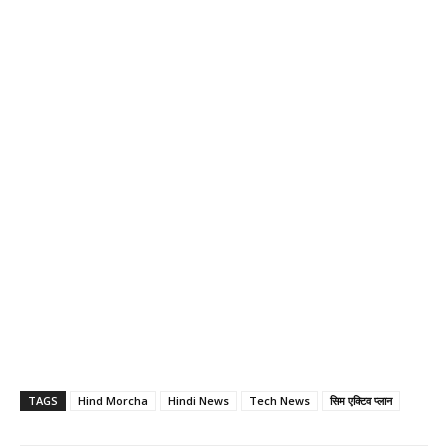
TAGS
Hind Morcha
Hindi News
Tech News
सिम एक्टिव प्लान