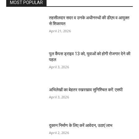
MOST POPULAR
तहसीलदार सदर व उनके अधीनस्थों की डीएम व आयुक्त
से शिकायत
April 21, 2026
पुल कैंपस ड्राइव 13 को, युवाओं को होगी रोजगार देने की
पहल
April 3, 2026
अभिलेखों का बेहतर रखरखाव सुनिश्चित करें: एसपी
April 3, 2026
दुकान निर्माण के लिए करें आवेदन, उठाएं लाभ
April 2, 2026