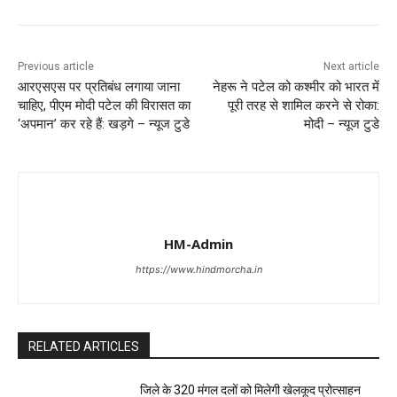
Previous article
Next article
आरएसएस पर प्रतिबंध लगाया जाना
नेहरू ने पटेल को कश्मीर को भारत में
चाहिए, पीएम मोदी पटेल की विरासत का
पूरी तरह से शामिल करने से रोका:
‘अपमान’ कर रहे हैं: खड़गे – न्यूज टुडे
मोदी – न्यूज टुडे
HM-Admin
https://www.hindmorcha.in
RELATED ARTICLES
जिले के 320 मंगल दलों को मिलेगी खेलकूद प्रोत्साहन