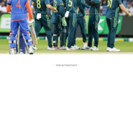
- Advertisement -