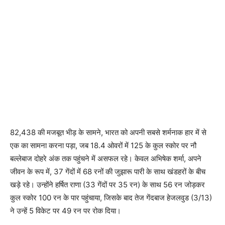
82,438 की मजबूत भीड़ के सामने, भारत को अपनी सबसे शर्मनाक हार में से
एक का सामना करना पड़ा, जब 18.4 ओवरों में 125 के कुल स्कोर पर नौ
बल्लेबाज दोहरे अंक तक पहुंचने में असफल रहे। केवल अभिषेक शर्मा, अपने
जीवन के रूप में, 37 गेंदों में 68 रनों की जुझारू पारी के साथ खंडहरों के बीच
खड़े रहे। उन्होंने हर्षित राणा (33 गेंदों पर 35 रन) के साथ 56 रन जोड़कर
कुल स्कोर 100 रन के पार पहुंचाया, जिसके बाद तेज गेंदबाज हेजलवुड (3/13)
ने उन्हें 5 विकेट पर 49 रन पर रोक दिया।