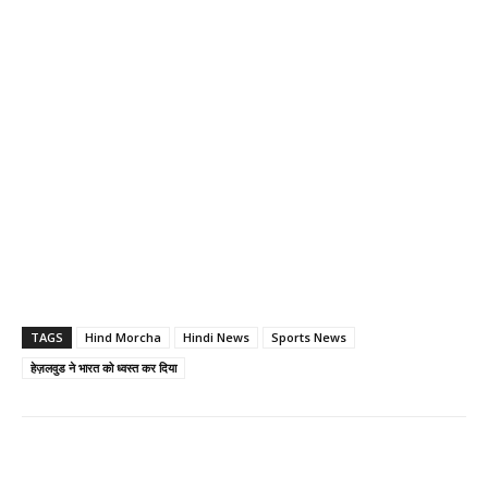
TAGS
Hind Morcha
Hindi News
Sports News
हेज़लवुड ने भारत को ध्वस्त कर दिया