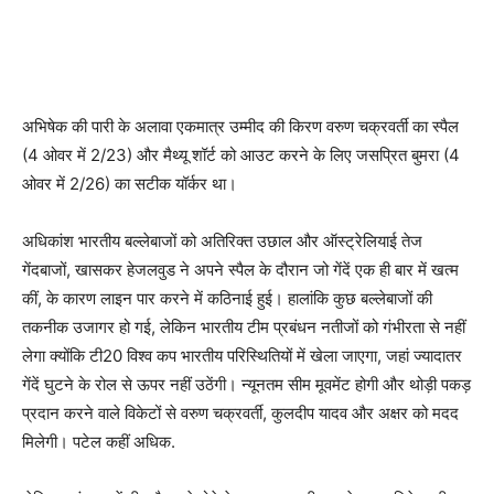
अभिषेक की पारी के अलावा एकमात्र उम्मीद की किरण वरुण चक्रवर्ती का स्पैल
(4 ओवर में 2/23) और मैथ्यू शॉर्ट को आउट करने के लिए जसप्रित बुमरा (4
ओवर में 2/26) का सटीक यॉर्कर था।
अधिकांश भारतीय बल्लेबाजों को अतिरिक्त उछाल और ऑस्ट्रेलियाई तेज
गेंदबाजों, खासकर हेजलवुड ने अपने स्पैल के दौरान जो गेंदें एक ही बार में खत्म
कीं, के कारण लाइन पार करने में कठिनाई हुई। हालांकि कुछ बल्लेबाजों की
तकनीक उजागर हो गई, लेकिन भारतीय टीम प्रबंधन नतीजों को गंभीरता से नहीं
लेगा क्योंकि टी20 विश्व कप भारतीय परिस्थितियों में खेला जाएगा, जहां ज्यादातर
गेंदें घुटने के रोल से ऊपर नहीं उठेंगी। न्यूनतम सीम मूवमेंट होगी और थोड़ी पकड़
प्रदान करने वाले विकेटों से वरुण चक्रवर्ती, कुलदीप यादव और अक्षर को मदद
मिलेगी। पटेल कहीं अधिक.