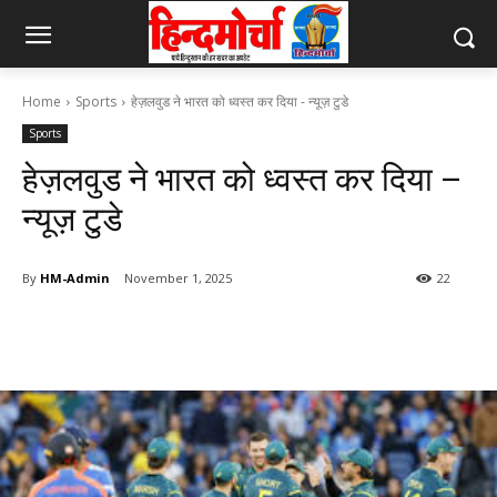
Home
Sports
हेज़लवुड ने भारत को ध्वस्त कर दिया - न्यूज़ टुडे
Sports
हेज़लवुड ने भारत को ध्वस्त कर दिया –
न्यूज़ टुडे
By
HM-Admin
November 1, 2025
22