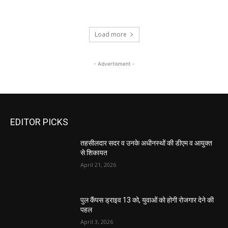
Load more
- Advertisment -
EDITOR PICKS
तहसीलदार सदर व उनके अधीनस्थों की डीएम व आयुक्त
से शिकायत
April 21, 2026
पुल कैंपस ड्राइव 13 को, युवाओं को होगी रोजगार देने की
पहल
April 3, 2026