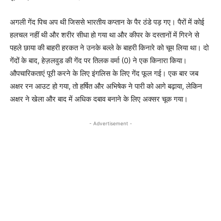
अगली गेंद पिच अप थी जिससे भारतीय कप्तान के पैर ठंडे पड़ गए। पैरों में कोई
हलचल नहीं थी और शरीर सीधा हो गया था और कीपर के दस्तानों में गिरने से
पहले छाया की बाहरी हरकत ने उनके बल्ले के बाहरी किनारे को चूम लिया था। दो
गेंदों के बाद, हेज़लवुड की गेंद पर तिलक वर्मा (0) ने एक किनारा किया।
औपचारिकताएं पूरी करने के लिए इंगलिस के लिए गेंद फूल गई। एक बार जब
अक्षर रन आउट हो गया, तो हर्षित और अभिषेक ने पारी को आगे बढ़ाया, लेकिन
अक्षर ने खेला और बाद में अधिक दबाव बनाने के लिए अक्सर चूक गया।
- Advertisement -