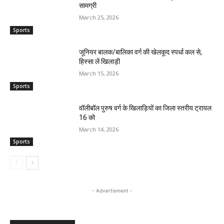
सामग्री
March 25, 2026
Sports
जूनियर बालक/बालिका वर्ग की खेलकूद स्पर्धा कल से,
हिस्सा लें खिलाड़ी
March 15, 2026
Sports
वॉलीबॉल पुरुष वर्ग के खिलाड़ियों का जिला स्तरीय ट्रायल
16 को
March 14, 2026
Sports
- Advertisment -