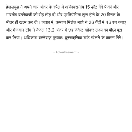
हेज़लवुड ने अपने चार ओवर के स्पैल में अविश्वसनीय 15 डॉट गेंदें फेंकी और
भारतीय बल्लेबाजी की रीढ़ तोड़ दी और प्रतियोगिता शुरू होने के 20 मिनट के
भीतर ही खत्म कर दी। जवाब में, कप्तान मिशेल मार्श ने 26 गेंदों में 46 रन बनाए
और मेजबान टीम ने केवल 13.2 ओवर में छह विकेट खोकर लक्ष्य का पीछा पूरा
कर लिया। अधिकांश बल्लेबाज़ मुख्यतः दुस्साहसिक शॉट खेलने के कारण गिरे।
- Advertisement -