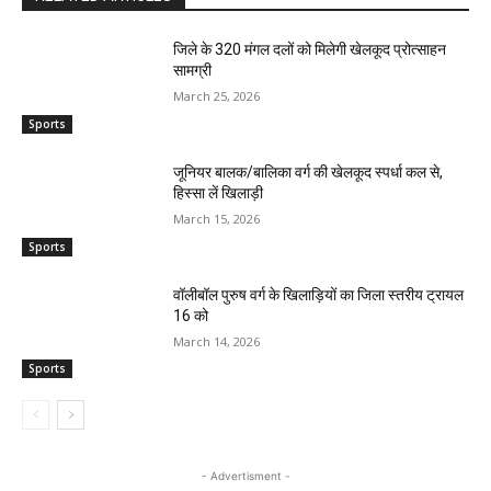
जिले के 320 मंगल दलों को मिलेगी खेलकूद प्रोत्साहन
सामग्री
March 25, 2026
Sports
जूनियर बालक/बालिका वर्ग की खेलकूद स्पर्धा कल से,
हिस्सा लें खिलाड़ी
March 15, 2026
Sports
वॉलीबॉल पुरुष वर्ग के खिलाड़ियों का जिला स्तरीय ट्रायल
16 को
March 14, 2026
Sports
- Advertisment -