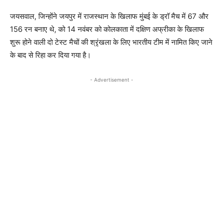
जयसवाल, जिन्होंने जयपुर में राजस्थान के खिलाफ मुंबई के ड्रॉ मैच में 67 और
156 रन बनाए थे, को 14 नवंबर को कोलकाता में दक्षिण अफ्रीका के खिलाफ
शुरू होने वाली दो टेस्ट मैचों की श्रृंखला के लिए भारतीय टीम में नामित किए जाने
के बाद से रिहा कर दिया गया है।
- Advertisement -