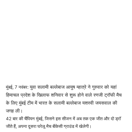
युवा सलामी बल्लेबाज आयुष म्हात्रे ने गुरुवार को यहां
मुंबई, 7 नवंबर:
हिमाचल प्रदेश के खिलाफ शनिवार से शुरू होने वाले रणजी ट्रॉफी मैच
के लिए मुंबई टीम में भारत के सलामी बल्लेबाज यशस्वी जयसवाल की
जगह ली।
42 बार की चैंपियन मुंबई, जिसने इस सीजन में अब तक एक जीत और दो ड्रॉ
जीते हैं, अपना दूसरा घरेलू मैच बीकेसी ग्राउंड में खेलेगी।