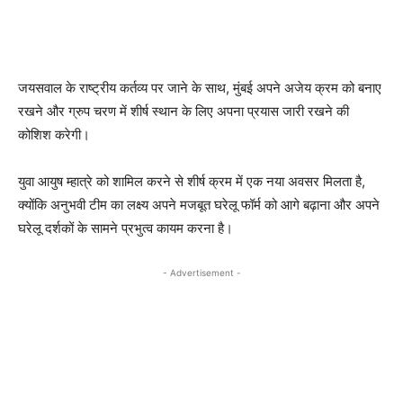
जयसवाल के राष्ट्रीय कर्तव्य पर जाने के साथ, मुंबई अपने अजेय क्रम को बनाए
रखने और ग्रुप चरण में शीर्ष स्थान के लिए अपना प्रयास जारी रखने की
कोशिश करेगी।
युवा आयुष म्हात्रे को शामिल करने से शीर्ष क्रम में एक नया अवसर मिलता है,
क्योंकि अनुभवी टीम का लक्ष्य अपने मजबूत घरेलू फॉर्म को आगे बढ़ाना और अपने
घरेलू दर्शकों के सामने प्रभुत्व कायम करना है।
- Advertisement -