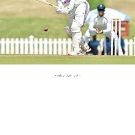
- Advertisement -