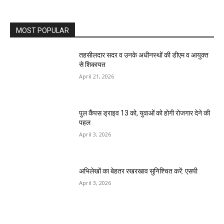
MOST POPULAR
तहसीलदार सदर व उनके अधीनस्थों की डीएम व आयुक्त
से शिकायत
April 21, 2026
पुल कैंपस ड्राइव 13 को, युवाओं को होगी रोजगार देने की
पहल
April 3, 2026
अभिलेखों का बेहतर रखरखाव सुनिश्चित करें: एसपी
April 3, 2026