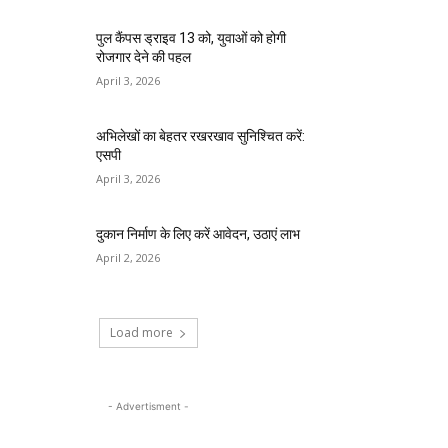
पुल कैंपस ड्राइव 13 को, युवाओं को होगी
रोजगार देने की पहल
April 3, 2026
अभिलेखों का बेहतर रखरखाव सुनिश्चित करें:
एसपी
April 3, 2026
दुकान निर्माण के लिए करें आवेदन, उठाएं लाभ
April 2, 2026
Load more
- Advertisment -