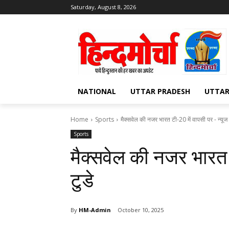
Saturday, August 8, 2026
NATIONAL
UTTAR PRADESH
UTTA
Home
Sports
मैक्सवेल की नजर भारत टी-20 में वापसी पर - न्यूज 
Sports
मैक्सवेल की नजर भारत 
टुडे
By
HM-Admin
October 10, 2025