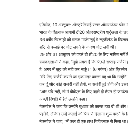
-
एडिलेड, 10 अक्टूबर: ऑस्ट्रेलियाई स्टार ऑलराउंडर ग्लेन म
भारत के खिलाफ आगामी टी20 अंतरराष्ट्रीय श्रृंखला के उत्
36 वर्षीय खिलाड़ी को माउंट माउंगानुई में न्यूजीलैंड के ख
शॉट से कलाई पर चोट लगने के कारण चोट लगी थी।
29 और 31 अक्टूबर को पहले दो टी20 के लिए नामित नहीं कि
संवाददाताओं से कहा, “मुझे लगता है कि पिछले सप्ताह सर्जरी 
है, अगर मैं खुद को सही कर सकूं।” (6 नवंबर) और ब्रिस्बे
“मेरे लिए सर्जरी कराने का एकमात्र कारण यह था कि उन्होंने 
कर दूं और कोई सर्जरी नहीं होगी, या सर्जरी हुई होगी और इस
“और यदि नहीं, तो मैं बीबीएल के लिए पहले ही तैयार हो जाऊंग
अच्छी स्थिति में है,” उन्होंने कहा।
मैक्सवेल ने कहा कि उन्होंने बुधवार को कास्ट हटा दी थी और
पहनेंगे, लेकिन उन्हें कलाई को फिर से हिलाना शुरू करने के ल
मैक्सवेल ने कहा, “मैं कल ही एक हाथ चिकित्सक से मिला था