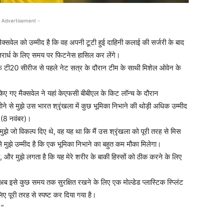
 Advertisement -
ैक्सवेल को उम्मीद है कि वह अपनी टूटी हुई दाहिनी कलाई की सर्जरी के बाद
तरार्ध के लिए समय पर फिटनेस हासिल कर लेंगे।
िलाफ टी20 सीरीज से पहले नेट सत्र के दौरान टीम के साथी मिशेल ओवेन के
ए गए मैक्सवेल ने यहां केएफसी बीबीएल के किट लॉन्च के दौरान
होने से मुझे उस भारत श्रृंखला में कुछ भूमिका निभाने की थोड़ी अधिक उम्मीद
न (8 नवंबर)।
मुझे जो विकल्प दिए थे, वह यह था कि मैं उस श्रृंखला को पूरी तरह से मिस
से मुझे उम्मीद है कि एक भूमिका निभाने का बहुत कम मौका मिलेगा।
ा, और मुझे लगता है कि यह मेरे शरीर के बाकी हिस्सों को ठीक करने के लिए
 अब इसे कुछ समय तक सुरक्षित रखने के लिए एक मोल्डेड प्लास्टिक स्प्लिंट
िए पूरी तरह से स्पष्ट कर दिया गया है।
।”