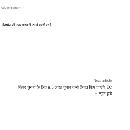
 Advertisement -
मैक्सवेल की नजर भारत टी-20 में वापसी पर है
Next article
बिहार चुनाव के लिए 8.5 लाख चुनाव कर्मी तैनात किए जाएंगे: EC
– न्यूज टुडे