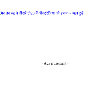
- Advertisement -