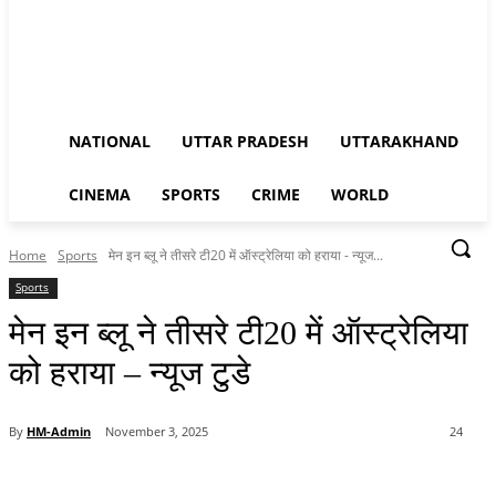
NATIONAL
UTTAR PRADESH
UTTARAKHAND
CINEMA
SPORTS
CRIME
WORLD
Home
Sports
मेन इन ब्लू ने तीसरे टी20 में ऑस्ट्रेलिया को हराया - न्यूज...
Sports
मेन इन ब्लू ने तीसरे टी20 में ऑस्ट्रेलिया
को हराया – न्यूज टुडे
By
HM-Admin
November 3, 2025
24