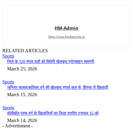
HM-Admin
https://www.hindmorcha.in
RELATED ARTICLES
Sports
जिले के 320 मंगल दलों को मिलेगी खेलकूद प्रोत्साहन सामग्री
March 25, 2026
Sports
जूनियर बालक/बालिका वर्ग की खेलकूद स्पर्धा कल से, हिस्सा लें खिलाड़ी
March 15, 2026
Sports
वॉलीबॉल पुरुष वर्ग के खिलाड़ियों का जिला स्तरीय ट्रायल 16 को
March 14, 2026
- Advertisment -