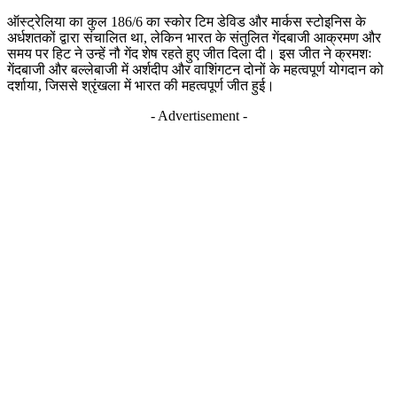
ऑस्ट्रेलिया का कुल 186/6 का स्कोर टिम डेविड और मार्कस स्टोइनिस के
अर्धशतकों द्वारा संचालित था, लेकिन भारत के संतुलित गेंदबाजी आक्रमण और
समय पर हिट ने उन्हें नौ गेंद शेष रहते हुए जीत दिला दी। इस जीत ने क्रमशः
गेंदबाजी और बल्लेबाजी में अर्शदीप और वाशिंगटन दोनों के महत्वपूर्ण योगदान को
दर्शाया, जिससे श्रृंखला में भारत की महत्वपूर्ण जीत हुई।
- Advertisement -