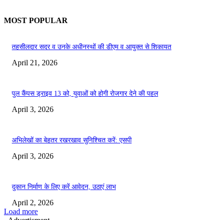
MOST POPULAR
तहसीलदार सदर व उनके अधीनस्थों की डीएम व आयुक्त से शिकायत
April 21, 2026
पुल कैंपस ड्राइव 13 को, युवाओं को होगी रोजगार देने की पहल
April 3, 2026
अभिलेखों का बेहतर रखरखाव सुनिश्चित करें: एसपी
April 3, 2026
दुकान निर्माण के लिए करें आवेदन, उठाएं लाभ
April 2, 2026
Load more