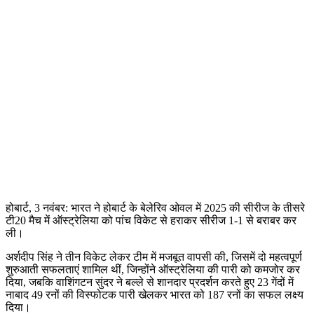
होबार्ट, 3 नवंबर: भारत ने होबार्ट के बेलेरिव ओवल में 2025 की सीरीज के तीसरे
टी20 मैच में ऑस्ट्रेलिया को पांच विकेट से हराकर सीरीज 1-1 से बराबर कर
ली।
अर्शदीप सिंह ने तीन विकेट लेकर टीम में मजबूत वापसी की, जिसमें दो महत्वपूर्ण
शुरुआती सफलताएं शामिल थीं, जिन्होंने ऑस्ट्रेलिया की पारी को कमजोर कर
दिया, जबकि वाशिंगटन सुंदर ने बल्ले से शानदार प्रदर्शन करते हुए 23 गेंदों में
नाबाद 49 रनों की विस्फोटक पारी खेलकर भारत को 187 रनों का सफल लक्ष्य
दिया।