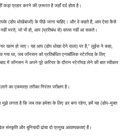
ं कड़ा प्रहार करने की ज़रूरत है जहाँ दर्द होता है।
से आपके (डोप धोखेबाजों) के पीछे जाना चाहिए। और वे कहते हैं, आप ऐसा कैसे
ना नहीं भरते, जो भी हो, आप (प्रतिबंध से) वापस नहीं आ सकते।
र खत्म हो जाए। यह आप (डोप धोखा देने वाला) पर है,” लुईस ने कहा,
 किया गया था, जब जॉनसन को प्रतिबंधित एनाबॉलिक स्टेरॉयड के लिए
बाद में जॉनसन ने अपने पूरे करियर के दौरान स्टेरॉयड लेने की बात स्वीकार
िलाने का एकमात्र तरीका निरंतर परीक्षण है।
मुझे लगता है कि जब तक हमेशा के लिए डर बना रहेगा, हमें यह (डोप-मुक्त
खेल संस्कृति और बुनियादी ढांचा दो प्रमुख आवश्यकताएं हैं।