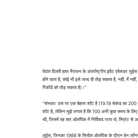
वेदांत दिल्ली हाफ मैराथन के अंतर्राष्ट्रीय इवेंट एंबेसडर लु
होने वाला है, कोई भी इसे जल्द ही तोड़ सकता है, नहीं, मैं नह
रिकॉर्ड को तोड़ सकता है)।”
“संभवतः उस पर एक बेहतर शॉट है (19.19 सेकंड का 200 मीट
शॉट है, लेकिन मुझे लगता है कि 100 अभी कुछ समय के लिए दूर 
थी, जिसमें वह चार ओलंपिक में निर्विवाद राजा थे, स्प्रिंट स
लुईस, जिनका 1988 के सियोल ओलंपिक के दौरान बेन जॉनसन 