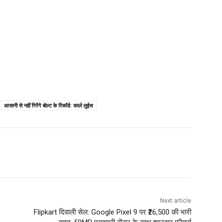
आसानी से नहीं गिरेंगे बोल्ट के रिकॉर्ड: कार्ल लुईस
Next article
Flipkart दिवाली सेल: Google Pixel 9 पर ₹26,500 की भारी