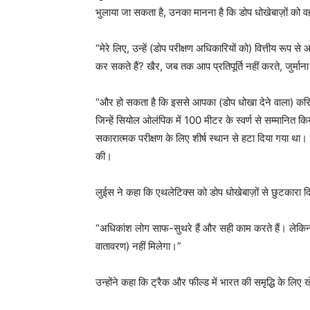
भुलाया जा सकता है, उनका मानना ​​है कि डोप धोखेबाज़ों को वही
“मेरे लिए, उन्हें (डोप परीक्षण अधिकारियों को) वित्तीय रूप 
कर सकते हैं? खैर, जब तक आप प्रतिपूर्ति नहीं करते, जुर्मा
“और हो सकता है कि इससे आपका (डोप धोखा देने वाला) करिय
जिन्हें सियोल ओलंपिक में 100 मीटर के स्वर्ण से सम्मानित
सकारात्मक परीक्षण के लिए शीर्ष स्थान से हटा दिया गया था। 
की।
लुईस ने कहा कि एथलेटिक्स को डोप धोखेबाज़ों से छुटकारा द
“अधिकांश लोग साफ-सुथरे हैं और सही काम करते हैं। लेकिन 
वातावरण) नहीं मिलेगा।”
उन्होंने कहा कि ट्रैक और फील्ड में भारत की समृद्धि के लिए 