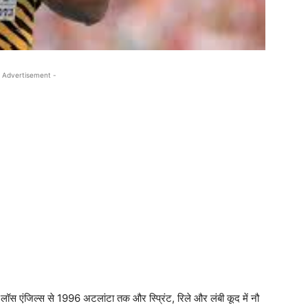
 Advertisement -
स एंजिल्स से 1996 अटलांटा तक और स्प्रिंट, रिले और लंबी कूद में नौ