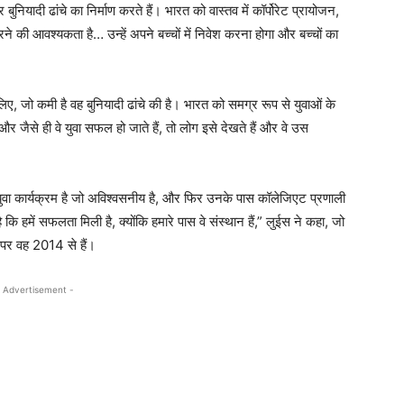
ुनियादी ढांचे का निर्माण करते हैं। भारत को वास्तव में कॉर्पोरेट प्रायोजन,
े की आवश्यकता है… उन्हें अपने बच्चों में निवेश करना होगा और बच्चों का
ेरे लिए, जो कमी है वह बुनियादी ढांचे की है। भारत को समग्र रूप से युवाओं के
र जैसे ही वे युवा सफल हो जाते हैं, तो लोग इसे देखते हैं और वे उस
ुवा कार्यक्रम है जो अविश्वसनीय है, और फिर उनके पास कॉलेजिएट प्रणाली
 कि हमें सफलता मिली है, क्योंकि हमारे पास वे संस्थान हैं,” लुईस ने कहा, जो
पद पर वह 2014 से हैं।
 Advertisement -