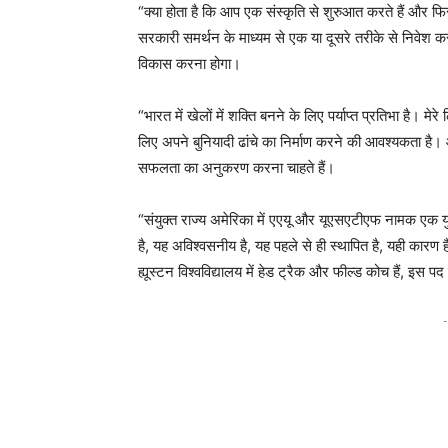
“क्या होता है कि आप एक संस्कृति से शुरुआत करते हैं और फिर ब
सरकारी समर्थन के माध्यम से एक या दूसरे तरीके से निवेश करन
विकास करना होगा।
“भारत में खेलों में शक्ति बनने के लिए पर्याप्त प्रतिभा है। म
लिए अपने बुनियादी ढांचे का निर्माण करने की आवश्यकता है। औ
सफलता का अनुकरण करना चाहते हैं।
“संयुक्त राज्य अमेरिका में एएयू और यूएसएटीएफ नामक एक य
है, यह अविश्वसनीय है, यह पहले से ही स्थापित है, यही कारण है
ह्यूस्टन विश्वविद्यालय में हेड ट्रैक और फील्ड कोच हैं, इस 
-