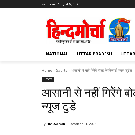
Saturday, August 8, 2026
NATIONAL
UTTAR PRADESH
UTTA
Home
Sports
आसानी से नहीं गिरेंगे बोल्ट के रिकॉर्ड: कार्ल लुईस - 
Sports
आसानी से नहीं गिरेंगे बो
न्यूज टुडे
By
HM-Admin
October 11, 2025