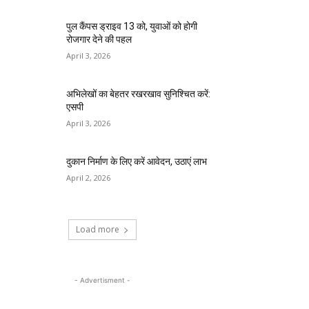
पुल कैंपस ड्राइव 13 को, युवाओं को होगी
रोजगार देने की पहल
April 3, 2026
अभिलेखों का बेहतर रखरखाव सुनिश्चित करें:
एसपी
April 3, 2026
दुकान निर्माण के लिए करें आवेदन, उठाएं लाभ
April 2, 2026
Load more
- Advertisment -