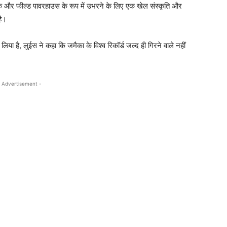
्रैक और फील्ड पावरहाउस के रूप में उभरने के लिए एक खेल संस्कृति और
है।
ा है, लुईस ने कहा कि जमैका के विश्व रिकॉर्ड जल्द ही गिरने वाले नहीं
 Advertisement -