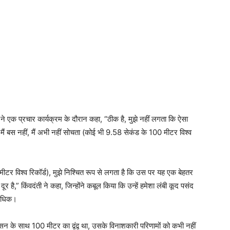
ईस ने एक प्रचार कार्यक्रम के दौरान कहा, “ठीक है, मुझे नहीं लगता कि ऐसा
ीं, मैं बस नहीं, मैं अभी नहीं सोचता (कोई भी 9.58 सेकंड के 100 मीटर विश्व
र विश्व रिकॉर्ड), मुझे निश्चित रूप से लगता है कि उस पर यह एक बेहतर
है,” किंवदंती ने कहा, जिन्होंने कबूल किया कि उन्हें हमेशा लंबी कूद पसंद
े अधिक।
के साथ 100 मीटर का द्वंद्व था, उसके विनाशकारी परिणामों को कभी नहीं