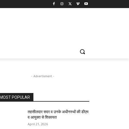
- Advertisment -
MOST POPULAR
तहसीलदार सदर व उनके अधीनस्थों की डीएम
व आयुक्त से शिकायत
April 21, 2026