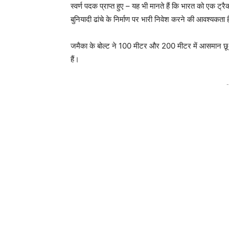
स्वर्ण पदक प्राप्त हुए – यह भी मानते हैं कि भारत को एक ट
बुनियादी ढांचे के निर्माण पर भारी निवेश करने की आवश्यकता 
जमैका के बोल्ट ने 100 मीटर और 200 मीटर में आसमान छू लिय
हैं।
-