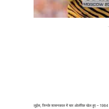
-
लुईस, जिनके शासनकाल में चार ओलंपिक खेल हुए – 1984 लॉ