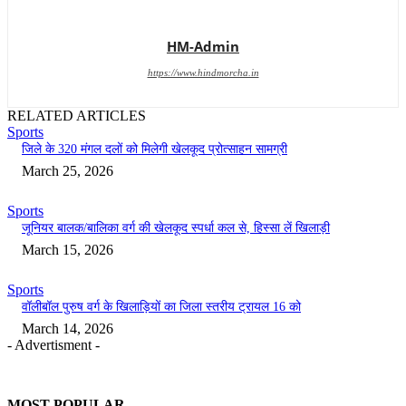
HM-Admin
https://www.hindmorcha.in
RELATED ARTICLES
Sports
जिले के 320 मंगल दलों को मिलेगी खेलकूद प्रोत्साहन सामग्री
March 25, 2026
Sports
जूनियर बालक/बालिका वर्ग की खेलकूद स्पर्धा कल से, हिस्सा लें खिलाड़ी
March 15, 2026
Sports
वॉलीबॉल पुरुष वर्ग के खिलाड़ियों का जिला स्तरीय ट्रायल 16 को
March 14, 2026
- Advertisment -
MOST POPULAR