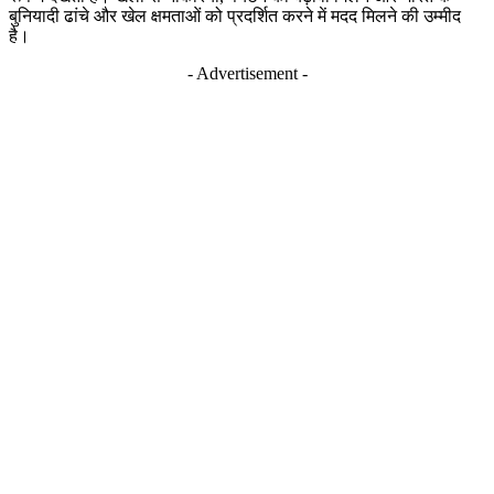
बुनियादी ढांचे और खेल क्षमताओं को प्रदर्शित करने में मदद मिलने की उम्मीद
है।
- Advertisement -