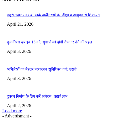
तहसीलदार सदर व उनके अधीनस्थों की डीएम व आयुक्त से शिकायत
April 21, 2026
पुल कैंपस ड्राइव 13 को, युवाओं को होगी रोजगार देने की पहल
April 3, 2026
अभिलेखों का बेहतर रखरखाव सुनिश्चित करें: एसपी
April 3, 2026
दुकान निर्माण के लिए करें आवेदन, उठाएं लाभ
April 2, 2026
Load more
- Advertisment -