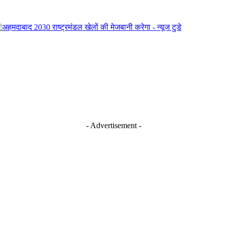
- Advertisement -