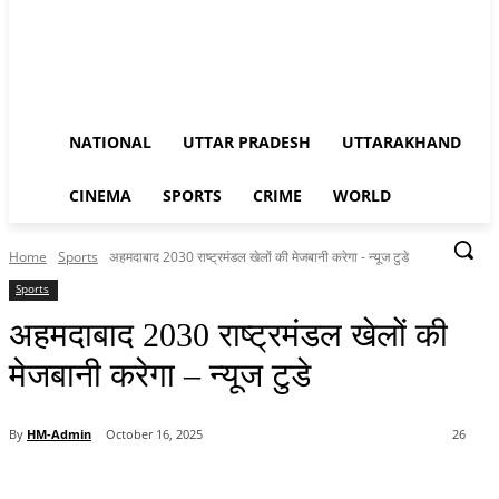
NATIONAL
UTTAR PRADESH
UTTARAKHAND
CINEMA
SPORTS
CRIME
WORLD
Home
Sports
अहमदाबाद 2030 राष्ट्रमंडल खेलों की मेजबानी करेगा - न्यूज टुडे
Sports
अहमदाबाद 2030 राष्ट्रमंडल खेलों की
मेजबानी करेगा – न्यूज टुडे
By
HM-Admin
October 16, 2025
26