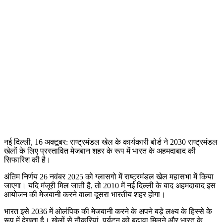
नई दिल्ली, 16 अक्टूबर: राष्ट्रमंडल खेल के कार्यकारी बोर्ड ने 2030 राष्ट्रमंडल
खेलों के लिए प्रस्तावित मेजबान शहर के रूप में भारत के अहमदाबाद की
सिफारिश की है।
अंतिम निर्णय 26 नवंबर 2025 को ग्लासगो में राष्ट्रमंडल खेल महासभा में किया
जाएगा। यदि मंजूरी मिल जाती है, तो 2010 में नई दिल्ली के बाद अहमदाबाद इस
आयोजन की मेजबानी करने वाला दूसरा भारतीय शहर होगा।
भारत इसे 2036 में ओलंपिक की मेजबानी करने के अपने बड़े लक्ष्य के हिस्से के
रूप में देखता है। खेलों से नौकरियां, पर्यटन को बढ़ावा मिलने और भारत के