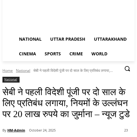
NATIONAL
UTTAR PRADESH
UTTARAKHAND
CINEMA
SPORTS
CRIME
WORLD
Home
National
सेबी ने पहली विदेशी पूंजी पर दो साल के लिए प्रतिबंध लगाया,...
National
सेबी ने पहली विदेशी पूंजी पर दो साल के
लिए प्रतिबंध लगाया, नियमों के उल्लंघन
पर 20 लाख रुपये का जुर्माना – न्यूज टुडे
By
HM-Admin
October 24, 2025
23