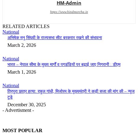
HM-Admin
https://www.hindmorcha.in
RELATED ARTICLES
National
अभिषेक मनु सिंघवी के राज्यसभा सीट बरकरार रखने की संभावना
March 2, 2026
National
भारत – नेपाल सीमा के मुख्य मार्गों व पगडंडियों पर बढ़ाई जाए निगरानी : डीएम
March 1, 2026
National
त्रिपुरा छात्र हत्या: राहुल गांधी, मिजोरम के मुख्यमंत्री ने कड़ी सजा की मांग की – न्यूज
टुडे
December 30, 2025
- Advertisment -
MOST POPULAR