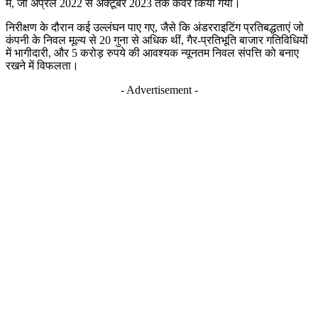
में, जो अप्रैल 2022 से अक्टूबर 2023 तक कवर किया गया।
निरीक्षण के दौरान कई उल्लंघन पाए गए, जैसे कि अंडरराइटिंग प्रतिबद्धताएं जो
कंपनी के निवल मूल्य से 20 गुना से अधिक थीं, गैर-प्रतिभूति बाजार गतिविधियों
में भागीदारी, और 5 करोड़ रुपये की आवश्यक न्यूनतम निवल संपत्ति को बनाए
रखने में विफलता।
- Advertisement -