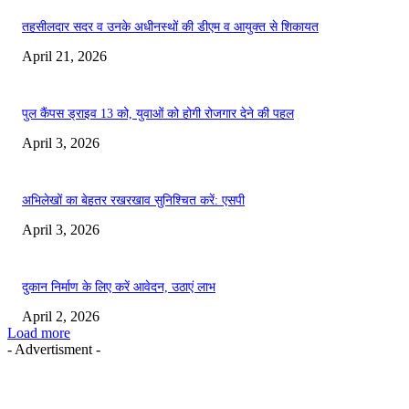
तहसीलदार सदर व उनके अधीनस्थों की डीएम व आयुक्त से शिकायत
April 21, 2026
पुल कैंपस ड्राइव 13 को, युवाओं को होगी रोजगार देने की पहल
April 3, 2026
अभिलेखों का बेहतर रखरखाव सुनिश्चित करें: एसपी
April 3, 2026
दुकान निर्माण के लिए करें आवेदन, उठाएं लाभ
April 2, 2026
Load more
- Advertisment -