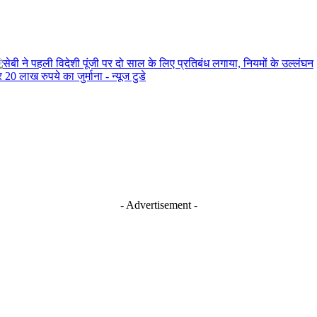
- Advertisement -