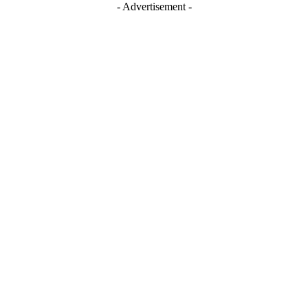
- Advertisement -