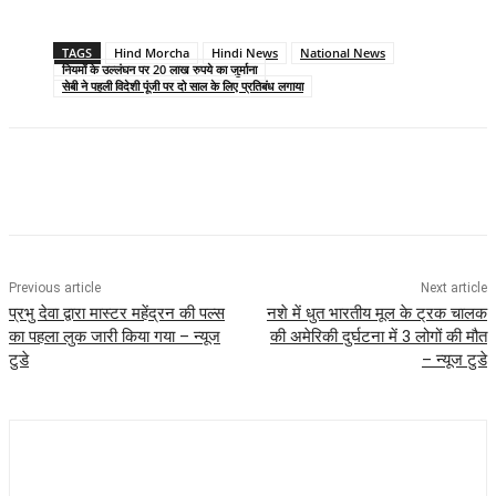
TAGS
Hind Morcha
Hindi News
National News
नियमों के उल्लंघन पर 20 लाख रुपये का जुर्माना
सेबी ने पहली विदेशी पूंजी पर दो साल के लिए प्रतिबंध लगाया
Previous article
Next article
प्रभु देवा द्वारा मास्टर महेंद्रन की पल्स
नशे में धुत भारतीय मूल के ट्रक चालक
का पहला लुक जारी किया गया – न्यूज
की अमेरिकी दुर्घटना में 3 लोगों की मौत
टुडे
– न्यूज टुडे