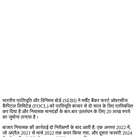
भारतीय प्रतिभूति और विनिमय बोर्ड (SEBI) ने मर्चेंट बैंकर फर्स्ट ओवरसीज
कैपिटल लिमिटेड (FOCL) को प्रतिभूति बाजार से दो साल के लिए प्रतिबंधित
कर दिया है और नियामक मानदंडों के बार-बार उल्लंघन के लिए 20 लाख रुपये
का जुर्माना लगाया है।
बाजार नियामक की कार्रवाई दो निरीक्षणों के बाद आती है: एक अगस्त 2022 में,
जो अप्रैल 2021 से मार्च 2022 तक कवर किया गया, और दूसरा फरवरी 2024