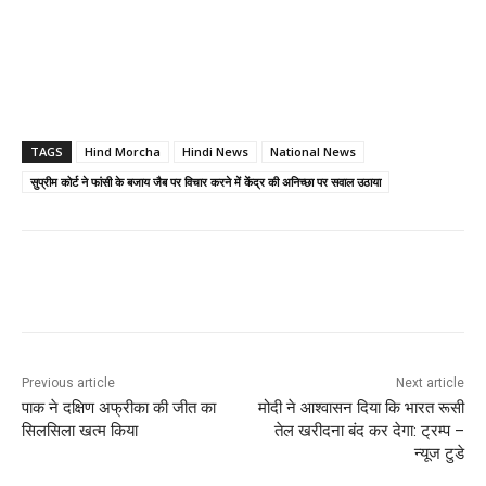
TAGS
Hind Morcha
Hindi News
National News
सुप्रीम कोर्ट ने फांसी के बजाय जैब पर विचार करने में केंद्र की अनिच्छा पर सवाल उठाया
Previous article
Next article
पाक ने दक्षिण अफ्रीका की जीत का
मोदी ने आश्वासन दिया कि भारत रूसी
सिलसिला खत्म किया
तेल खरीदना बंद कर देगा: ट्रम्प –
न्यूज टुडे