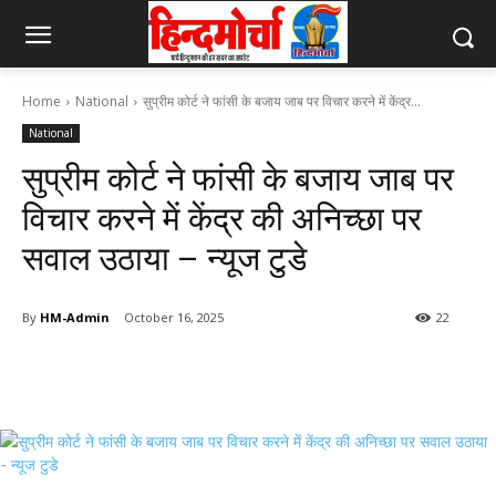
Home
National
सुप्रीम कोर्ट ने फांसी के बजाय जाब पर विचार करने में केंद्र...
National
सुप्रीम कोर्ट ने फांसी के बजाय जाब पर
विचार करने में केंद्र की अनिच्छा पर
सवाल उठाया – न्यूज टुडे
By
HM-Admin
October 16, 2025
22