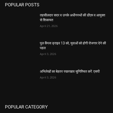
POPULAR POSTS
तहसीलदार सदर व उनके अधीनस्थों की डीएम व आयुक्त
से शिकायत
April 21, 2026
पुल कैंपस ड्राइव 13 को, युवाओं को होगी रोजगार देने की
पहल
April 3, 2026
अभिलेखों का बेहतर रखरखाव सुनिश्चित करें: एसपी
April 3, 2026
POPULAR CATEGORY