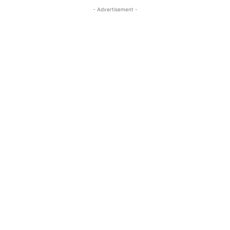
- Advertisement -