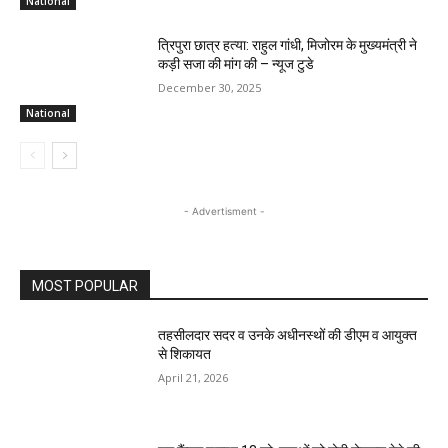
National
त्रिपुरा छात्र हत्या: राहुल गांधी, मिजोरम के मुख्यमंत्री ने
कड़ी सजा की मांग की – न्यूज टुडे
December 30, 2025
National
- Advertisment -
MOST POPULAR
तहसीलदार सदर व उनके अधीनस्थों की डीएम व आयुक्त
से शिकायत
April 21, 2026