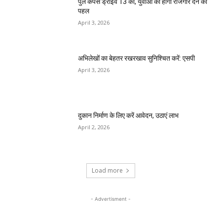
पुल कैंपस ड्राइव 13 को, युवाओं को होगी रोजगार देने की
पहल
April 3, 2026
अभिलेखों का बेहतर रखरखाव सुनिश्चित करें: एसपी
April 3, 2026
दुकान निर्माण के लिए करें आवेदन, उठाएं लाभ
April 2, 2026
Load more
- Advertisment -