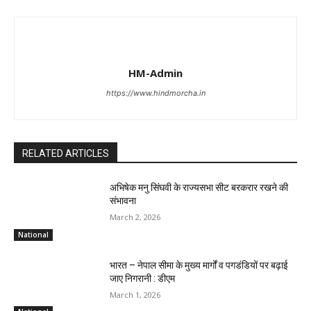
HM-Admin
https://www.hindmorcha.in
RELATED ARTICLES
अभिषेक मनु सिंघवी के राज्यसभा सीट बरकरार रखने की
संभावना
March 2, 2026
National
भारत – नेपाल सीमा के मुख्य मार्गों व पगडंडियों पर बढ़ाई
जाए निगरानी : डीएम
March 1, 2026