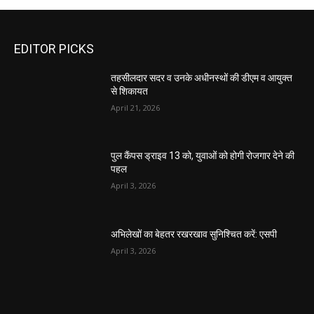
EDITOR PICKS
तहसीलदार सदर व उनके अधीनस्थों की डीएम व आयुक्त
से शिकायत
April 21, 2026
पुल कैंपस ड्राइव 13 को, युवाओं को होगी रोजगार देने की
पहल
April 3, 2026
अभिलेखों का बेहतर रखरखाव सुनिश्चित करें: एसपी
April 3, 2026