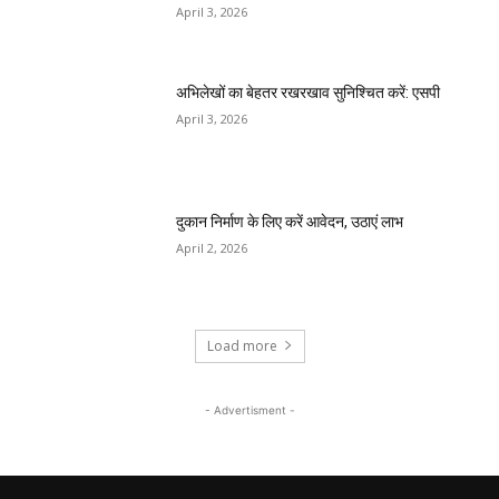
April 3, 2026
अभिलेखों का बेहतर रखरखाव सुनिश्चित करें: एसपी
April 3, 2026
दुकान निर्माण के लिए करें आवेदन, उठाएं लाभ
April 2, 2026
Load more
- Advertisment -