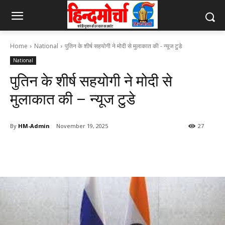
Home
National
पुतिन के शीर्ष सहयोगी ने मोदी से मुलाकात की - न्यूज टुडे
National
पुतिन के शीर्ष सहयोगी ने मोदी से
मुलाकात की – न्यूज टुडे
By
HM-Admin
November 19, 2025
27