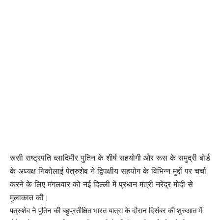
रूसी राष्ट्रपति व्लादिमीर पुतिन के शीर्ष सहयोगी और रूस के समुद्री बोर्ड
के अध्यक्ष निकोलाई पेत्रुशेव ने द्विपक्षीय सहयोग के विभिन्न मुद्दों पर चर्चा
करने के लिए मंगलवार को नई दिल्ली में प्रधान मंत्री नरेंद्र मोदी से
मुलाकात की।
पत्रुशेव ने पुतिन की बहुप्रतीक्षित भारत यात्रा के दौरान दिसंबर की शुरुआत में