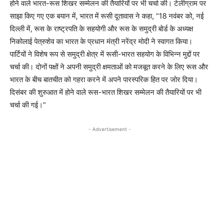
होने वाले भारत-रूस शिखर सम्मेलन की तैयारियों पर भी चर्चा की। टेलीग्राम पर
साझा किए गए एक बयान में, भारत में रूसी दूतावास ने कहा, “18 नवंबर को, नई
दिल्ली में, रूस के राष्ट्रपति के सहयोगी और रूस के समुद्री बोर्ड के अध्यक्ष
निकोलाई पेत्रुशेव का भारत के प्रधान मंत्री नरेंद्र मोदी ने स्वागत किया।
पार्टियों ने विशेष रूप से समुद्री क्षेत्र में रूसी-भारत सहयोग के विभिन्न मुद्दों पर
चर्चा की। दोनों पक्षों ने अपनी समुद्री क्षमताओं को मजबूत करने के लिए रूस और
भारत के बीच बातचीत को गहरा करने में अपने पारस्परिक हित पर जोर दिया।
दिसंबर की शुरुआत में होने वाले रूस-भारत शिखर सम्मेलन की तैयारियों पर भी
चर्चा की गई।”
- Advertisement -