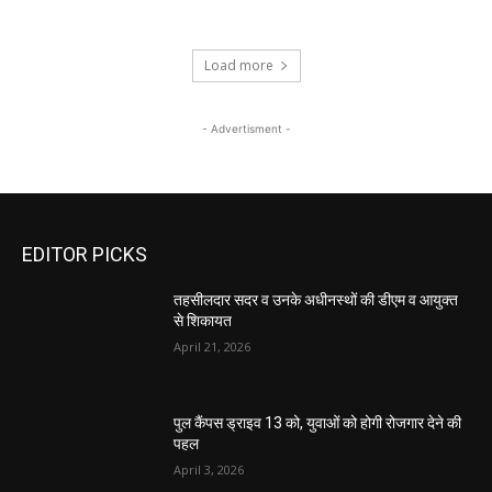
Load more
- Advertisment -
EDITOR PICKS
तहसीलदार सदर व उनके अधीनस्थों की डीएम व आयुक्त
से शिकायत
April 21, 2026
पुल कैंपस ड्राइव 13 को, युवाओं को होगी रोजगार देने की
पहल
April 3, 2026