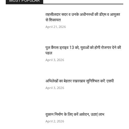
MOST POPULAR
तहसीलदार सदर व उनके अधीनस्थों की डीएम व आयुक्त
से शिकायत
April 21, 2026
पुल कैंपस ड्राइव 13 को, युवाओं को होगी रोजगार देने की
पहल
April 3, 2026
अभिलेखों का बेहतर रखरखाव सुनिश्चित करें: एसपी
April 3, 2026
दुकान निर्माण के लिए करें आवेदन, उठाएं लाभ
April 2, 2026