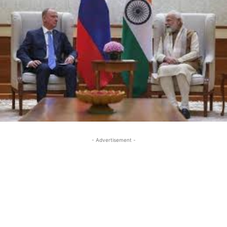
- Advertisement -