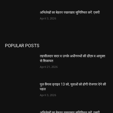
अभिलेखों का बेहतर रखरखाव सुनिश्चित करें: एसपी
April 3, 2026
POPULAR POSTS
तहसीलदार सदर व उनके अधीनस्थों की डीएम व आयुक्त
से शिकायत
April 21, 2026
पुल कैंपस ड्राइव 13 को, युवाओं को होगी रोजगार देने की
पहल
April 3, 2026
अभिलेखों का बेहतर रखरखाव सुनिश्चित करें: एसपी