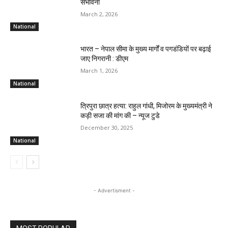
संभावना
March 2, 2026
National
भारत – नेपाल सीमा के मुख्य मार्गों व पगडंडियों पर बढ़ाई
जाए निगरानी : डीएम
March 1, 2026
National
त्रिपुरा छात्र हत्या: राहुल गांधी, मिजोरम के मुख्यमंत्री ने
कड़ी सजा की मांग की – न्यूज टुडे
December 30, 2025
National
- Advertisment -