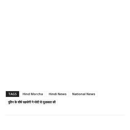
TAGS
Hind Morcha
Hindi News
National News
पुतिन के शीर्ष सहयोगी ने मोदी से मुलाकात की