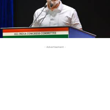
- Advertisement -