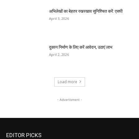
अभिलेखों का बेहतर रखरखाव सुनिश्चित करें: एसपी
April 3, 2026
दुकान निर्माण के लिए करें आवेदन, उठाएं लाभ
April 2, 2026
Load more
- Advertisment -
EDITOR PICKS