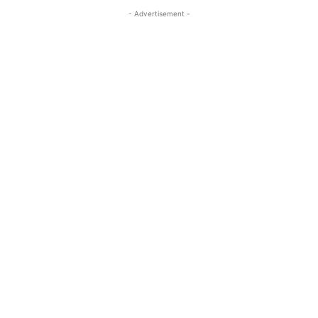
- Advertisement -