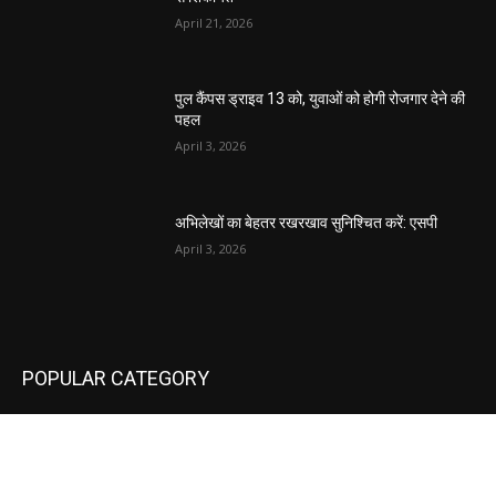
April 21, 2026
पुल कैंपस ड्राइव 13 को, युवाओं को होगी रोजगार देने की
पहल
April 3, 2026
अभिलेखों का बेहतर रखरखाव सुनिश्चित करें: एसपी
April 3, 2026
POPULAR CATEGORY
National
537
Sports
497