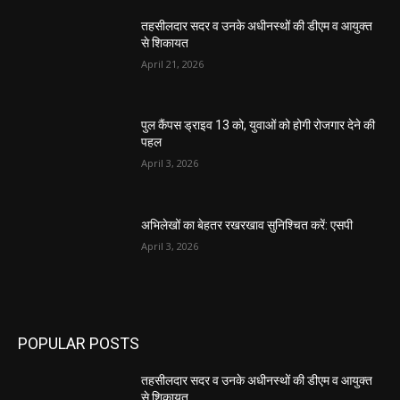
तहसीलदार सदर व उनके अधीनस्थों की डीएम व आयुक्त
से शिकायत
April 21, 2026
पुल कैंपस ड्राइव 13 को, युवाओं को होगी रोजगार देने की
पहल
April 3, 2026
अभिलेखों का बेहतर रखरखाव सुनिश्चित करें: एसपी
April 3, 2026
POPULAR POSTS
तहसीलदार सदर व उनके अधीनस्थों की डीएम व आयुक्त
से शिकायत