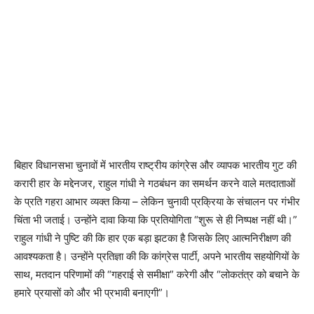
बिहार विधानसभा चुनावों में भारतीय राष्ट्रीय कांग्रेस और व्यापक भारतीय गुट की
करारी हार के मद्देनजर, राहुल गांधी ने गठबंधन का समर्थन करने वाले मतदाताओं
के प्रति गहरा आभार व्यक्त किया – लेकिन चुनावी प्रक्रिया के संचालन पर गंभीर
चिंता भी जताई। उन्होंने दावा किया कि प्रतियोगिता “शुरू से ही निष्पक्ष नहीं थी।”
राहुल गांधी ने पुष्टि की कि हार एक बड़ा झटका है जिसके लिए आत्मनिरीक्षण की
आवश्यकता है। उन्होंने प्रतिज्ञा की कि कांग्रेस पार्टी, अपने भारतीय सहयोगियों के
साथ, मतदान परिणामों की “गहराई से समीक्षा” करेगी और “लोकतंत्र को बचाने के
हमारे प्रयासों को और भी प्रभावी बनाएगी”।