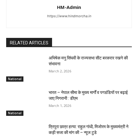
HM-Admin
https://www.hindmorcha.in
RELATED ARTICLES
अभिषेक मनु सिंघवी के राज्यसभा सीट बरकरार रखने की
संभावना
March 2, 2026
National
भारत – नेपाल सीमा के मुख्य मार्गों व पगडंडियों पर बढ़ाई
जाए निगरानी : डीएम
March 1, 2026
National
त्रिपुरा छात्र हत्या: राहुल गांधी, मिजोरम के मुख्यमंत्री ने
कड़ी सजा की मांग की – न्यूज टुडे