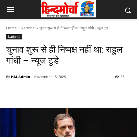
Home
National
चुनाव शुरू से ही निष्पक्ष नहीं था: राहुल गांधी - न्यूज टुडे
National
चुनाव शुरू से ही निष्पक्ष नहीं था: राहुल
गांधी – न्यूज टुडे
By
HM-Admin
November 15, 2025
26