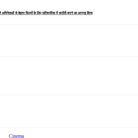
 ने अभिनेताओं से बेहतर फिल्मों के लिए पारिश्रमिक में कटौती करने का आग्रह किया
Cinema