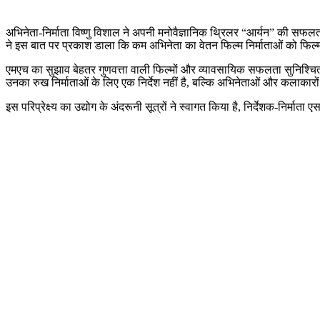
अभिनेता-निर्माता विष्णु विशाल ने अपनी मनोवैज्ञानिक थ्रिलर “आर्यन” की सफल
ने इस बात पर प्रकाश डाला कि कम अभिनेता का वेतन फिल्म निर्माताओं को फिल्
एमएच का सुझाव बेहतर गुणवत्ता वाली फिल्मों और व्यावसायिक सफलता सुनिश्चित क
उनका रुख निर्माताओं के लिए एक निर्देश नहीं है, बल्कि अभिनेताओं और कलाकारों 
इस परिप्रेक्ष्य का उद्योग के अंदरूनी सूत्रों ने स्वागत किया है, निर्देशक-निर्मा