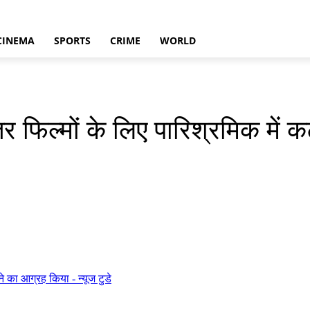
CINEMA
SPORTS
CRIME
WORLD
हतर फिल्मों के लिए पारिश्रमिक मे