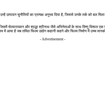
ने उन्हें उत्पादन चुनौतियों का प्रत्यक्ष अनुभव दिया है, जिससे उनके तर्क को बल मिल
ें सेल्वाराघवन और श्रद्धा श्रीनाथ जैसे अभिनेताओं के साथ विष्णु विशाल एक पुलि
 समय में आया है जब तमिल फिल्म उद्योग कहानी कहने और फिल्म निर्माण में उच्च 
- Advertisement -