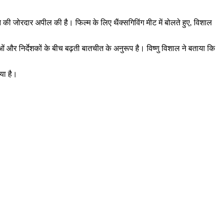
ी जोरदार अपील की है। फिल्म के लिए थैंक्सगिविंग मीट में बोलते हुए, विशाल
 और निर्देशकों के बीच बढ़ती बातचीत के अनुरूप है। विष्णु विशाल ने बताया कि
िया है।