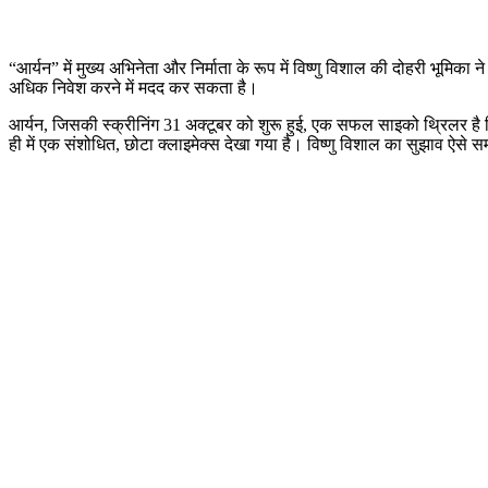
“आर्यन” में मुख्य अभिनेता और निर्माता के रूप में विष्णु विशाल की दोहरी भूमिका 
अधिक निवेश करने में मदद कर सकता है।
आर्यन, जिसकी स्क्रीनिंग 31 अक्टूबर को शुरू हुई, एक सफल साइको थ्रिलर है जिसम
ही में एक संशोधित, छोटा क्लाइमेक्स देखा गया है। विष्णु विशाल का सुझाव ऐसे