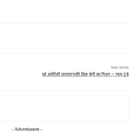
Next article
पूर्व अमेरिकी उपराष्ट्रपति डिक चेनी का निधन – न्यूज टुडे
- Advertisment -