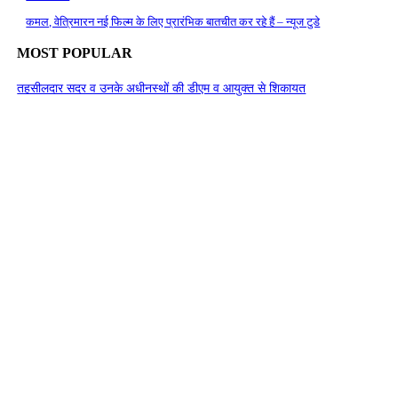
कमल, वेत्रिमारन नई फिल्म के लिए प्रारंभिक बातचीत कर रहे हैं – न्यूज टुडे
MOST POPULAR
तहसीलदार सदर व उनके अधीनस्थों की डीएम व आयुक्त से शिकायत