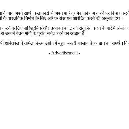
ता के बाद अपने साथी कलाकारों से अपने पारिश्रमिक को कम करने पर विचार करने क
मों के वास्तविक निर्माण के लिए अधिक संसाधन आवंटित करने की अनुमति देगा।
रने के लिए पारिश्रमिक और उत्पादन बजट को संतुलित करने के बारे में निर्माताओं
से उनकी वेतन मांगों के प्रति सचेत रहने का आह्वान है।
ता एसपी शक्तिवेल ने तमिल फिल्म उद्योग में बहुत जरूरी बदलाव के आह्वान का समर्थन क
- Advertisement -