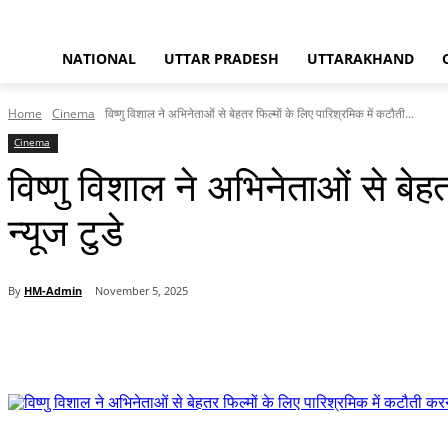
NATIONAL
UTTAR PRADESH
UTTARAKHAND
Home
Cinema
विष्णु विशाल ने अभिनेताओं से बेहतर फिल्मों के लिए पारिश्रमिक में कटौती...
Cinema
विष्णु विशाल ने अभिनेताओं से बे
न्यूज टुडे
By
HM-Admin
November 5, 2025
Share