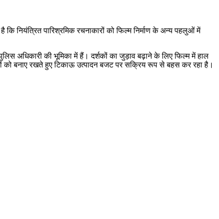
ा है कि नियंत्रित पारिश्रमिक रचनाकारों को फिल्म निर्माण के अन्य पहलुओं में
स अधिकारी की भूमिका में हैं। दर्शकों का जुड़ाव बढ़ाने के लिए फिल्म में हाल
मानकों को बनाए रखते हुए टिकाऊ उत्पादन बजट पर सक्रिय रूप से बहस कर रहा है।