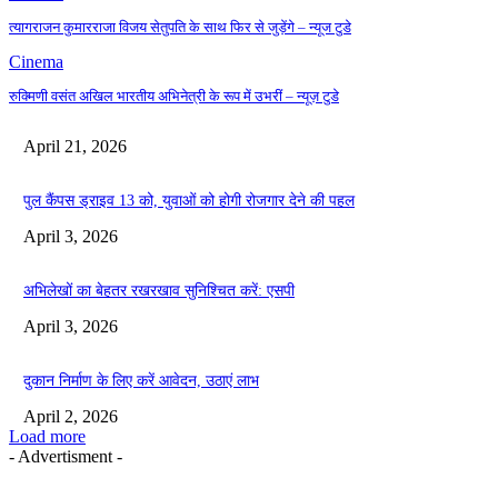
त्यागराजन कुमारराजा विजय सेतुपति के साथ फिर से जुड़ेंगे – न्यूज टुडे
Cinema
रुक्मिणी वसंत अखिल भारतीय अभिनेत्री के रूप में उभरीं – न्यूज़ टुडे
April 21, 2026
पुल कैंपस ड्राइव 13 को, युवाओं को होगी रोजगार देने की पहल
April 3, 2026
अभिलेखों का बेहतर रखरखाव सुनिश्चित करें: एसपी
April 3, 2026
दुकान निर्माण के लिए करें आवेदन, उठाएं लाभ
April 2, 2026
Load more
- Advertisment -