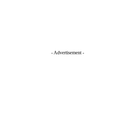
- Advertisement -