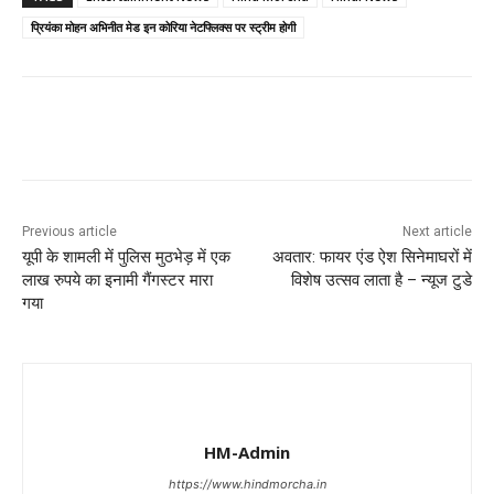
प्रियंका मोहन अभिनीत मेड इन कोरिया नेटफ्लिक्स पर स्ट्रीम होगी
Previous article
Next article
यूपी के शामली में पुलिस मुठभेड़ में एक
अवतार: फायर एंड ऐश सिनेमाघरों में
लाख रुपये का इनामी गैंगस्टर मारा
विशेष उत्सव लाता है – न्यूज टुडे
गया
HM-Admin
https://www.hindmorcha.in