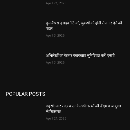
April 21, 2026
पुल कैंपस ड्राइव 13 को, युवाओं को होगी रोजगार देने की
पहल
April 3, 2026
अभिलेखों का बेहतर रखरखाव सुनिश्चित करें: एसपी
April 3, 2026
POPULAR POSTS
तहसीलदार सदर व उनके अधीनस्थों की डीएम व आयुक्त
से शिकायत
April 21, 2026