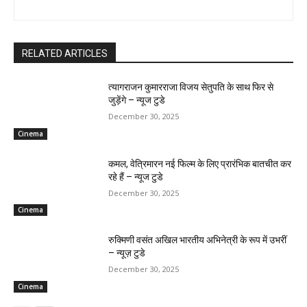
RELATED ARTICLES
त्यागराजन कुमारराजा विजय सेतुपति के साथ फिर से
जुड़ेंगे – न्यूज टुडे
December 30, 2025
Cinema
कमल, वेत्रिमारन नई फिल्म के लिए प्रारंभिक बातचीत कर
रहे हैं – न्यूज टुडे
December 30, 2025
Cinema
रुक्मिणी वसंत अखिल भारतीय अभिनेत्री के रूप में उभरीं
– न्यूज़ टुडे
December 30, 2025
Cinema