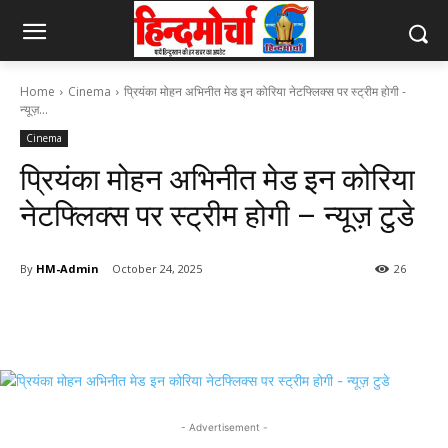
Home
Cinema
प्रियंका मोहन अभिनीत मेड इन कोरिया नेटफ्लिक्स पर स्ट्रीम होगी -
न्यूज़...
Cinema
प्रियंका मोहन अभिनीत मेड इन कोरिया
नेटफ्लिक्स पर स्ट्रीम होगी – न्यूज़ टुडे
By
HM-Admin
October 24, 2025
26
- Advertisement -