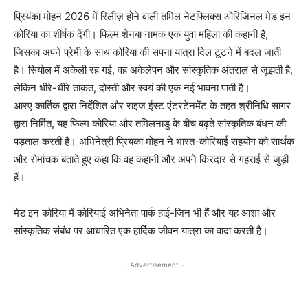
प्रियंका मोहन 2026 में रिलीज़ होने वाली तमिल नेटफ्लिक्स ओरिजिनल मेड इन
कोरिया का शीर्षक देंगी। फिल्म शेनबा नामक एक युवा महिला की कहानी है,
जिसका अपने प्रेमी के साथ कोरिया की सपना यात्रा दिल टूटने में बदल जाती
है। सियोल में अकेली रह गई, वह अकेलेपन और सांस्कृतिक अंतराल से जूझती है,
लेकिन धीरे-धीरे ताकत, दोस्ती और स्वयं की एक नई भावना पाती है।
आरए कार्तिक द्वारा निर्देशित और राइज ईस्ट एंटरटेनमेंट के तहत श्रीनिधि सागर
द्वारा निर्मित, यह फिल्म कोरिया और तमिलनाडु के बीच बढ़ते सांस्कृतिक बंधन की
पड़ताल करती है। अभिनेत्री प्रियंका मोहन ने भारत-कोरियाई सहयोग को सार्थक
और रोमांचक बताते हुए कहा कि वह कहानी और अपने किरदार से गहराई से जुड़ी
हैं।
मेड इन कोरिया में कोरियाई अभिनेता पार्क हाई-जिन भी हैं और यह आशा और
सांस्कृतिक संबंध पर आधारित एक हार्दिक जीवन यात्रा का वादा करती है।
- Advertisement -