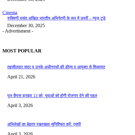
Cinema
रुक्मिणी वसंत अखिल भारतीय अभिनेत्री के रूप में उभरीं – न्यूज़ टुडे
December 30, 2025
- Advertisment -
MOST POPULAR
तहसीलदार सदर व उनके अधीनस्थों की डीएम व आयुक्त से शिकायत
April 21, 2026
पुल कैंपस ड्राइव 13 को, युवाओं को होगी रोजगार देने की पहल
April 3, 2026
अभिलेखों का बेहतर रखरखाव सुनिश्चित करें: एसपी
April 3, 2026