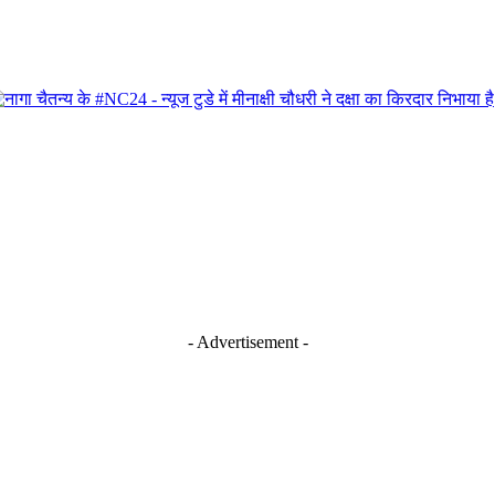
- Advertisement -