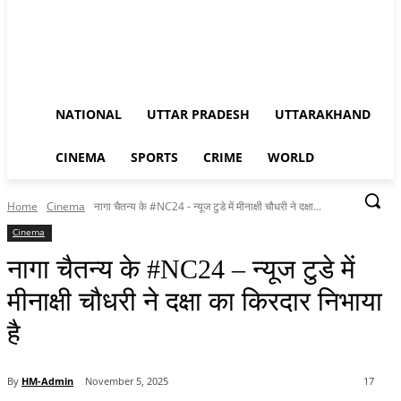
NATIONAL
UTTAR PRADESH
UTTARAKHAND
CINEMA
SPORTS
CRIME
WORLD
Home
Cinema
नागा चैतन्य के #NC24 - न्यूज टुडे में मीनाक्षी चौधरी ने दक्षा...
Cinema
नागा चैतन्य के #NC24 – न्यूज टुडे में
मीनाक्षी चौधरी ने दक्षा का किरदार निभाया
है
By
HM-Admin
November 5, 2025
17