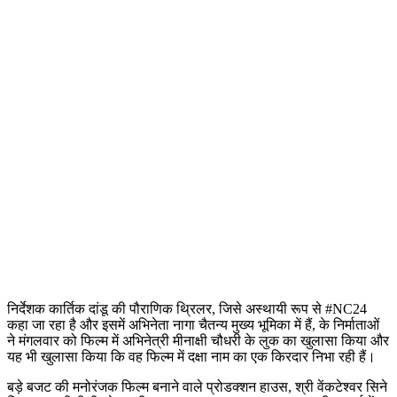
निर्देशक कार्तिक दांडू की पौराणिक थ्रिलर, जिसे अस्थायी रूप से #NC24
कहा जा रहा है और इसमें अभिनेता नागा चैतन्य मुख्य भूमिका में हैं, के निर्माताओं
ने मंगलवार को फिल्म में अभिनेत्री मीनाक्षी चौधरी के लुक का खुलासा किया और
यह भी खुलासा किया कि वह फिल्म में दक्षा नाम का एक किरदार निभा रही हैं।
बड़े बजट की मनोरंजक फिल्म बनाने वाले प्रोडक्शन हाउस, श्री वेंकटेश्वर सिने