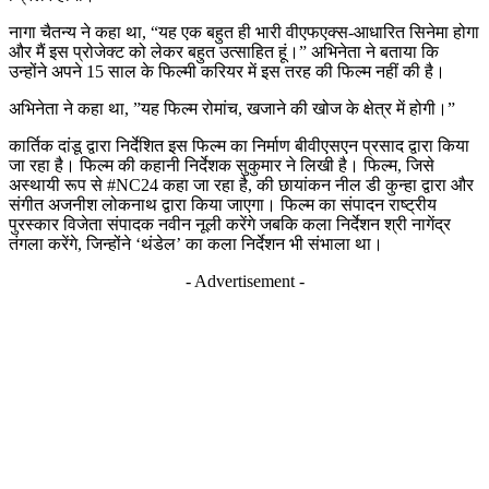
नागा चैतन्य ने कहा था, “यह एक बहुत ही भारी वीएफएक्स-आधारित सिनेमा होगा
और मैं इस प्रोजेक्ट को लेकर बहुत उत्साहित हूं।” अभिनेता ने बताया कि
उन्होंने अपने 15 साल के फिल्मी करियर में इस तरह की फिल्म नहीं की है।
अभिनेता ने कहा था, ”यह फिल्म रोमांच, खजाने की खोज के क्षेत्र में होगी।”
कार्तिक दांडू द्वारा निर्देशित इस फिल्म का निर्माण बीवीएसएन प्रसाद द्वारा किया
जा रहा है। फिल्म की कहानी निर्देशक सुकुमार ने लिखी है। फिल्म, जिसे
अस्थायी रूप से #NC24 कहा जा रहा है, की छायांकन नील डी कुन्हा द्वारा और
संगीत अजनीश लोकनाथ द्वारा किया जाएगा। फिल्म का संपादन राष्ट्रीय
पुरस्कार विजेता संपादक नवीन नूली करेंगे जबकि कला निर्देशन श्री नागेंद्र
तंगला करेंगे, जिन्होंने ‘थंडेल’ का कला निर्देशन भी संभाला था।
- Advertisement -