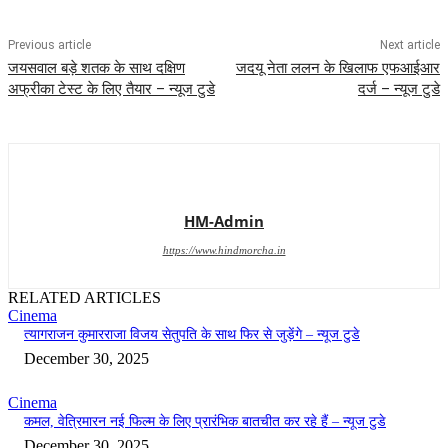
Previous article
Next article
जयसवाल बड़े शतक के साथ दक्षिण
जदयू नेता ललन के खिलाफ एफआईआर
अफ्रीका टेस्ट के लिए तैयार – न्यूज टुडे
दर्ज – न्यूज टुडे
HM-Admin
https://www.hindmorcha.in
RELATED ARTICLES
Cinema
त्यागराजन कुमारराजा विजय सेतुपति के साथ फिर से जुड़ेंगे – न्यूज टुडे
December 30, 2025
Cinema
कमल, वेत्रिमारन नई फिल्म के लिए प्रारंभिक बातचीत कर रहे हैं – न्यूज टुडे
December 30, 2025