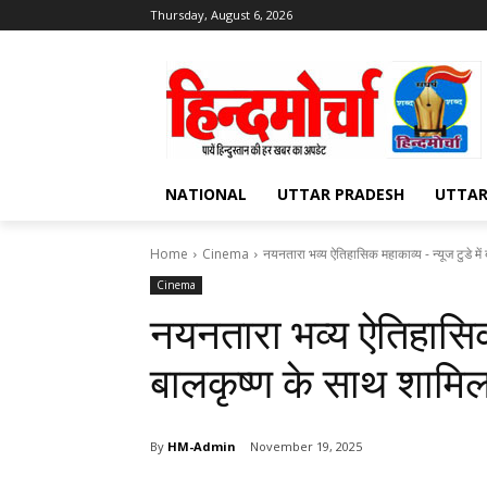
Thursday, August 6, 2026
NATIONAL
UTTAR PRADESH
UTTA
Home
Cinema
नयनतारा भव्य ऐतिहासिक महाकाव्य - न्यूज टुडे में
Cinema
नयनतारा भव्य ऐतिहासिक 
बालकृष्ण के साथ शामिल 
By
HM-Admin
November 19, 2025