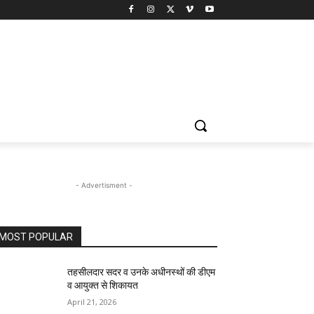
- Advertisment -
MOST POPULAR
तहसीलदार सदर व उनके अधीनस्थों की डीएम
व आयुक्त से शिकायत
April 21, 2026