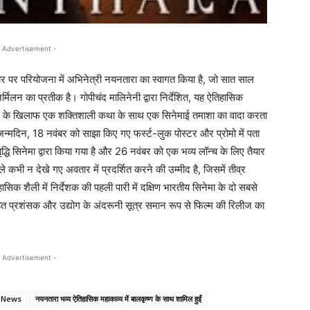
 Advertisement -
तौर पर परियोजना में अभिनेत्री नयनतारा का स्वागत किया है, जो सात साल
र्मिलन का प्रतीक है। गोपीचंद मालिनेनी द्वारा निर्देशित, यह ऐतिहासिक
भूमि के खिलाफ एक शक्तिशाली कथा के साथ एक सिनेमाई तमाशा का वादा करता
न्मदिन, 18 नवंबर को साझा किए गए फर्स्ट-लुक पोस्टर और प्रोमो में पता
द्धि सिनेमा द्वारा किया गया है और 26 नवंबर को एक भव्य लॉन्च के लिए तैयार
हले कभी न देखे गए अवतार में प्रदर्शित करने की उम्मीद है, जिसमें तीव्र
क शैली में निर्देशक की पहली पारी में दक्षिण भारतीय सिनेमा के दो सबसे
हित प्रशंसक और उद्योग के अंदरूनी सूत्र समान रूप से फिल्म की रिलीज का
 Advertisement -
i News
नयनतारा भव्य ऐतिहासिक महाकाव्य में बालकृष्ण के साथ शामिल हुईं