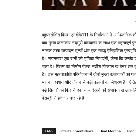
-
बहुप्रतीक्षित फिल्म एनबीके111 के निर्माताओं ने आधिकारिक 
बाद मुख्य कलाकार नंदमुरी बालकृष्ण के साथ एक महत्वपूर्ण पुन
नाटक उच्च उत्पादन मूल्यों और एक समृद्ध ऐतिहासिक पृष्ठ
है। नयनतारा एक रानी की भूमिका निभाएंगी, जैसा कि उनके ज
चला है। फिल्म का निर्माण वेंकट सतीश किलारू के बैनर तले वृ
है। इस महत्वाकांक्षी परियोजना में दोनों मुख्य कलाकारों को प
भावना, एक्शन और जीवन से बड़ी कहानी का मिश्रण है। ऐतिहासि
बड़े सितारों को फिर से एक साथ देखने की संभावना से उत्सा
बेसब्री से इंतजार कर रहे हैं।
-
TAGS
Entertainment News
Hind Morcha
Hind