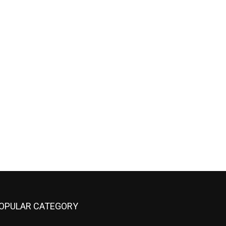
OPULAR CATEGORY