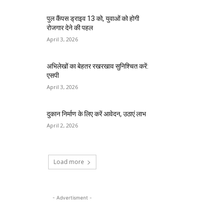
पुल कैंपस ड्राइव 13 को, युवाओं को होगी
रोजगार देने की पहल
April 3, 2026
अभिलेखों का बेहतर रखरखाव सुनिश्चित करें:
एसपी
April 3, 2026
दुकान निर्माण के लिए करें आवेदन, उठाएं लाभ
April 2, 2026
Load more
- Advertisment -