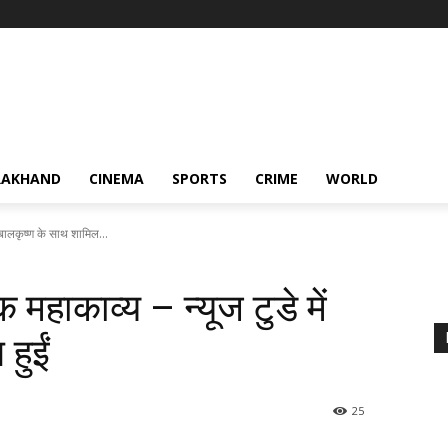
RAKHAND
CINEMA
SPORTS
CRIME
WORLD
 बालकृष्ण के साथ शामिल...
महाकाव्य – न्यूज टुडे में
हुईं
25